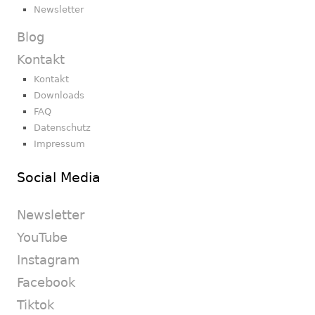
Newsletter
Blog
Kontakt
Kontakt
Downloads
FAQ
Datenschutz
Impressum
Social Media
Newsletter
YouTube
Instagram
Facebook
Tiktok