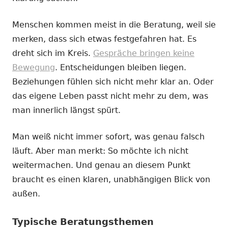
Menschen kommen meist in die Beratung, weil sie
merken, dass sich etwas festgefahren hat. Es
dreht sich im Kreis.
Gespräche bringen keine
Bewegung
. Entscheidungen bleiben liegen.
Beziehungen fühlen sich nicht mehr klar an. Oder
das eigene Leben passt nicht mehr zu dem, was
man innerlich längst spürt.
Man weiß nicht immer sofort, was genau falsch
läuft. Aber man merkt: So möchte ich nicht
weitermachen. Und genau an diesem Punkt
braucht es einen klaren, unabhängigen Blick von
außen.
Typische Beratungsthemen