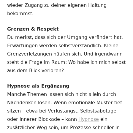
wieder Zugang zu deiner eigenen Haltung
bekommst.
Grenzen & Respekt
Du merkst, dass sich der Umgang verändert hat.
Erwartungen werden selbstverständlich. Kleine
Grenzverletzungen häufen sich. Und irgendwann
steht die Frage im Raum: Wo habe ich mich selbst
aus dem Blick verloren?
Hypnose als Ergänzung
Manche Themen lassen sich nicht allein durch
Nachdenken lösen. Wenn emotionale Muster tief
sitzen – etwa bei Verlustangst, Selbstsabotage
oder innerer Blockade – kann
Hypnose
ein
zusätzlicher Weg sein, um Prozesse schneller in