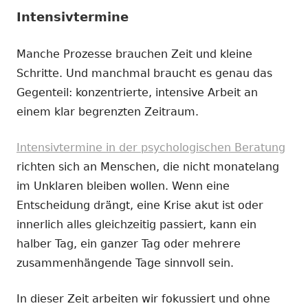
Intensivtermine
Manche Prozesse brauchen Zeit und kleine
Schritte. Und manchmal braucht es genau das
Gegenteil: konzentrierte, intensive Arbeit an
einem klar begrenzten Zeitraum.
Intensivtermine in der psychologischen Beratung
richten sich an Menschen, die nicht monatelang
im Unklaren bleiben wollen. Wenn eine
Entscheidung drängt, eine Krise akut ist oder
innerlich alles gleichzeitig passiert, kann ein
halber Tag, ein ganzer Tag oder mehrere
zusammenhängende Tage sinnvoll sein.
In dieser Zeit arbeiten wir fokussiert und ohne