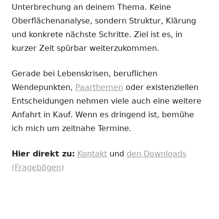
Unterbrechung an deinem Thema. Keine
Oberflächenanalyse, sondern Struktur, Klärung
und konkrete nächste Schritte. Ziel ist es, in
kurzer Zeit spürbar weiterzukommen.
Gerade bei Lebenskrisen, beruflichen
Wendepunkten,
Paarthemen
oder existenziellen
Entscheidungen nehmen viele auch eine weitere
Anfahrt in Kauf. Wenn es dringend ist, bemühe
ich mich um zeitnahe Termine.
Hier direkt zu:
Kontakt
und
den Downloads
(Fragebögen)