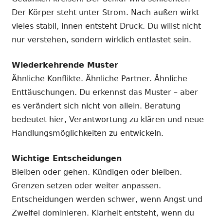
Der Körper steht unter Strom. Nach außen wirkt
vieles stabil, innen entsteht Druck. Du willst nicht
nur verstehen, sondern wirklich entlastet sein.
Wiederkehrende Muster
Ähnliche Konflikte. Ähnliche Partner. Ähnliche
Enttäuschungen. Du erkennst das Muster – aber
es verändert sich nicht von allein. Beratung
bedeutet hier, Verantwortung zu klären und neue
Handlungsmöglichkeiten zu entwickeln.
Wichtige Entscheidungen
Bleiben oder gehen. Kündigen oder bleiben.
Grenzen setzen oder weiter anpassen.
Entscheidungen werden schwer, wenn Angst und
Zweifel dominieren. Klarheit entsteht, wenn du