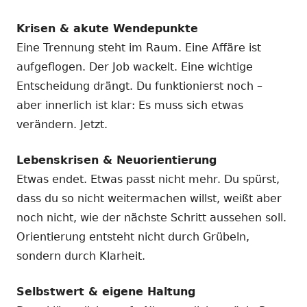
Krisen & akute Wendepunkte
Eine Trennung steht im Raum. Eine Affäre ist
aufgeflogen. Der Job wackelt. Eine wichtige
Entscheidung drängt. Du funktionierst noch –
aber innerlich ist klar: Es muss sich etwas
verändern. Jetzt.
Lebenskrisen & Neuorientierung
Etwas endet. Etwas passt nicht mehr. Du spürst,
dass du so nicht weitermachen willst, weißt aber
noch nicht, wie der nächste Schritt aussehen soll.
Orientierung entsteht nicht durch Grübeln,
sondern durch Klarheit.
Selbstwert & eigene Haltung