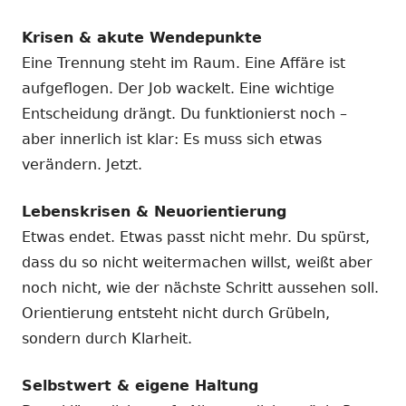
Krisen & akute Wendepunkte
Eine Trennung steht im Raum. Eine Affäre ist
aufgeflogen. Der Job wackelt. Eine wichtige
Entscheidung drängt. Du funktionierst noch –
aber innerlich ist klar: Es muss sich etwas
verändern. Jetzt.
Lebenskrisen & Neuorientierung
Etwas endet. Etwas passt nicht mehr. Du spürst,
dass du so nicht weitermachen willst, weißt aber
noch nicht, wie der nächste Schritt aussehen soll.
Orientierung entsteht nicht durch Grübeln,
sondern durch Klarheit.
Selbstwert & eigene Haltung