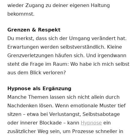
wieder Zugang zu deiner eigenen Haltung
bekommst.
Grenzen & Respekt
Du merkst, dass sich der Umgang verändert hat.
Erwartungen werden selbstverständlich. Kleine
Grenzverletzungen häufen sich. Und irgendwann
steht die Frage im Raum: Wo habe ich mich selbst
aus dem Blick verloren?
Hypnose als Ergänzung
Manche Themen lassen sich nicht allein durch
Nachdenken lösen. Wenn emotionale Muster tief
sitzen – etwa bei Verlustangst, Selbstsabotage
oder innerer Blockade – kann
Hypnose
ein
zusätzlicher Weg sein, um Prozesse schneller in