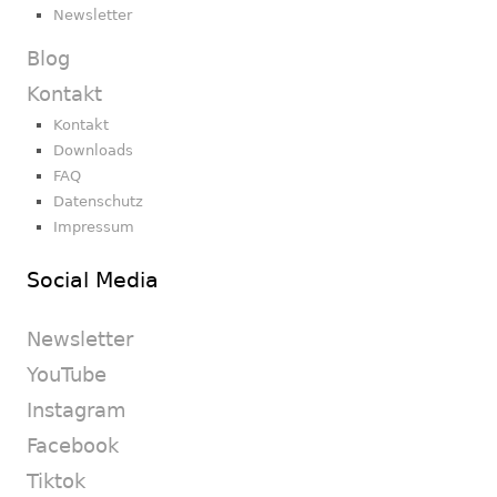
Newsletter
Blog
Kontakt
Kontakt
Downloads
FAQ
Datenschutz
Impressum
Social Media
Newsletter
YouTube
Instagram
Facebook
Tiktok