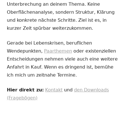
Unterbrechung an deinem Thema. Keine
Oberflächenanalyse, sondern Struktur, Klärung
und konkrete nächste Schritte. Ziel ist es, in
kurzer Zeit spürbar weiterzukommen.
Gerade bei Lebenskrisen, beruflichen
Wendepunkten,
Paarthemen
oder existenziellen
Entscheidungen nehmen viele auch eine weitere
Anfahrt in Kauf. Wenn es dringend ist, bemühe
ich mich um zeitnahe Termine.
Hier direkt zu:
Kontakt
und
den Downloads
(Fragebögen)