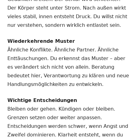
Der Körper steht unter Strom. Nach außen wirkt
vieles stabil, innen entsteht Druck. Du willst nicht
nur verstehen, sondern wirklich entlastet sein.
Wiederkehrende Muster
Ähnliche Konflikte. Ähnliche Partner. Ähnliche
Enttäuschungen. Du erkennst das Muster – aber
es verändert sich nicht von allein. Beratung
bedeutet hier, Verantwortung zu klären und neue
Handlungsmöglichkeiten zu entwickeln.
Wichtige Entscheidungen
Bleiben oder gehen. Kündigen oder bleiben.
Grenzen setzen oder weiter anpassen.
Entscheidungen werden schwer, wenn Angst und
Zweifel dominieren. Klarheit entsteht, wenn du