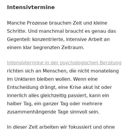
Intensivtermine
Manche Prozesse brauchen Zeit und kleine
Schritte. Und manchmal braucht es genau das
Gegenteil: konzentrierte, intensive Arbeit an
einem klar begrenzten Zeitraum.
Intensivtermine in der psychologischen Beratung
richten sich an Menschen, die nicht monatelang
im Unklaren bleiben wollen. Wenn eine
Entscheidung drängt, eine Krise akut ist oder
innerlich alles gleichzeitig passiert, kann ein
halber Tag, ein ganzer Tag oder mehrere
zusammenhängende Tage sinnvoll sein.
In dieser Zeit arbeiten wir fokussiert und ohne