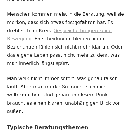
Menschen kommen meist in die Beratung, weil sie
merken, dass sich etwas festgefahren hat. Es
dreht sich im Kreis.
Gespräche bringen keine
Bewegung
. Entscheidungen bleiben liegen.
Beziehungen fühlen sich nicht mehr klar an. Oder
das eigene Leben passt nicht mehr zu dem, was
man innerlich längst spürt.
Man weiß nicht immer sofort, was genau falsch
läuft. Aber man merkt: So möchte ich nicht
weitermachen. Und genau an diesem Punkt
braucht es einen klaren, unabhängigen Blick von
außen.
Typische Beratungsthemen