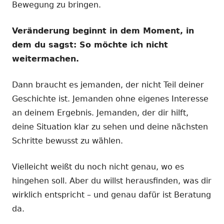
Bewegung zu bringen.
Veränderung beginnt in dem Moment, in
dem du sagst: So möchte ich nicht
weitermachen.
Dann braucht es jemanden, der nicht Teil deiner
Geschichte ist. Jemanden ohne eigenes Interesse
an deinem Ergebnis. Jemanden, der dir hilft,
deine Situation klar zu sehen und deine nächsten
Schritte bewusst zu wählen.
Vielleicht weißt du noch nicht genau, wo es
hingehen soll. Aber du willst herausfinden, was dir
wirklich entspricht – und genau dafür ist Beratung
da.