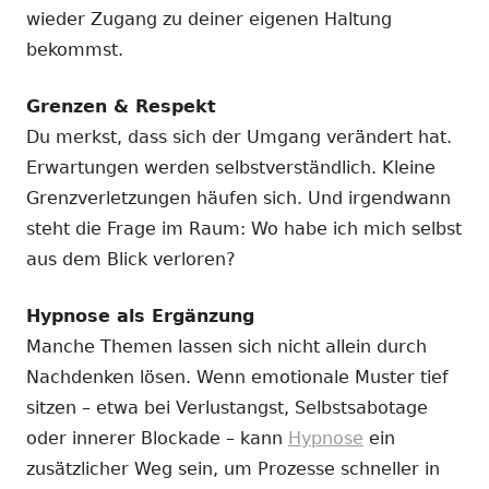
wieder Zugang zu deiner eigenen Haltung
bekommst.
Grenzen & Respekt
Du merkst, dass sich der Umgang verändert hat.
Erwartungen werden selbstverständlich. Kleine
Grenzverletzungen häufen sich. Und irgendwann
steht die Frage im Raum: Wo habe ich mich selbst
aus dem Blick verloren?
Hypnose als Ergänzung
Manche Themen lassen sich nicht allein durch
Nachdenken lösen. Wenn emotionale Muster tief
sitzen – etwa bei Verlustangst, Selbstsabotage
oder innerer Blockade – kann
Hypnose
ein
zusätzlicher Weg sein, um Prozesse schneller in