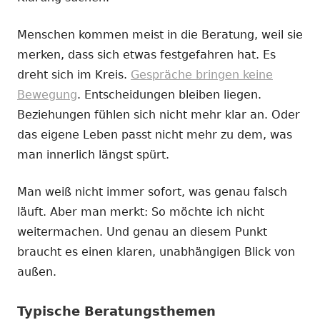
Menschen kommen meist in die Beratung, weil sie
merken, dass sich etwas festgefahren hat. Es
dreht sich im Kreis.
Gespräche bringen keine
Bewegung
. Entscheidungen bleiben liegen.
Beziehungen fühlen sich nicht mehr klar an. Oder
das eigene Leben passt nicht mehr zu dem, was
man innerlich längst spürt.
Man weiß nicht immer sofort, was genau falsch
läuft. Aber man merkt: So möchte ich nicht
weitermachen. Und genau an diesem Punkt
braucht es einen klaren, unabhängigen Blick von
außen.
Typische Beratungsthemen