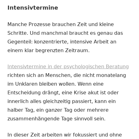
Intensivtermine
Manche Prozesse brauchen Zeit und kleine
Schritte. Und manchmal braucht es genau das
Gegenteil: konzentrierte, intensive Arbeit an
einem klar begrenzten Zeitraum.
Intensivtermine in der psychologischen Beratung
richten sich an Menschen, die nicht monatelang
im Unklaren bleiben wollen. Wenn eine
Entscheidung drängt, eine Krise akut ist oder
innerlich alles gleichzeitig passiert, kann ein
halber Tag, ein ganzer Tag oder mehrere
zusammenhängende Tage sinnvoll sein.
In dieser Zeit arbeiten wir fokussiert und ohne