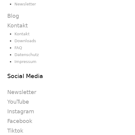
Newsletter
Blog
Kontakt
Kontakt
Downloads
FAQ
Datenschutz
Impressum
Social Media
Newsletter
YouTube
Instagram
Facebook
Tiktok