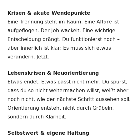
Krisen & akute Wendepunkte
Eine Trennung steht im Raum. Eine Affäre ist
aufgeflogen. Der Job wackelt. Eine wichtige
Entscheidung drängt. Du funktionierst noch –
aber innerlich ist klar: Es muss sich etwas
verändern. Jetzt.
Lebenskrisen & Neuorientierung
Etwas endet. Etwas passt nicht mehr. Du spürst,
dass du so nicht weitermachen willst, weißt aber
noch nicht, wie der nächste Schritt aussehen soll.
Orientierung entsteht nicht durch Grübeln,
sondern durch Klarheit.
Selbstwert & eigene Haltung