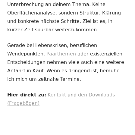
Unterbrechung an deinem Thema. Keine
Oberflächenanalyse, sondern Struktur, Klärung
und konkrete nächste Schritte. Ziel ist es, in
kurzer Zeit spürbar weiterzukommen.
Gerade bei Lebenskrisen, beruflichen
Wendepunkten,
Paarthemen
oder existenziellen
Entscheidungen nehmen viele auch eine weitere
Anfahrt in Kauf. Wenn es dringend ist, bemühe
ich mich um zeitnahe Termine.
Hier direkt zu:
Kontakt
und
den Downloads
(Fragebögen)