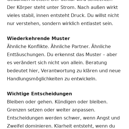
Der Körper steht unter Strom. Nach außen wirkt
vieles stabil, innen entsteht Druck. Du willst nicht
nur verstehen, sondern wirklich entlastet sein.
Wiederkehrende Muster
Ähnliche Konflikte. Ähnliche Partner. Ähnliche
Enttäuschungen. Du erkennst das Muster – aber
es verändert sich nicht von allein. Beratung
bedeutet hier, Verantwortung zu klären und neue
Handlungsmöglichkeiten zu entwickeln.
Wichtige Entscheidungen
Bleiben oder gehen. Kündigen oder bleiben.
Grenzen setzen oder weiter anpassen.
Entscheidungen werden schwer, wenn Angst und
Zweifel dominieren. Klarheit entsteht, wenn du