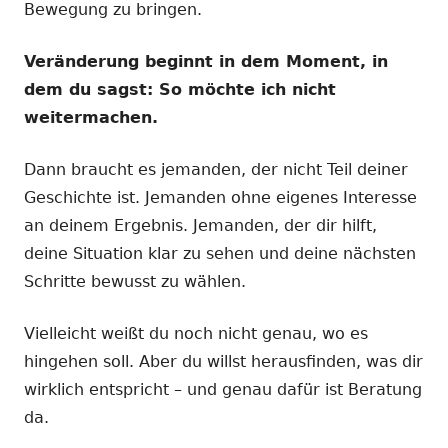
Bewegung zu bringen.
Veränderung beginnt in dem Moment, in
dem du sagst: So möchte ich nicht
weitermachen.
Dann braucht es jemanden, der nicht Teil deiner
Geschichte ist. Jemanden ohne eigenes Interesse
an deinem Ergebnis. Jemanden, der dir hilft,
deine Situation klar zu sehen und deine nächsten
Schritte bewusst zu wählen.
Vielleicht weißt du noch nicht genau, wo es
hingehen soll. Aber du willst herausfinden, was dir
wirklich entspricht – und genau dafür ist Beratung
da.