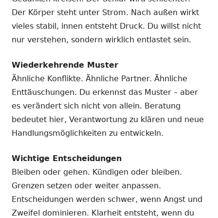
Der Körper steht unter Strom. Nach außen wirkt
vieles stabil, innen entsteht Druck. Du willst nicht
nur verstehen, sondern wirklich entlastet sein.
Wiederkehrende Muster
Ähnliche Konflikte. Ähnliche Partner. Ähnliche
Enttäuschungen. Du erkennst das Muster – aber
es verändert sich nicht von allein. Beratung
bedeutet hier, Verantwortung zu klären und neue
Handlungsmöglichkeiten zu entwickeln.
Wichtige Entscheidungen
Bleiben oder gehen. Kündigen oder bleiben.
Grenzen setzen oder weiter anpassen.
Entscheidungen werden schwer, wenn Angst und
Zweifel dominieren. Klarheit entsteht, wenn du