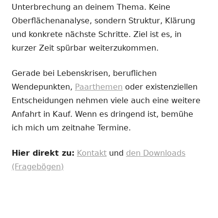
Unterbrechung an deinem Thema. Keine
Oberflächenanalyse, sondern Struktur, Klärung
und konkrete nächste Schritte. Ziel ist es, in
kurzer Zeit spürbar weiterzukommen.
Gerade bei Lebenskrisen, beruflichen
Wendepunkten,
Paarthemen
oder existenziellen
Entscheidungen nehmen viele auch eine weitere
Anfahrt in Kauf. Wenn es dringend ist, bemühe
ich mich um zeitnahe Termine.
Hier direkt zu:
Kontakt
und
den Downloads
(Fragebögen)