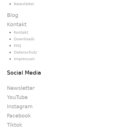
Newsletter
Blog
Kontakt
Kontakt
Downloads
FAQ
Datenschutz
Impressum
Social Media
Newsletter
YouTube
Instagram
Facebook
Tiktok