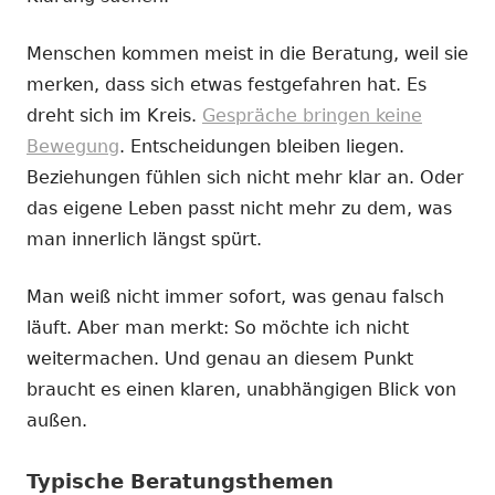
Menschen kommen meist in die Beratung, weil sie
merken, dass sich etwas festgefahren hat. Es
dreht sich im Kreis.
Gespräche bringen keine
Bewegung
. Entscheidungen bleiben liegen.
Beziehungen fühlen sich nicht mehr klar an. Oder
das eigene Leben passt nicht mehr zu dem, was
man innerlich längst spürt.
Man weiß nicht immer sofort, was genau falsch
läuft. Aber man merkt: So möchte ich nicht
weitermachen. Und genau an diesem Punkt
braucht es einen klaren, unabhängigen Blick von
außen.
Typische Beratungsthemen