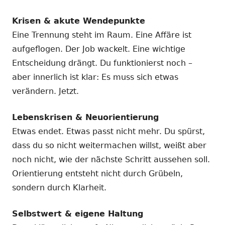
Krisen & akute Wendepunkte
Eine Trennung steht im Raum. Eine Affäre ist
aufgeflogen. Der Job wackelt. Eine wichtige
Entscheidung drängt. Du funktionierst noch –
aber innerlich ist klar: Es muss sich etwas
verändern. Jetzt.
Lebenskrisen & Neuorientierung
Etwas endet. Etwas passt nicht mehr. Du spürst,
dass du so nicht weitermachen willst, weißt aber
noch nicht, wie der nächste Schritt aussehen soll.
Orientierung entsteht nicht durch Grübeln,
sondern durch Klarheit.
Selbstwert & eigene Haltung