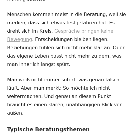
Menschen kommen meist in die Beratung, weil sie
merken, dass sich etwas festgefahren hat. Es
dreht sich im Kreis.
Gespräche bringen keine
Bewegung
. Entscheidungen bleiben liegen.
Beziehungen fühlen sich nicht mehr klar an. Oder
das eigene Leben passt nicht mehr zu dem, was
man innerlich längst spürt.
Man weiß nicht immer sofort, was genau falsch
läuft. Aber man merkt: So möchte ich nicht
weitermachen. Und genau an diesem Punkt
braucht es einen klaren, unabhängigen Blick von
außen.
Typische Beratungsthemen