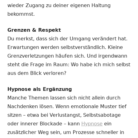
wieder Zugang zu deiner eigenen Haltung
bekommst.
Grenzen & Respekt
Du merkst, dass sich der Umgang verändert hat.
Erwartungen werden selbstverständlich. Kleine
Grenzverletzungen häufen sich. Und irgendwann
steht die Frage im Raum: Wo habe ich mich selbst
aus dem Blick verloren?
Hypnose als Ergänzung
Manche Themen lassen sich nicht allein durch
Nachdenken lösen. Wenn emotionale Muster tief
sitzen – etwa bei Verlustangst, Selbstsabotage
oder innerer Blockade – kann
Hypnose
ein
zusätzlicher Weg sein, um Prozesse schneller in