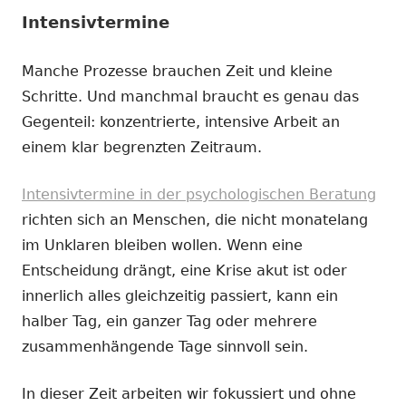
Intensivtermine
Manche Prozesse brauchen Zeit und kleine
Schritte. Und manchmal braucht es genau das
Gegenteil: konzentrierte, intensive Arbeit an
einem klar begrenzten Zeitraum.
Intensivtermine in der psychologischen Beratung
richten sich an Menschen, die nicht monatelang
im Unklaren bleiben wollen. Wenn eine
Entscheidung drängt, eine Krise akut ist oder
innerlich alles gleichzeitig passiert, kann ein
halber Tag, ein ganzer Tag oder mehrere
zusammenhängende Tage sinnvoll sein.
In dieser Zeit arbeiten wir fokussiert und ohne