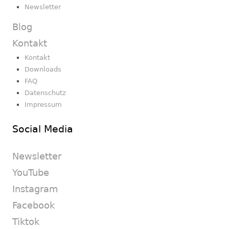
Newsletter
Blog
Kontakt
Kontakt
Downloads
FAQ
Datenschutz
Impressum
Social Media
Newsletter
YouTube
Instagram
Facebook
Tiktok