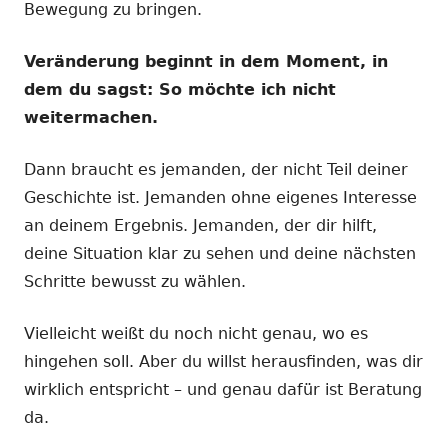
Bewegung zu bringen.
Veränderung beginnt in dem Moment, in
dem du sagst: So möchte ich nicht
weitermachen.
Dann braucht es jemanden, der nicht Teil deiner
Geschichte ist. Jemanden ohne eigenes Interesse
an deinem Ergebnis. Jemanden, der dir hilft,
deine Situation klar zu sehen und deine nächsten
Schritte bewusst zu wählen.
Vielleicht weißt du noch nicht genau, wo es
hingehen soll. Aber du willst herausfinden, was dir
wirklich entspricht – und genau dafür ist Beratung
da.