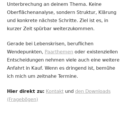
Unterbrechung an deinem Thema. Keine
Oberflächenanalyse, sondern Struktur, Klärung
und konkrete nächste Schritte. Ziel ist es, in
kurzer Zeit spürbar weiterzukommen.
Gerade bei Lebenskrisen, beruflichen
Wendepunkten,
Paarthemen
oder existenziellen
Entscheidungen nehmen viele auch eine weitere
Anfahrt in Kauf. Wenn es dringend ist, bemühe
ich mich um zeitnahe Termine.
Hier direkt zu:
Kontakt
und
den Downloads
(Fragebögen)