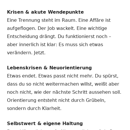
Krisen & akute Wendepunkte
Eine Trennung steht im Raum. Eine Affäre ist
aufgeflogen. Der Job wackelt. Eine wichtige
Entscheidung drängt. Du funktionierst noch –
aber innerlich ist klar: Es muss sich etwas
verändern. Jetzt.
Lebenskrisen & Neuorientierung
Etwas endet. Etwas passt nicht mehr. Du spürst,
dass du so nicht weitermachen willst, weißt aber
noch nicht, wie der nächste Schritt aussehen soll.
Orientierung entsteht nicht durch Grübeln,
sondern durch Klarheit.
Selbstwert & eigene Haltung