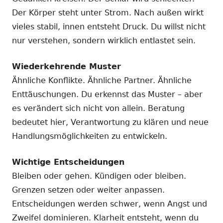
Der Körper steht unter Strom. Nach außen wirkt
vieles stabil, innen entsteht Druck. Du willst nicht
nur verstehen, sondern wirklich entlastet sein.
Wiederkehrende Muster
Ähnliche Konflikte. Ähnliche Partner. Ähnliche
Enttäuschungen. Du erkennst das Muster – aber
es verändert sich nicht von allein. Beratung
bedeutet hier, Verantwortung zu klären und neue
Handlungsmöglichkeiten zu entwickeln.
Wichtige Entscheidungen
Bleiben oder gehen. Kündigen oder bleiben.
Grenzen setzen oder weiter anpassen.
Entscheidungen werden schwer, wenn Angst und
Zweifel dominieren. Klarheit entsteht, wenn du