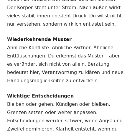
Der Körper steht unter Strom. Nach außen wirkt
vieles stabil, innen entsteht Druck. Du willst nicht
nur verstehen, sondern wirklich entlastet sein.
Wiederkehrende Muster
Ähnliche Konflikte. Ähnliche Partner. Ähnliche
Enttäuschungen. Du erkennst das Muster – aber
es verändert sich nicht von allein. Beratung
bedeutet hier, Verantwortung zu klären und neue
Handlungsmöglichkeiten zu entwickeln.
Wichtige Entscheidungen
Bleiben oder gehen. Kündigen oder bleiben.
Grenzen setzen oder weiter anpassen.
Entscheidungen werden schwer, wenn Angst und
Zweifel dominieren. Klarheit entsteht, wenn du