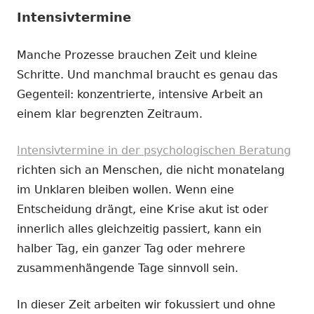
Intensivtermine
Manche Prozesse brauchen Zeit und kleine
Schritte. Und manchmal braucht es genau das
Gegenteil: konzentrierte, intensive Arbeit an
einem klar begrenzten Zeitraum.
Intensivtermine in der psychologischen Beratung
richten sich an Menschen, die nicht monatelang
im Unklaren bleiben wollen. Wenn eine
Entscheidung drängt, eine Krise akut ist oder
innerlich alles gleichzeitig passiert, kann ein
halber Tag, ein ganzer Tag oder mehrere
zusammenhängende Tage sinnvoll sein.
In dieser Zeit arbeiten wir fokussiert und ohne