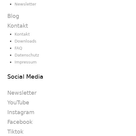
Newsletter
Blog
Kontakt
Kontakt
Downloads
FAQ
Datenschutz
Impressum
Social Media
Newsletter
YouTube
Instagram
Facebook
Tiktok