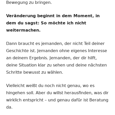
Bewegung zu bringen.
Veränderung beginnt in dem Moment, in
dem du sagst: So möchte ich nicht
weitermachen.
Dann braucht es jemanden, der nicht Teil deiner
Geschichte ist. Jemanden ohne eigenes Interesse
an deinem Ergebnis. Jemanden, der dir hilft,
deine Situation klar zu sehen und deine nächsten
Schritte bewusst zu wählen.
Vielleicht weißt du noch nicht genau, wo es
hingehen soll. Aber du willst herausfinden, was dir
wirklich entspricht – und genau dafür ist Beratung
da.