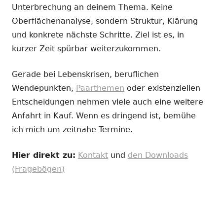
Unterbrechung an deinem Thema. Keine
Oberflächenanalyse, sondern Struktur, Klärung
und konkrete nächste Schritte. Ziel ist es, in
kurzer Zeit spürbar weiterzukommen.
Gerade bei Lebenskrisen, beruflichen
Wendepunkten,
Paarthemen
oder existenziellen
Entscheidungen nehmen viele auch eine weitere
Anfahrt in Kauf. Wenn es dringend ist, bemühe
ich mich um zeitnahe Termine.
Hier direkt zu:
Kontakt
und
den Downloads
(Fragebögen)