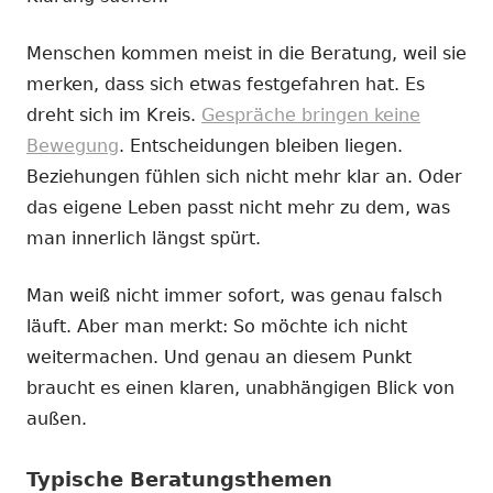
Menschen kommen meist in die Beratung, weil sie
merken, dass sich etwas festgefahren hat. Es
dreht sich im Kreis.
Gespräche bringen keine
Bewegung
. Entscheidungen bleiben liegen.
Beziehungen fühlen sich nicht mehr klar an. Oder
das eigene Leben passt nicht mehr zu dem, was
man innerlich längst spürt.
Man weiß nicht immer sofort, was genau falsch
läuft. Aber man merkt: So möchte ich nicht
weitermachen. Und genau an diesem Punkt
braucht es einen klaren, unabhängigen Blick von
außen.
Typische Beratungsthemen