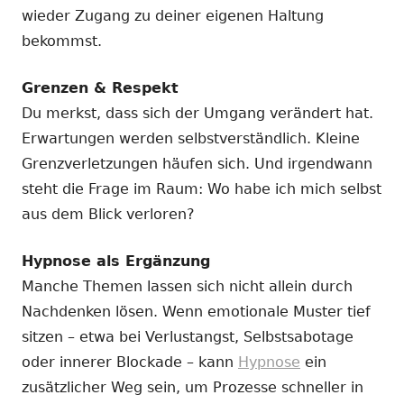
wieder Zugang zu deiner eigenen Haltung
bekommst.
Grenzen & Respekt
Du merkst, dass sich der Umgang verändert hat.
Erwartungen werden selbstverständlich. Kleine
Grenzverletzungen häufen sich. Und irgendwann
steht die Frage im Raum: Wo habe ich mich selbst
aus dem Blick verloren?
Hypnose als Ergänzung
Manche Themen lassen sich nicht allein durch
Nachdenken lösen. Wenn emotionale Muster tief
sitzen – etwa bei Verlustangst, Selbstsabotage
oder innerer Blockade – kann
Hypnose
ein
zusätzlicher Weg sein, um Prozesse schneller in