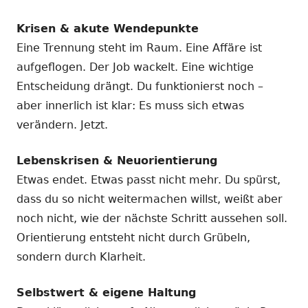
Krisen & akute Wendepunkte
Eine Trennung steht im Raum. Eine Affäre ist
aufgeflogen. Der Job wackelt. Eine wichtige
Entscheidung drängt. Du funktionierst noch –
aber innerlich ist klar: Es muss sich etwas
verändern. Jetzt.
Lebenskrisen & Neuorientierung
Etwas endet. Etwas passt nicht mehr. Du spürst,
dass du so nicht weitermachen willst, weißt aber
noch nicht, wie der nächste Schritt aussehen soll.
Orientierung entsteht nicht durch Grübeln,
sondern durch Klarheit.
Selbstwert & eigene Haltung