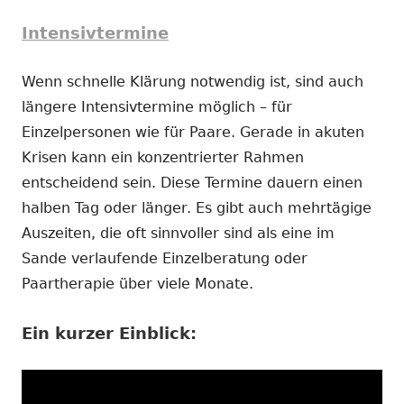
Intensivtermine
Wenn schnelle Klärung notwendig ist, sind auch
längere Intensivtermine möglich – für
Einzelpersonen wie für Paare. Gerade in akuten
Krisen kann ein konzentrierter Rahmen
entscheidend sein. Diese Termine dauern einen
halben Tag oder länger. Es gibt auch mehrtägige
Auszeiten, die oft sinnvoller sind als eine im
Sande verlaufende Einzelberatung oder
Paartherapie über viele Monate.
Ein kurzer Einblick: