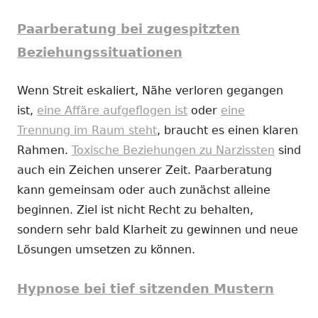
Paarberatung bei zugespitzten
Beziehungssituationen
Wenn Streit eskaliert, Nähe verloren gegangen
ist,
eine Affäre aufgeflogen ist
oder
eine
Trennung im Raum steht
, braucht es einen klaren
Rahmen.
Toxische Beziehungen zu Narzissten
sind
auch ein Zeichen unserer Zeit. Paarberatung
kann gemeinsam oder auch zunächst alleine
beginnen. Ziel ist nicht Recht zu behalten,
sondern sehr bald Klarheit zu gewinnen und neue
Lösungen umsetzen zu können.
Hypnose bei tief sitzenden Mustern