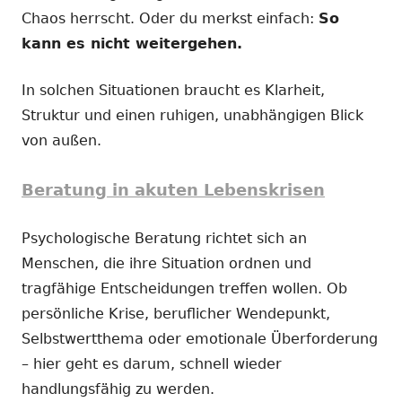
Chaos herrscht. Oder du merkst einfach:
So
kann es nicht weitergehen.
In solchen Situationen braucht es Klarheit,
Struktur und einen ruhigen, unabhängigen Blick
von außen.
Beratung in akuten Lebenskrisen
Psychologische Beratung richtet sich an
Menschen, die ihre Situation ordnen und
tragfähige Entscheidungen treffen wollen. Ob
persönliche Krise, beruflicher Wendepunkt,
Selbstwertthema oder emotionale Überforderung
– hier geht es darum, schnell wieder
handlungsfähig zu werden.