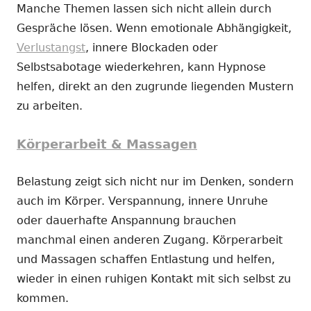
Manche Themen lassen sich nicht allein durch
Gespräche lösen. Wenn emotionale Abhängigkeit,
Verlustangst
, innere Blockaden oder
Selbstsabotage wiederkehren, kann Hypnose
helfen, direkt an den zugrunde liegenden Mustern
zu arbeiten.
Körperarbeit & Massagen
Belastung zeigt sich nicht nur im Denken, sondern
auch im Körper. Verspannung, innere Unruhe
oder dauerhafte Anspannung brauchen
manchmal einen anderen Zugang. Körperarbeit
und Massagen schaffen Entlastung und helfen,
wieder in einen ruhigen Kontakt mit sich selbst zu
kommen.