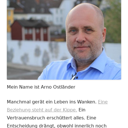
Mein Name ist Arno Ostländer
Manchmal gerät ein Leben ins Wanken.
Eine
Beziehung steht auf der Kippe.
Ein
Vertrauensbruch erschüttert alles. Eine
Entscheidung drängt, obwohl innerlich noch