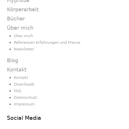
Hypnose
Körperarbeit
Bücher
Über mich
Über mich
Referenzen Erfahrungen und Presse
Newsletter
Blog
Kontakt
Kontakt
Downloads
FAQ
Datenschutz
Impressum
Social Media