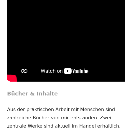
Bücher & Inhalte
Aus der praktischen Arbeit mit Menschen sind
zahlreiche Bücher von mir entstanden. Zwei
zentrale Werke sind aktuell im Handel erhältlich.