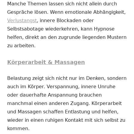
Manche Themen lassen sich nicht allein durch
Gespräche lösen. Wenn emotionale Abhängigkeit,
Verlustangst
, innere Blockaden oder
Selbstsabotage wiederkehren, kann Hypnose
helfen, direkt an den zugrunde liegenden Mustern
zu arbeiten.
Körperarbeit & Massagen
Belastung zeigt sich nicht nur im Denken, sondern
auch im Körper. Verspannung, innere Unruhe
oder dauerhafte Anspannung brauchen
manchmal einen anderen Zugang. Körperarbeit
und Massagen schaffen Entlastung und helfen,
wieder in einen ruhigen Kontakt mit sich selbst zu
kommen.