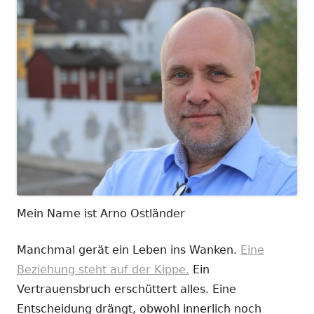
Mein Name ist Arno Ostländer
Manchmal gerät ein Leben ins Wanken.
Eine
Beziehung steht auf der Kippe.
Ein
Vertrauensbruch erschüttert alles. Eine
Entscheidung drängt, obwohl innerlich noch