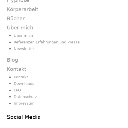
Hypnose
Körperarbeit
Bücher
Über mich
Über mich
Referenzen Erfahrungen und Presse
Newsletter
Blog
Kontakt
Kontakt
Downloads
FAQ
Datenschutz
Impressum
Social Media