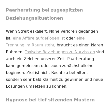
Paarberatung bei zugespitzten
Beziehungssituationen
Wenn Streit eskaliert, Nähe verloren gegangen
ist,
eine Affäre aufgeflogen ist
oder
eine
Trennung im Raum steht
, braucht es einen klaren
Rahmen.
Toxische Beziehungen zu Narzissten
sind
auch ein Zeichen unserer Zeit. Paarberatung
kann gemeinsam oder auch zunächst alleine
beginnen. Ziel ist nicht Recht zu behalten,
sondern sehr bald Klarheit zu gewinnen und neue
Lösungen umsetzen zu können.
Hypnose bei tief sitzenden Mustern