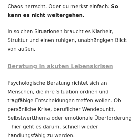
Chaos herrscht. Oder du merkst einfach:
So
kann es nicht weitergehen.
In solchen Situationen braucht es Klarheit,
Struktur und einen ruhigen, unabhängigen Blick
von außen.
Beratung in akuten Lebenskrisen
Psychologische Beratung richtet sich an
Menschen, die ihre Situation ordnen und
tragfähige Entscheidungen treffen wollen. Ob
persönliche Krise, beruflicher Wendepunkt,
Selbstwertthema oder emotionale Überforderung
– hier geht es darum, schnell wieder
handlungsfähig zu werden.