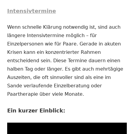
Intensivtermine
Wenn schnelle Klärung notwendig ist, sind auch
längere Intensivtermine möglich – für
Einzelpersonen wie für Paare. Gerade in akuten
Krisen kann ein konzentrierter Rahmen
entscheidend sein. Diese Termine dauern einen
halben Tag oder länger. Es gibt auch mehrtägige
Auszeiten, die oft sinnvoller sind als eine im
Sande verlaufende Einzelberatung oder
Paartherapie über viele Monate.
Ein kurzer Einblick: