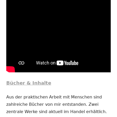
Bücher & Inhalte
Aus der praktischen Arbeit mit Menschen sind
zahlreiche Bücher von mir entstanden. Zwei
zentrale Werke sind aktuell im Handel erhältlich.