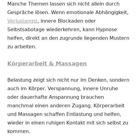
Manche Themen lassen sich nicht allein durch
Gespräche lösen. Wenn emotionale Abhängigkeit,
Verlustangst
, innere Blockaden oder
Selbstsabotage wiederkehren, kann Hypnose
helfen, direkt an den zugrunde liegenden Mustern
zu arbeiten.
Körperarbeit & Massagen
Belastung zeigt sich nicht nur im Denken, sondern
auch im Körper. Verspannung, innere Unruhe
oder dauerhafte Anspannung brauchen
manchmal einen anderen Zugang. Körperarbeit
und Massagen schaffen Entlastung und helfen,
wieder in einen ruhigen Kontakt mit sich selbst zu
kommen.