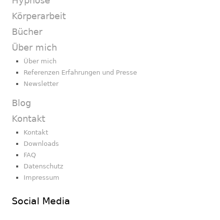
Hypnose
Körperarbeit
Bücher
Über mich
Über mich
Referenzen Erfahrungen und Presse
Newsletter
Blog
Kontakt
Kontakt
Downloads
FAQ
Datenschutz
Impressum
Social Media