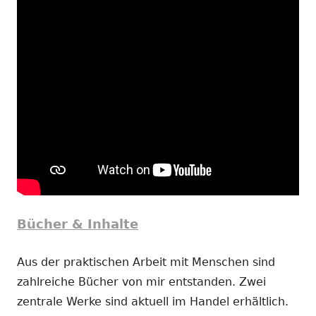
Bücher & Inhalte
Aus der praktischen Arbeit mit Menschen sind
zahlreiche Bücher von mir entstanden. Zwei
zentrale Werke sind aktuell im Handel erhältlich.