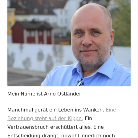
Mein Name ist Arno Ostländer
Manchmal gerät ein Leben ins Wanken.
Eine
Beziehung steht auf der Kippe.
Ein
Vertrauensbruch erschüttert alles. Eine
Entscheidung drängt, obwohl innerlich noch