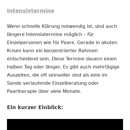
Intensivtermine
Wenn schnelle Klärung notwendig ist, sind auch
längere Intensivtermine möglich – für
Einzelpersonen wie für Paare. Gerade in akuten
Krisen kann ein konzentrierter Rahmen
entscheidend sein. Diese Termine dauern einen
halben Tag oder länger. Es gibt auch mehrtägige
Auszeiten, die oft sinnvoller sind als eine im
Sande verlaufende Einzelberatung oder
Paartherapie über viele Monate.
Ein kurzer Einblick: