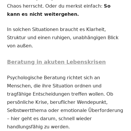
Chaos herrscht. Oder du merkst einfach:
So
kann es nicht weitergehen.
In solchen Situationen braucht es Klarheit,
Struktur und einen ruhigen, unabhängigen Blick
von außen.
Beratung in akuten Lebenskrisen
Psychologische Beratung richtet sich an
Menschen, die ihre Situation ordnen und
tragfähige Entscheidungen treffen wollen. Ob
persönliche Krise, beruflicher Wendepunkt,
Selbstwertthema oder emotionale Überforderung
– hier geht es darum, schnell wieder
handlungsfähig zu werden.