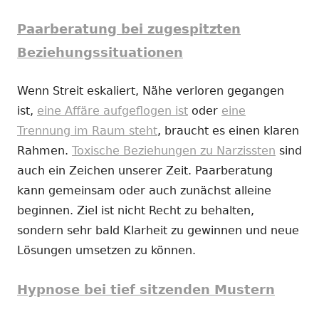
Paarberatung bei zugespitzten
Beziehungssituationen
Wenn Streit eskaliert, Nähe verloren gegangen
ist,
eine Affäre aufgeflogen ist
oder
eine
Trennung im Raum steht
, braucht es einen klaren
Rahmen.
Toxische Beziehungen zu Narzissten
sind
auch ein Zeichen unserer Zeit. Paarberatung
kann gemeinsam oder auch zunächst alleine
beginnen. Ziel ist nicht Recht zu behalten,
sondern sehr bald Klarheit zu gewinnen und neue
Lösungen umsetzen zu können.
Hypnose bei tief sitzenden Mustern