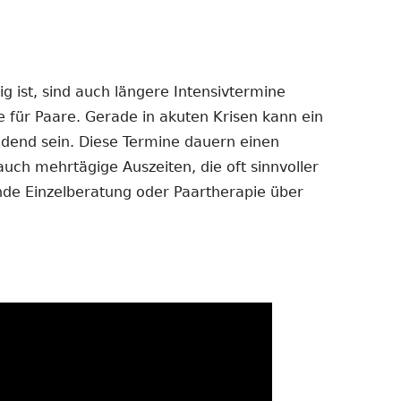
 ist, sind auch längere Intensivtermine
e für Paare. Gerade in akuten Krisen kann ein
dend sein. Diese Termine dauern einen
auch mehrtägige Auszeiten, die oft sinnvoller
ende Einzelberatung oder Paartherapie über