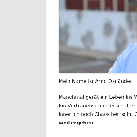
Mein Name ist Arno Ostländer
Manchmal gerät ein Leben ins
Ein Vertrauensbruch erschüttert
innerlich noch Chaos herrscht.
weitergehen.