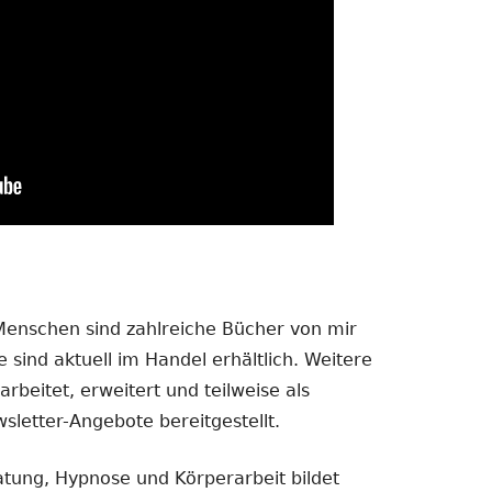
 Menschen sind zahlreiche Bücher von mir
 sind aktuell im Handel erhältlich. Weitere
rbeitet, erweitert und teilweise als
sletter-Angebote bereitgestellt.
atung, Hypnose und Körperarbeit bildet