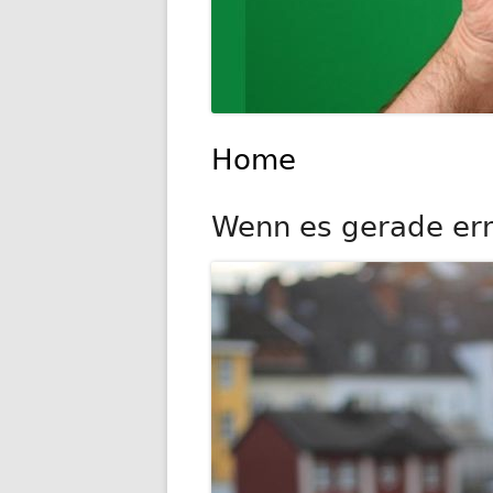
Home
Wenn es gerade ernst