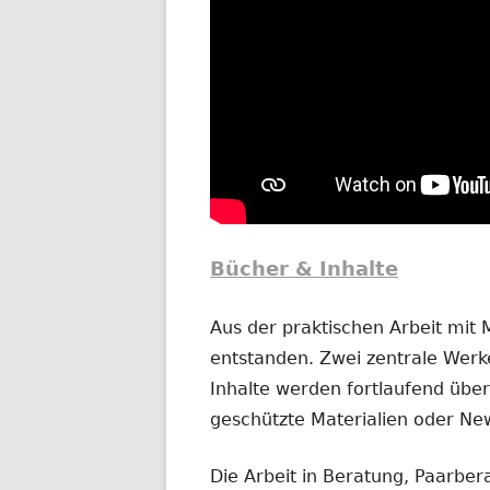
Bücher & Inhalte
Aus der praktischen Arbeit mit
entstanden. Zwei zentrale Werke
Inhalte werden fortlaufend übera
geschützte Materialien oder New
Die Arbeit in Beratung, Paarber