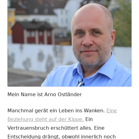
Mein Name ist Arno Ostländer
Manchmal gerät ein Leben ins Wanken.
Eine
Beziehung steht auf der Kippe.
Ein
Vertrauensbruch erschüttert alles. Eine
Entscheidung drängt, obwohl innerlich noch