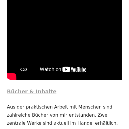
Bücher & Inhalte
Aus der praktischen Arbeit mit Menschen sind
zahlreiche Bücher von mir entstanden. Zwei
zentrale Werke sind aktuell im Handel erhältlich.