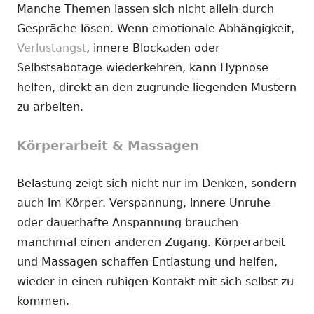
Manche Themen lassen sich nicht allein durch
Gespräche lösen. Wenn emotionale Abhängigkeit,
Verlustangst
, innere Blockaden oder
Selbstsabotage wiederkehren, kann Hypnose
helfen, direkt an den zugrunde liegenden Mustern
zu arbeiten.
Körperarbeit & Massagen
Belastung zeigt sich nicht nur im Denken, sondern
auch im Körper. Verspannung, innere Unruhe
oder dauerhafte Anspannung brauchen
manchmal einen anderen Zugang. Körperarbeit
und Massagen schaffen Entlastung und helfen,
wieder in einen ruhigen Kontakt mit sich selbst zu
kommen.