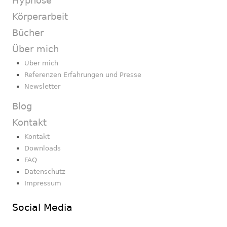
Hypnose
Körperarbeit
Bücher
Über mich
Über mich
Referenzen Erfahrungen und Presse
Newsletter
Blog
Kontakt
Kontakt
Downloads
FAQ
Datenschutz
Impressum
Social Media