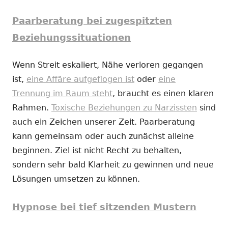
Paarberatung bei zugespitzten
Beziehungssituationen
Wenn Streit eskaliert, Nähe verloren gegangen
ist,
eine Affäre aufgeflogen ist
oder
eine
Trennung im Raum steht
, braucht es einen klaren
Rahmen.
Toxische Beziehungen zu Narzissten
sind
auch ein Zeichen unserer Zeit. Paarberatung
kann gemeinsam oder auch zunächst alleine
beginnen. Ziel ist nicht Recht zu behalten,
sondern sehr bald Klarheit zu gewinnen und neue
Lösungen umsetzen zu können.
Hypnose bei tief sitzenden Mustern