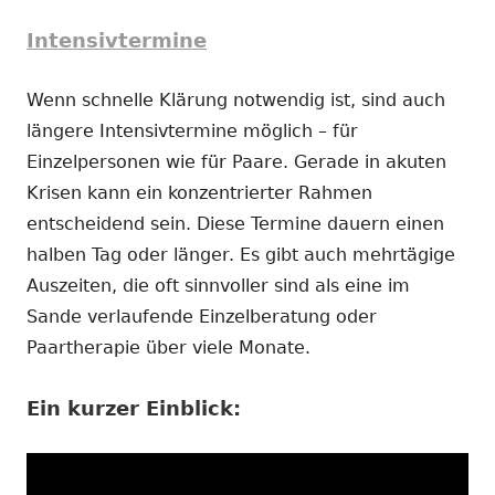
Intensivtermine
Wenn schnelle Klärung notwendig ist, sind auch
längere Intensivtermine möglich – für
Einzelpersonen wie für Paare. Gerade in akuten
Krisen kann ein konzentrierter Rahmen
entscheidend sein. Diese Termine dauern einen
halben Tag oder länger. Es gibt auch mehrtägige
Auszeiten, die oft sinnvoller sind als eine im
Sande verlaufende Einzelberatung oder
Paartherapie über viele Monate.
Ein kurzer Einblick: