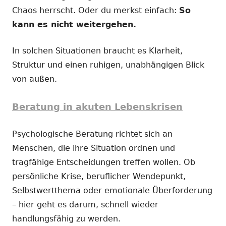
Chaos herrscht. Oder du merkst einfach:
So
kann es nicht weitergehen.
In solchen Situationen braucht es Klarheit,
Struktur und einen ruhigen, unabhängigen Blick
von außen.
Beratung in akuten Lebenskrisen
Psychologische Beratung richtet sich an
Menschen, die ihre Situation ordnen und
tragfähige Entscheidungen treffen wollen. Ob
persönliche Krise, beruflicher Wendepunkt,
Selbstwertthema oder emotionale Überforderung
– hier geht es darum, schnell wieder
handlungsfähig zu werden.