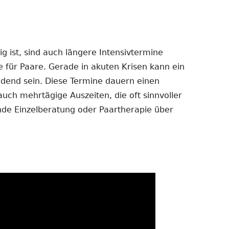
 ist, sind auch längere Intensivtermine
e für Paare. Gerade in akuten Krisen kann ein
dend sein. Diese Termine dauern einen
auch mehrtägige Auszeiten, die oft sinnvoller
ende Einzelberatung oder Paartherapie über