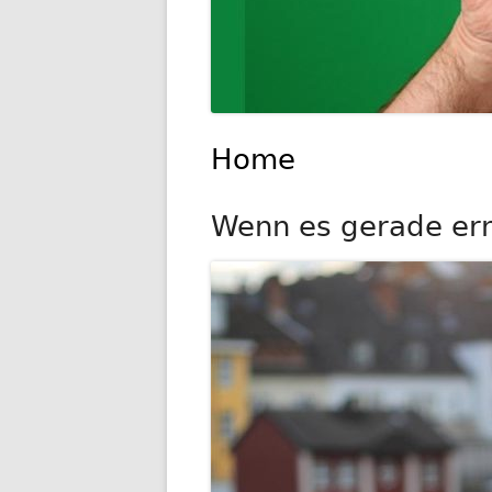
Home
Wenn es gerade ernst