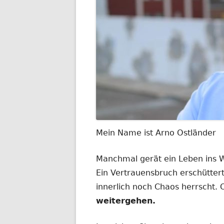
Mein Name ist Arno Ostländer
Manchmal gerät ein Leben ins
Ein Vertrauensbruch erschüttert
innerlich noch Chaos herrscht.
weitergehen.