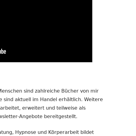
 Menschen sind zahlreiche Bücher von mir
 sind aktuell im Handel erhältlich. Weitere
rbeitet, erweitert und teilweise als
sletter-Angebote bereitgestellt.
atung, Hypnose und Körperarbeit bildet