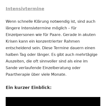
Intensivtermine
Wenn schnelle Klärung notwendig ist, sind auch
längere Intensivtermine möglich – für
Einzelpersonen wie für Paare. Gerade in akuten
Krisen kann ein konzentrierter Rahmen
entscheidend sein. Diese Termine dauern einen
halben Tag oder länger. Es gibt auch mehrtägige
Auszeiten, die oft sinnvoller sind als eine im
Sande verlaufende Einzelberatung oder
Paartherapie über viele Monate.
Ein kurzer Einblick: