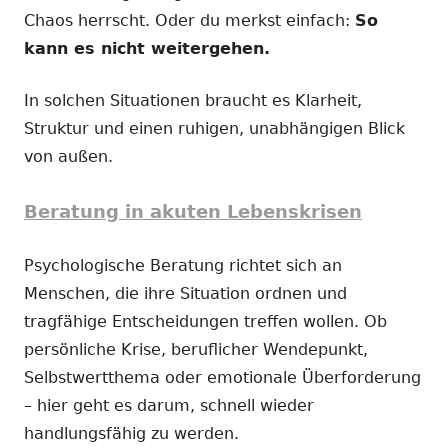
Chaos herrscht. Oder du merkst einfach:
So
kann es nicht weitergehen.
In solchen Situationen braucht es Klarheit,
Struktur und einen ruhigen, unabhängigen Blick
von außen.
Beratung in akuten Lebenskrisen
Psychologische Beratung richtet sich an
Menschen, die ihre Situation ordnen und
tragfähige Entscheidungen treffen wollen. Ob
persönliche Krise, beruflicher Wendepunkt,
Selbstwertthema oder emotionale Überforderung
– hier geht es darum, schnell wieder
handlungsfähig zu werden.