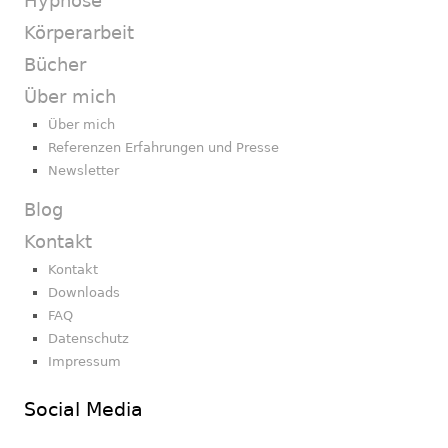
Hypnose
Körperarbeit
Bücher
Über mich
Über mich
Referenzen Erfahrungen und Presse
Newsletter
Blog
Kontakt
Kontakt
Downloads
FAQ
Datenschutz
Impressum
Social Media