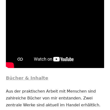
Bücher & Inhalte
Aus der praktischen Arbeit mit Menschen sind
zahlreiche Bücher von mir entstanden. Zwei
zentrale Werke sind aktuell im Handel erhältlich.