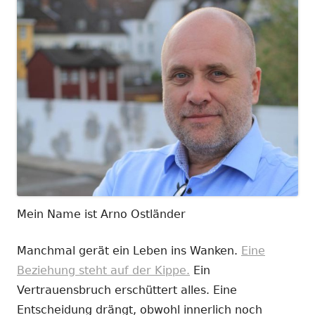
Mein Name ist Arno Ostländer
Manchmal gerät ein Leben ins Wanken.
Eine
Beziehung steht auf der Kippe.
Ein
Vertrauensbruch erschüttert alles. Eine
Entscheidung drängt, obwohl innerlich noch