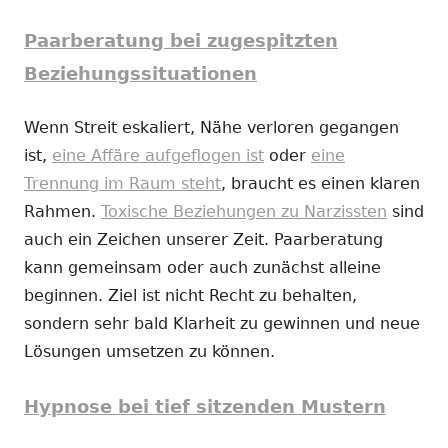
Paarberatung bei zugespitzten
Beziehungssituationen
Wenn Streit eskaliert, Nähe verloren gegangen
ist,
eine Affäre aufgeflogen ist
oder
eine
Trennung im Raum steht
, braucht es einen klaren
Rahmen.
Toxische Beziehungen zu Narzissten
sind
auch ein Zeichen unserer Zeit. Paarberatung
kann gemeinsam oder auch zunächst alleine
beginnen. Ziel ist nicht Recht zu behalten,
sondern sehr bald Klarheit zu gewinnen und neue
Lösungen umsetzen zu können.
Hypnose bei tief sitzenden Mustern