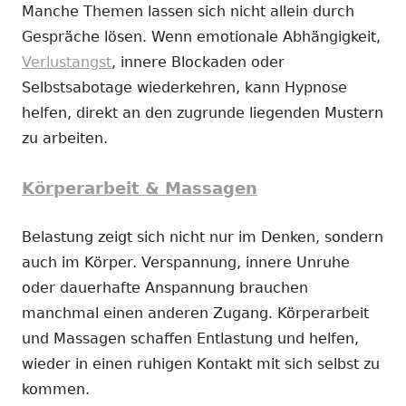
Manche Themen lassen sich nicht allein durch
Gespräche lösen. Wenn emotionale Abhängigkeit,
Verlustangst
, innere Blockaden oder
Selbstsabotage wiederkehren, kann Hypnose
helfen, direkt an den zugrunde liegenden Mustern
zu arbeiten.
Körperarbeit & Massagen
Belastung zeigt sich nicht nur im Denken, sondern
auch im Körper. Verspannung, innere Unruhe
oder dauerhafte Anspannung brauchen
manchmal einen anderen Zugang. Körperarbeit
und Massagen schaffen Entlastung und helfen,
wieder in einen ruhigen Kontakt mit sich selbst zu
kommen.