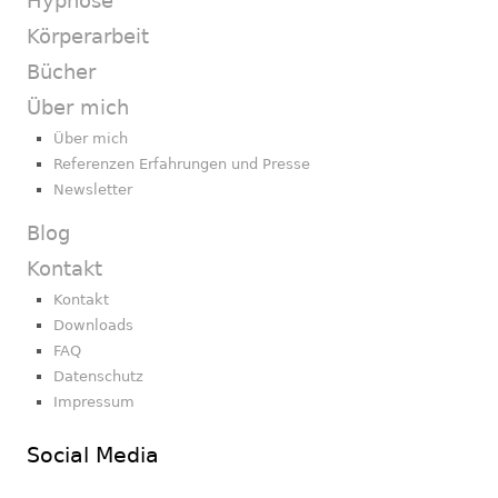
Hypnose
Körperarbeit
Bücher
Über mich
Über mich
Referenzen Erfahrungen und Presse
Newsletter
Blog
Kontakt
Kontakt
Downloads
FAQ
Datenschutz
Impressum
Social Media