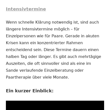
Intensivtermine
Wenn schnelle Klärung notwendig ist, sind auch
längere Intensivtermine möglich – für
Einzelpersonen wie für Paare. Gerade in akuten
Krisen kann ein konzentrierter Rahmen
entscheidend sein. Diese Termine dauern einen
halben Tag oder länger. Es gibt auch mehrtägige
Auszeiten, die oft sinnvoller sind als eine im
Sande verlaufende Einzelberatung oder
Paartherapie über viele Monate.
Ein kurzer Einblick: