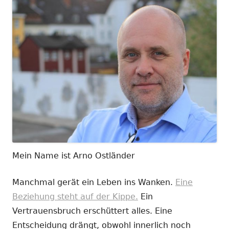
Mein Name ist Arno Ostländer
Manchmal gerät ein Leben ins Wanken.
Eine
Beziehung steht auf der Kippe.
Ein
Vertrauensbruch erschüttert alles. Eine
Entscheidung drängt, obwohl innerlich noch