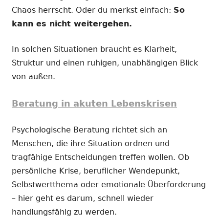
Chaos herrscht. Oder du merkst einfach:
So
kann es nicht weitergehen.
In solchen Situationen braucht es Klarheit,
Struktur und einen ruhigen, unabhängigen Blick
von außen.
Beratung in akuten Lebenskrisen
Psychologische Beratung richtet sich an
Menschen, die ihre Situation ordnen und
tragfähige Entscheidungen treffen wollen. Ob
persönliche Krise, beruflicher Wendepunkt,
Selbstwertthema oder emotionale Überforderung
– hier geht es darum, schnell wieder
handlungsfähig zu werden.