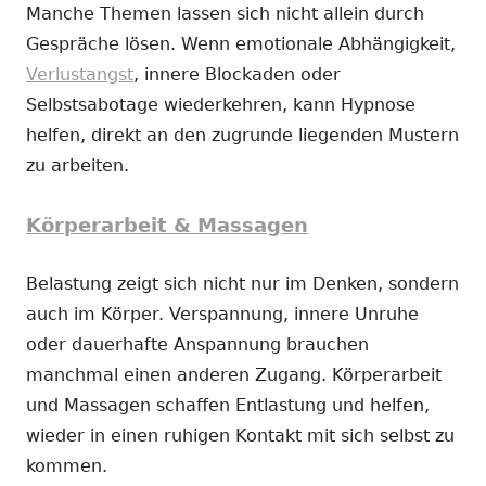
Manche Themen lassen sich nicht allein durch
Gespräche lösen. Wenn emotionale Abhängigkeit,
Verlustangst
, innere Blockaden oder
Selbstsabotage wiederkehren, kann Hypnose
helfen, direkt an den zugrunde liegenden Mustern
zu arbeiten.
Körperarbeit & Massagen
Belastung zeigt sich nicht nur im Denken, sondern
auch im Körper. Verspannung, innere Unruhe
oder dauerhafte Anspannung brauchen
manchmal einen anderen Zugang. Körperarbeit
und Massagen schaffen Entlastung und helfen,
wieder in einen ruhigen Kontakt mit sich selbst zu
kommen.