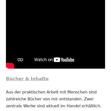
Bücher & Inhalte
Aus der praktischen Arbeit mit Menschen sind
zahlreiche Bücher von mir entstanden. Zwei
zentrale Werke sind aktuell im Handel erhältlich.