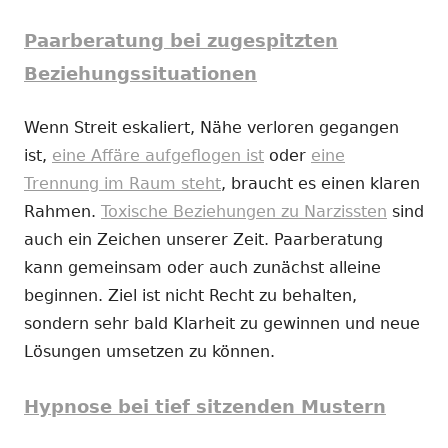
Paarberatung bei zugespitzten
Beziehungssituationen
Wenn Streit eskaliert, Nähe verloren gegangen
ist,
eine Affäre aufgeflogen ist
oder
eine
Trennung im Raum steht
, braucht es einen klaren
Rahmen.
Toxische Beziehungen zu Narzissten
sind
auch ein Zeichen unserer Zeit. Paarberatung
kann gemeinsam oder auch zunächst alleine
beginnen. Ziel ist nicht Recht zu behalten,
sondern sehr bald Klarheit zu gewinnen und neue
Lösungen umsetzen zu können.
Hypnose bei tief sitzenden Mustern