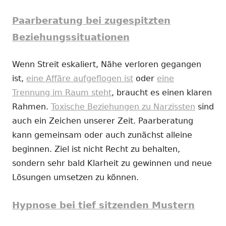
Paarberatung bei zugespitzten
Beziehungssituationen
Wenn Streit eskaliert, Nähe verloren gegangen
ist,
eine Affäre aufgeflogen ist
oder
eine
Trennung im Raum steht
, braucht es einen klaren
Rahmen.
Toxische Beziehungen zu Narzissten
sind
auch ein Zeichen unserer Zeit. Paarberatung
kann gemeinsam oder auch zunächst alleine
beginnen. Ziel ist nicht Recht zu behalten,
sondern sehr bald Klarheit zu gewinnen und neue
Lösungen umsetzen zu können.
Hypnose bei tief sitzenden Mustern