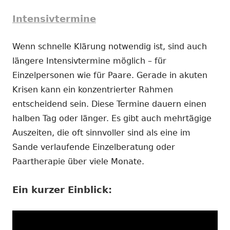
Intensivtermine
Wenn schnelle Klärung notwendig ist, sind auch
längere Intensivtermine möglich – für
Einzelpersonen wie für Paare. Gerade in akuten
Krisen kann ein konzentrierter Rahmen
entscheidend sein. Diese Termine dauern einen
halben Tag oder länger. Es gibt auch mehrtägige
Auszeiten, die oft sinnvoller sind als eine im
Sande verlaufende Einzelberatung oder
Paartherapie über viele Monate.
Ein kurzer Einblick: