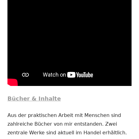
Bücher & Inhalte
Aus der praktischen Arbeit mit Menschen sind
zahlreiche Bücher von mir entstanden. Zwei
zentrale Werke sind aktuell im Handel erhältlich.