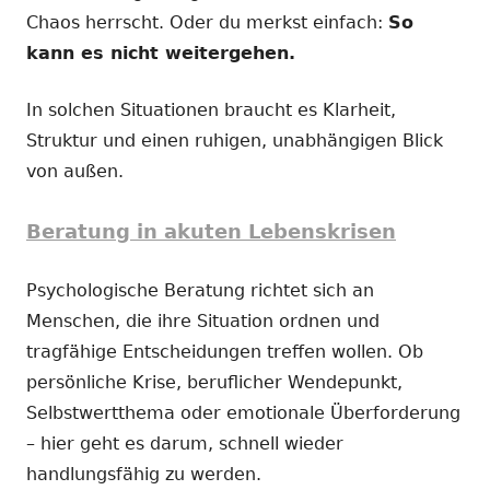
Chaos herrscht. Oder du merkst einfach:
So
kann es nicht weitergehen.
In solchen Situationen braucht es Klarheit,
Struktur und einen ruhigen, unabhängigen Blick
von außen.
Beratung in akuten Lebenskrisen
Psychologische Beratung richtet sich an
Menschen, die ihre Situation ordnen und
tragfähige Entscheidungen treffen wollen. Ob
persönliche Krise, beruflicher Wendepunkt,
Selbstwertthema oder emotionale Überforderung
– hier geht es darum, schnell wieder
handlungsfähig zu werden.