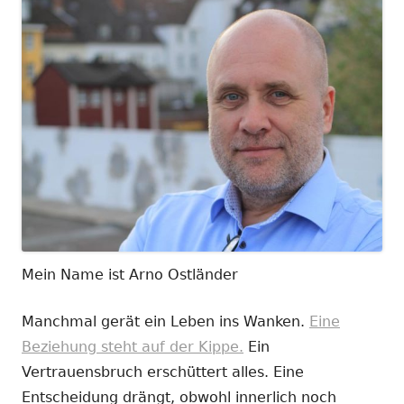
Mein Name ist Arno Ostländer
Manchmal gerät ein Leben ins Wanken.
Eine
Beziehung steht auf der Kippe.
Ein
Vertrauensbruch erschüttert alles. Eine
Entscheidung drängt, obwohl innerlich noch