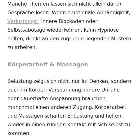
Manche Themen lassen sich nicht allein durch
Gespräche lösen. Wenn emotionale Abhängigkeit,
Verlustangst
, innere Blockaden oder
Selbstsabotage wiederkehren, kann Hypnose
helfen, direkt an den zugrunde liegenden Mustern
zu arbeiten.
Körperarbeit & Massagen
Belastung zeigt sich nicht nur im Denken, sondern
auch im Körper. Verspannung, innere Unruhe
oder dauerhafte Anspannung brauchen
manchmal einen anderen Zugang. Körperarbeit
und Massagen schaffen Entlastung und helfen,
wieder in einen ruhigen Kontakt mit sich selbst zu
kommen.