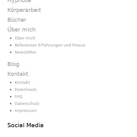
Hypnose
Körperarbeit
Bücher
Über mich
Über mich
Referenzen Erfahrungen und Presse
Newsletter
Blog
Kontakt
Kontakt
Downloads
FAQ
Datenschutz
Impressum
Social Media