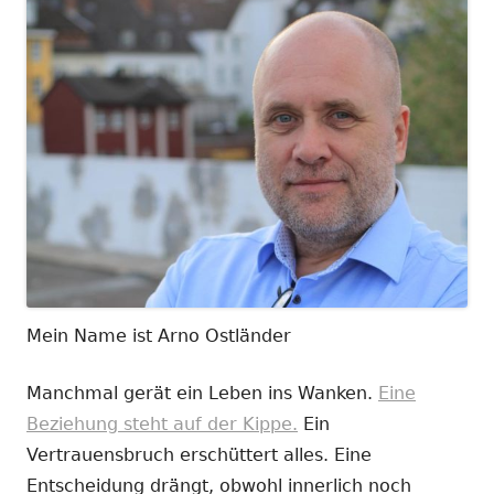
Mein Name ist Arno Ostländer
Manchmal gerät ein Leben ins Wanken.
Eine
Beziehung steht auf der Kippe.
Ein
Vertrauensbruch erschüttert alles. Eine
Entscheidung drängt, obwohl innerlich noch