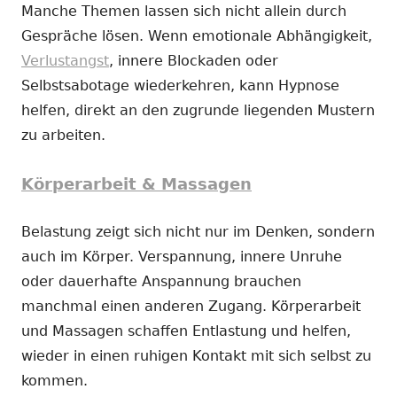
Manche Themen lassen sich nicht allein durch
Gespräche lösen. Wenn emotionale Abhängigkeit,
Verlustangst
, innere Blockaden oder
Selbstsabotage wiederkehren, kann Hypnose
helfen, direkt an den zugrunde liegenden Mustern
zu arbeiten.
Körperarbeit & Massagen
Belastung zeigt sich nicht nur im Denken, sondern
auch im Körper. Verspannung, innere Unruhe
oder dauerhafte Anspannung brauchen
manchmal einen anderen Zugang. Körperarbeit
und Massagen schaffen Entlastung und helfen,
wieder in einen ruhigen Kontakt mit sich selbst zu
kommen.