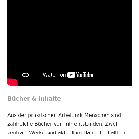
Bücher & Inhalte
Aus der praktischen Arbeit mit Menschen sind
zahlreiche Bücher von mir entstanden. Zwei
zentrale Werke sind aktuell im Handel erhältlich.