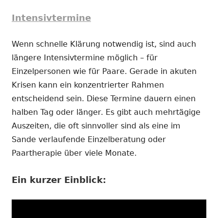
Intensivtermine
Wenn schnelle Klärung notwendig ist, sind auch
längere Intensivtermine möglich – für
Einzelpersonen wie für Paare. Gerade in akuten
Krisen kann ein konzentrierter Rahmen
entscheidend sein. Diese Termine dauern einen
halben Tag oder länger. Es gibt auch mehrtägige
Auszeiten, die oft sinnvoller sind als eine im
Sande verlaufende Einzelberatung oder
Paartherapie über viele Monate.
Ein kurzer Einblick: