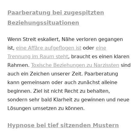
Paarberatung bei zugespitzten
Beziehungssituationen
Wenn Streit eskaliert, Nähe verloren gegangen
ist,
eine Affäre aufgeflogen ist
oder
eine
Trennung im Raum steht
, braucht es einen klaren
Rahmen.
Toxische Beziehungen zu Narzissten
sind
auch ein Zeichen unserer Zeit. Paarberatung
kann gemeinsam oder auch zunächst alleine
beginnen. Ziel ist nicht Recht zu behalten,
sondern sehr bald Klarheit zu gewinnen und neue
Lösungen umsetzen zu können.
Hypnose bei tief sitzenden Mustern