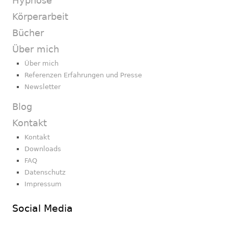
Hypnose
Körperarbeit
Bücher
Über mich
Über mich
Referenzen Erfahrungen und Presse
Newsletter
Blog
Kontakt
Kontakt
Downloads
FAQ
Datenschutz
Impressum
Social Media