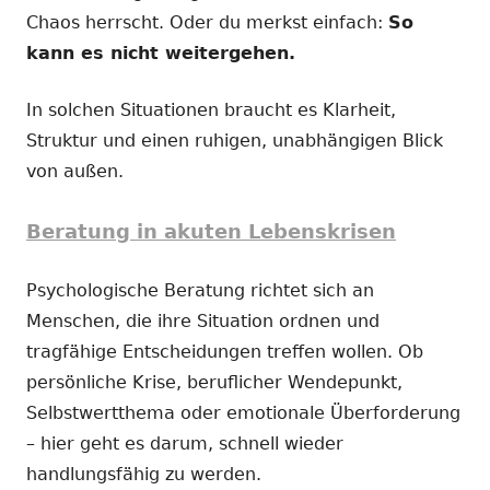
Chaos herrscht. Oder du merkst einfach:
So
kann es nicht weitergehen.
In solchen Situationen braucht es Klarheit,
Struktur und einen ruhigen, unabhängigen Blick
von außen.
Beratung in akuten Lebenskrisen
Psychologische Beratung richtet sich an
Menschen, die ihre Situation ordnen und
tragfähige Entscheidungen treffen wollen. Ob
persönliche Krise, beruflicher Wendepunkt,
Selbstwertthema oder emotionale Überforderung
– hier geht es darum, schnell wieder
handlungsfähig zu werden.