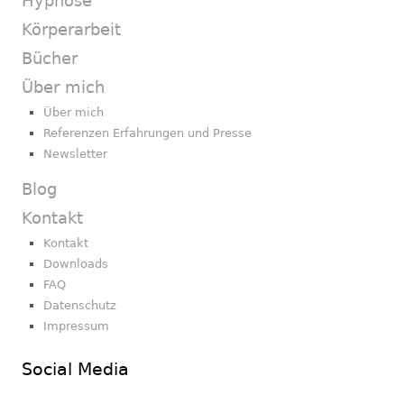
Hypnose
Körperarbeit
Bücher
Über mich
Über mich
Referenzen Erfahrungen und Presse
Newsletter
Blog
Kontakt
Kontakt
Downloads
FAQ
Datenschutz
Impressum
Social Media