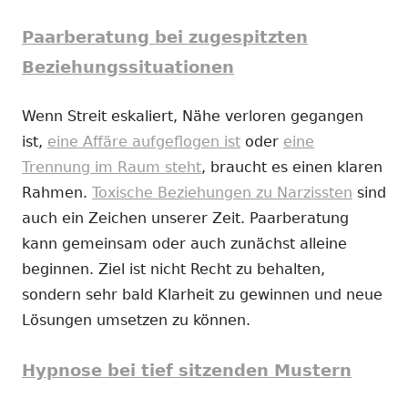
Paarberatung bei zugespitzten
Beziehungssituationen
Wenn Streit eskaliert, Nähe verloren gegangen
ist,
eine Affäre aufgeflogen ist
oder
eine
Trennung im Raum steht
, braucht es einen klaren
Rahmen.
Toxische Beziehungen zu Narzissten
sind
auch ein Zeichen unserer Zeit. Paarberatung
kann gemeinsam oder auch zunächst alleine
beginnen. Ziel ist nicht Recht zu behalten,
sondern sehr bald Klarheit zu gewinnen und neue
Lösungen umsetzen zu können.
Hypnose bei tief sitzenden Mustern