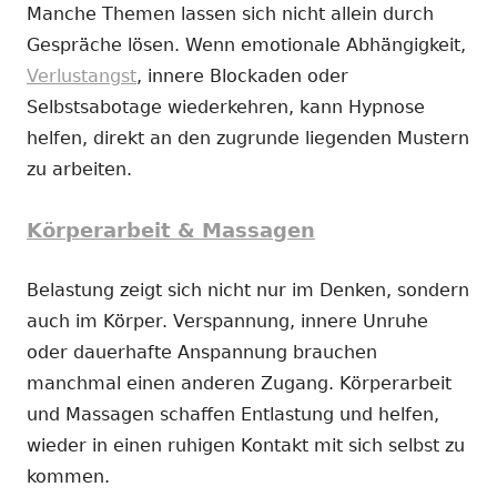
Manche Themen lassen sich nicht allein durch
Gespräche lösen. Wenn emotionale Abhängigkeit,
Verlustangst
, innere Blockaden oder
Selbstsabotage wiederkehren, kann Hypnose
helfen, direkt an den zugrunde liegenden Mustern
zu arbeiten.
Körperarbeit & Massagen
Belastung zeigt sich nicht nur im Denken, sondern
auch im Körper. Verspannung, innere Unruhe
oder dauerhafte Anspannung brauchen
manchmal einen anderen Zugang. Körperarbeit
und Massagen schaffen Entlastung und helfen,
wieder in einen ruhigen Kontakt mit sich selbst zu
kommen.