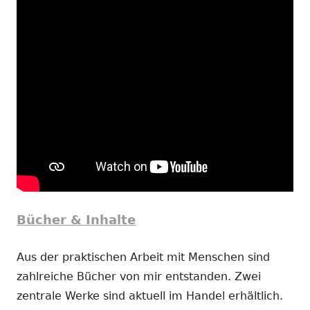
Bücher & Inhalte
Aus der praktischen Arbeit mit Menschen sind
zahlreiche Bücher von mir entstanden. Zwei
zentrale Werke sind aktuell im Handel erhältlich.