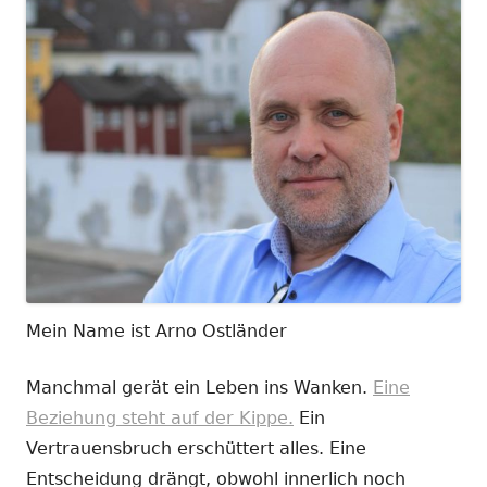
Mein Name ist Arno Ostländer
Manchmal gerät ein Leben ins Wanken.
Eine
Beziehung steht auf der Kippe.
Ein
Vertrauensbruch erschüttert alles. Eine
Entscheidung drängt, obwohl innerlich noch