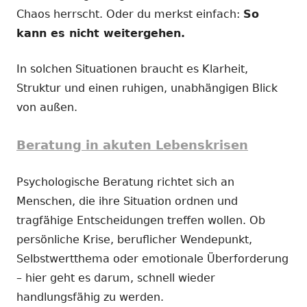
Chaos herrscht. Oder du merkst einfach:
So
kann es nicht weitergehen.
In solchen Situationen braucht es Klarheit,
Struktur und einen ruhigen, unabhängigen Blick
von außen.
Beratung in akuten Lebenskrisen
Psychologische Beratung richtet sich an
Menschen, die ihre Situation ordnen und
tragfähige Entscheidungen treffen wollen. Ob
persönliche Krise, beruflicher Wendepunkt,
Selbstwertthema oder emotionale Überforderung
– hier geht es darum, schnell wieder
handlungsfähig zu werden.