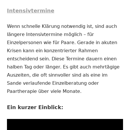
Intensivtermine
Wenn schnelle Klärung notwendig ist, sind auch
längere Intensivtermine möglich – für
Einzelpersonen wie für Paare. Gerade in akuten
Krisen kann ein konzentrierter Rahmen
entscheidend sein. Diese Termine dauern einen
halben Tag oder länger. Es gibt auch mehrtägige
Auszeiten, die oft sinnvoller sind als eine im
Sande verlaufende Einzelberatung oder
Paartherapie über viele Monate.
Ein kurzer Einblick: