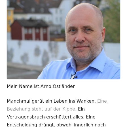
Mein Name ist Arno Ostländer
Manchmal gerät ein Leben ins Wanken.
Eine
Beziehung steht auf der Kippe.
Ein
Vertrauensbruch erschüttert alles. Eine
Entscheidung drängt, obwohl innerlich noch