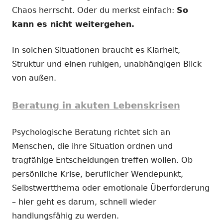
Chaos herrscht. Oder du merkst einfach:
So
kann es nicht weitergehen.
In solchen Situationen braucht es Klarheit,
Struktur und einen ruhigen, unabhängigen Blick
von außen.
Beratung in akuten Lebenskrisen
Psychologische Beratung richtet sich an
Menschen, die ihre Situation ordnen und
tragfähige Entscheidungen treffen wollen. Ob
persönliche Krise, beruflicher Wendepunkt,
Selbstwertthema oder emotionale Überforderung
– hier geht es darum, schnell wieder
handlungsfähig zu werden.