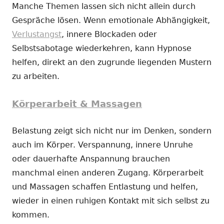
Manche Themen lassen sich nicht allein durch
Gespräche lösen. Wenn emotionale Abhängigkeit,
Verlustangst
, innere Blockaden oder
Selbstsabotage wiederkehren, kann Hypnose
helfen, direkt an den zugrunde liegenden Mustern
zu arbeiten.
Körperarbeit & Massagen
Belastung zeigt sich nicht nur im Denken, sondern
auch im Körper. Verspannung, innere Unruhe
oder dauerhafte Anspannung brauchen
manchmal einen anderen Zugang. Körperarbeit
und Massagen schaffen Entlastung und helfen,
wieder in einen ruhigen Kontakt mit sich selbst zu
kommen.