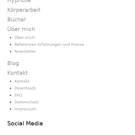
Hypnose
Körperarbeit
Bücher
Über mich
Über mich
Referenzen Erfahrungen und Presse
Newsletter
Blog
Kontakt
Kontakt
Downloads
FAQ
Datenschutz
Impressum
Social Media