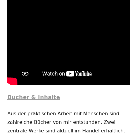
Bücher & Inhalte
Aus der praktischen Arbeit mit Menschen sind
zahlreiche Bücher von mir entstanden. Zwei
zentrale Werke sind aktuell im Handel erhältlich.