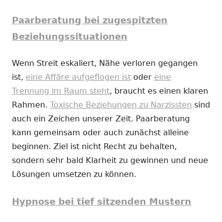
Paarberatung bei zugespitzten
Beziehungssituationen
Wenn Streit eskaliert, Nähe verloren gegangen
ist,
eine Affäre aufgeflogen ist
oder
eine
Trennung im Raum steht
, braucht es einen klaren
Rahmen.
Toxische Beziehungen zu Narzissten
sind
auch ein Zeichen unserer Zeit. Paarberatung
kann gemeinsam oder auch zunächst alleine
beginnen. Ziel ist nicht Recht zu behalten,
sondern sehr bald Klarheit zu gewinnen und neue
Lösungen umsetzen zu können.
Hypnose bei tief sitzenden Mustern