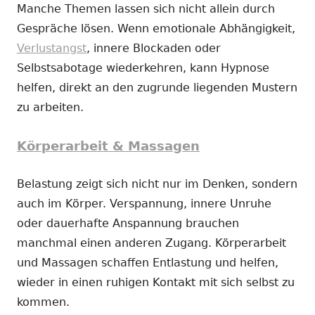
Manche Themen lassen sich nicht allein durch
Gespräche lösen. Wenn emotionale Abhängigkeit,
Verlustangst
, innere Blockaden oder
Selbstsabotage wiederkehren, kann Hypnose
helfen, direkt an den zugrunde liegenden Mustern
zu arbeiten.
Körperarbeit & Massagen
Belastung zeigt sich nicht nur im Denken, sondern
auch im Körper. Verspannung, innere Unruhe
oder dauerhafte Anspannung brauchen
manchmal einen anderen Zugang. Körperarbeit
und Massagen schaffen Entlastung und helfen,
wieder in einen ruhigen Kontakt mit sich selbst zu
kommen.