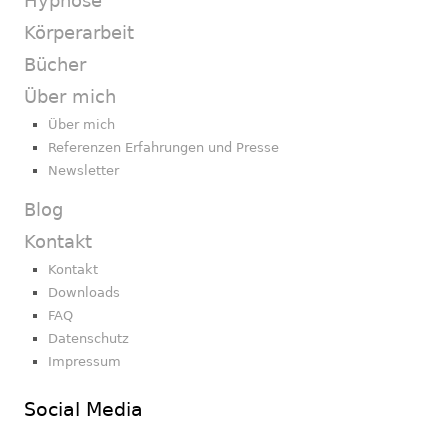
Hypnose
Körperarbeit
Bücher
Über mich
Über mich
Referenzen Erfahrungen und Presse
Newsletter
Blog
Kontakt
Kontakt
Downloads
FAQ
Datenschutz
Impressum
Social Media