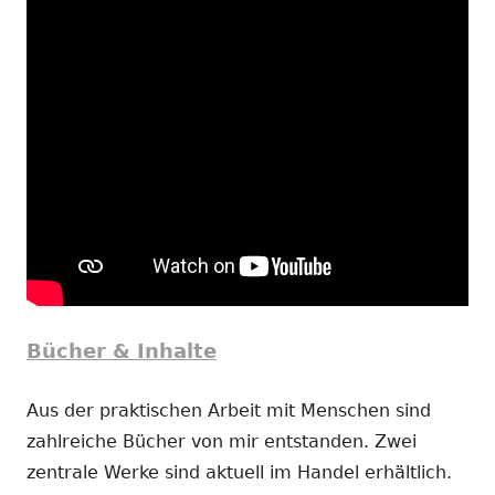
Bücher & Inhalte
Aus der praktischen Arbeit mit Menschen sind
zahlreiche Bücher von mir entstanden. Zwei
zentrale Werke sind aktuell im Handel erhältlich.