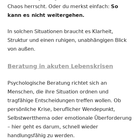
Chaos herrscht. Oder du merkst einfach:
So
kann es nicht weitergehen.
In solchen Situationen braucht es Klarheit,
Struktur und einen ruhigen, unabhängigen Blick
von außen.
Beratung in akuten Lebenskrisen
Psychologische Beratung richtet sich an
Menschen, die ihre Situation ordnen und
tragfähige Entscheidungen treffen wollen. Ob
persönliche Krise, beruflicher Wendepunkt,
Selbstwertthema oder emotionale Überforderung
– hier geht es darum, schnell wieder
handlungsfähig zu werden.