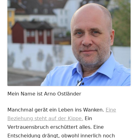
Mein Name ist Arno Ostländer
Manchmal gerät ein Leben ins Wanken.
Eine
Beziehung steht auf der Kippe.
Ein
Vertrauensbruch erschüttert alles. Eine
Entscheidung drängt, obwohl innerlich noch