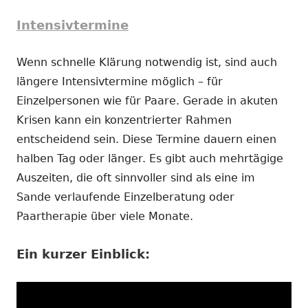
Intensivtermine
Wenn schnelle Klärung notwendig ist, sind auch
längere Intensivtermine möglich – für
Einzelpersonen wie für Paare. Gerade in akuten
Krisen kann ein konzentrierter Rahmen
entscheidend sein. Diese Termine dauern einen
halben Tag oder länger. Es gibt auch mehrtägige
Auszeiten, die oft sinnvoller sind als eine im
Sande verlaufende Einzelberatung oder
Paartherapie über viele Monate.
Ein kurzer Einblick: