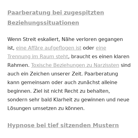
Paarberatung bei zugespitzten
Beziehungssituationen
Wenn Streit eskaliert, Nähe verloren gegangen
ist,
eine Affäre aufgeflogen ist
oder
eine
Trennung im Raum steht
, braucht es einen klaren
Rahmen.
Toxische Beziehungen zu Narzissten
sind
auch ein Zeichen unserer Zeit. Paarberatung
kann gemeinsam oder auch zunächst alleine
beginnen. Ziel ist nicht Recht zu behalten,
sondern sehr bald Klarheit zu gewinnen und neue
Lösungen umsetzen zu können.
Hypnose bei tief sitzenden Mustern