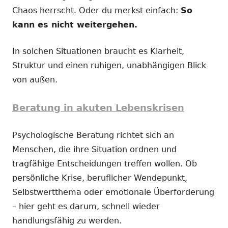
Chaos herrscht. Oder du merkst einfach:
So
kann es nicht weitergehen.
In solchen Situationen braucht es Klarheit,
Struktur und einen ruhigen, unabhängigen Blick
von außen.
Beratung in akuten Lebenskrisen
Psychologische Beratung richtet sich an
Menschen, die ihre Situation ordnen und
tragfähige Entscheidungen treffen wollen. Ob
persönliche Krise, beruflicher Wendepunkt,
Selbstwertthema oder emotionale Überforderung
– hier geht es darum, schnell wieder
handlungsfähig zu werden.