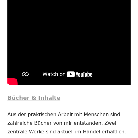
Bücher & Inhalte
Aus der praktischen Arbeit mit Menschen sind
zahlreiche Bücher von mir entstanden. Zwei
zentrale Werke sind aktuell im Handel erhältlich.