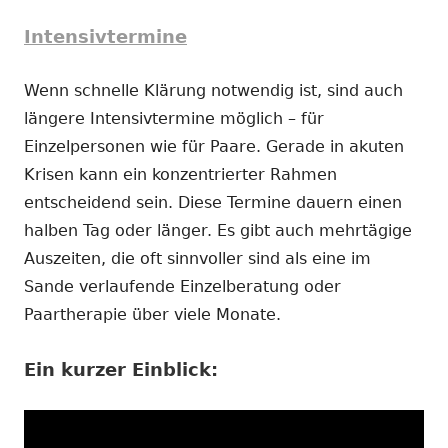
Intensivtermine
Wenn schnelle Klärung notwendig ist, sind auch
längere Intensivtermine möglich – für
Einzelpersonen wie für Paare. Gerade in akuten
Krisen kann ein konzentrierter Rahmen
entscheidend sein. Diese Termine dauern einen
halben Tag oder länger. Es gibt auch mehrtägige
Auszeiten, die oft sinnvoller sind als eine im
Sande verlaufende Einzelberatung oder
Paartherapie über viele Monate.
Ein kurzer Einblick: