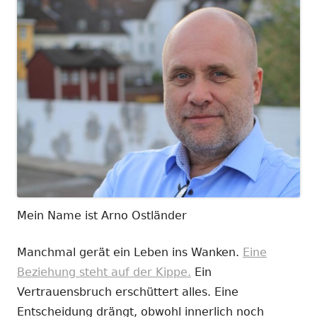
Mein Name ist Arno Ostländer
Manchmal gerät ein Leben ins Wanken.
Eine
Beziehung steht auf der Kippe.
Ein
Vertrauensbruch erschüttert alles. Eine
Entscheidung drängt, obwohl innerlich noch