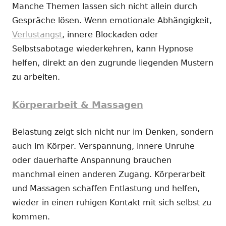
Manche Themen lassen sich nicht allein durch
Gespräche lösen. Wenn emotionale Abhängigkeit,
Verlustangst
, innere Blockaden oder
Selbstsabotage wiederkehren, kann Hypnose
helfen, direkt an den zugrunde liegenden Mustern
zu arbeiten.
Körperarbeit & Massagen
Belastung zeigt sich nicht nur im Denken, sondern
auch im Körper. Verspannung, innere Unruhe
oder dauerhafte Anspannung brauchen
manchmal einen anderen Zugang. Körperarbeit
und Massagen schaffen Entlastung und helfen,
wieder in einen ruhigen Kontakt mit sich selbst zu
kommen.