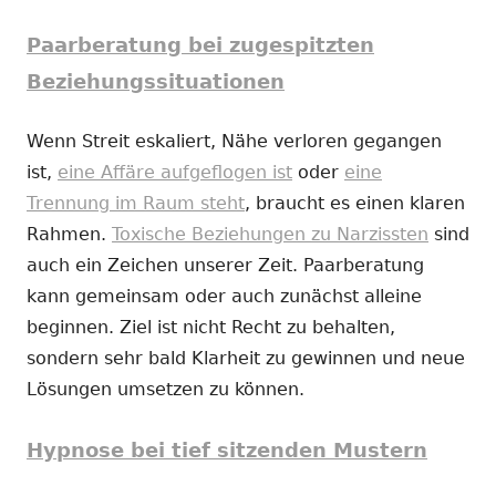
Paarberatung bei zugespitzten
Beziehungssituationen
Wenn Streit eskaliert, Nähe verloren gegangen
ist,
eine Affäre aufgeflogen ist
oder
eine
Trennung im Raum steht
, braucht es einen klaren
Rahmen.
Toxische Beziehungen zu Narzissten
sind
auch ein Zeichen unserer Zeit. Paarberatung
kann gemeinsam oder auch zunächst alleine
beginnen. Ziel ist nicht Recht zu behalten,
sondern sehr bald Klarheit zu gewinnen und neue
Lösungen umsetzen zu können.
Hypnose bei tief sitzenden Mustern