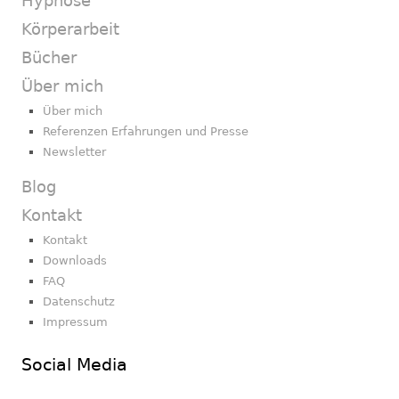
Hypnose
Körperarbeit
Bücher
Über mich
Über mich
Referenzen Erfahrungen und Presse
Newsletter
Blog
Kontakt
Kontakt
Downloads
FAQ
Datenschutz
Impressum
Social Media