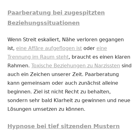
Paarberatung bei zugespitzten
Beziehungssituationen
Wenn Streit eskaliert, Nähe verloren gegangen
ist,
eine Affäre aufgeflogen ist
oder
eine
Trennung im Raum steht
, braucht es einen klaren
Rahmen.
Toxische Beziehungen zu Narzissten
sind
auch ein Zeichen unserer Zeit. Paarberatung
kann gemeinsam oder auch zunächst alleine
beginnen. Ziel ist nicht Recht zu behalten,
sondern sehr bald Klarheit zu gewinnen und neue
Lösungen umsetzen zu können.
Hypnose bei tief sitzenden Mustern