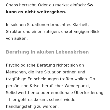
Chaos herrscht. Oder du merkst einfach:
So
kann es nicht weitergehen.
In solchen Situationen braucht es Klarheit,
Struktur und einen ruhigen, unabhängigen Blick
von außen.
Beratung in akuten Lebenskrisen
Psychologische Beratung richtet sich an
Menschen, die ihre Situation ordnen und
tragfähige Entscheidungen treffen wollen. Ob
persönliche Krise, beruflicher Wendepunkt,
Selbstwertthema oder emotionale Überforderung
– hier geht es darum, schnell wieder
handlungsfähig zu werden.