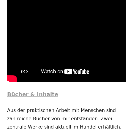
Bücher & Inhalte
Aus der praktischen Arbeit mit Menschen sind
zahlreiche Bücher von mir entstanden. Zwei
zentrale Werke sind aktuell im Handel erhältlich.