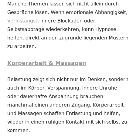
Manche Themen lassen sich nicht allein durch
Gespräche lösen. Wenn emotionale Abhängigkeit,
Verlustangst
, innere Blockaden oder
Selbstsabotage wiederkehren, kann Hypnose
helfen, direkt an den zugrunde liegenden Mustern
zu arbeiten.
Körperarbeit & Massagen
Belastung zeigt sich nicht nur im Denken, sondern
auch im Körper. Verspannung, innere Unruhe
oder dauerhafte Anspannung brauchen
manchmal einen anderen Zugang. Körperarbeit
und Massagen schaffen Entlastung und helfen,
wieder in einen ruhigen Kontakt mit sich selbst zu
kommen.