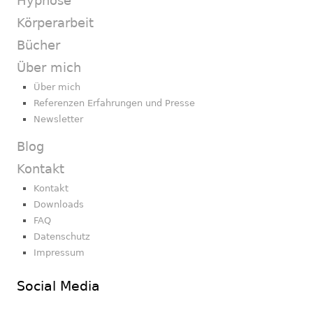
Hypnose
Körperarbeit
Bücher
Über mich
Über mich
Referenzen Erfahrungen und Presse
Newsletter
Blog
Kontakt
Kontakt
Downloads
FAQ
Datenschutz
Impressum
Social Media