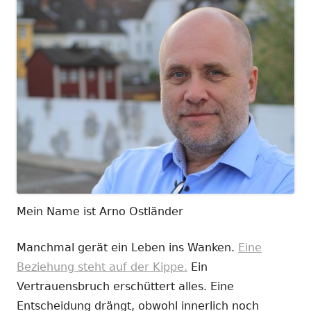
Mein Name ist Arno Ostländer
Manchmal gerät ein Leben ins Wanken.
Eine
Beziehung steht auf der Kippe.
Ein
Vertrauensbruch erschüttert alles. Eine
Entscheidung drängt, obwohl innerlich noch