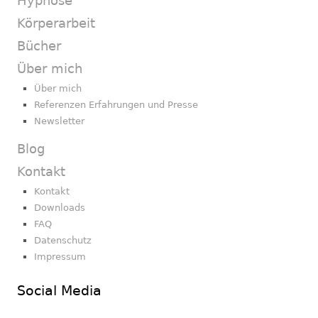
Hypnose
Körperarbeit
Bücher
Über mich
Über mich
Referenzen Erfahrungen und Presse
Newsletter
Blog
Kontakt
Kontakt
Downloads
FAQ
Datenschutz
Impressum
Social Media