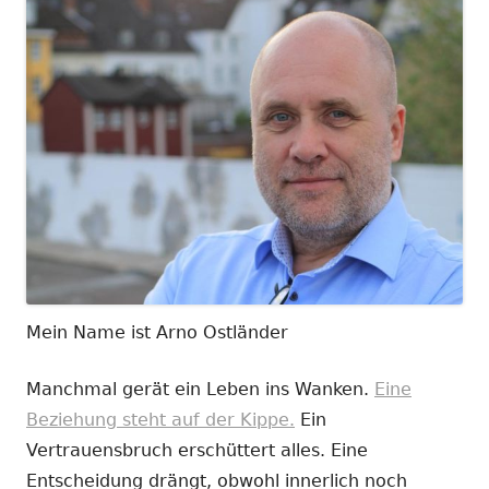
Mein Name ist Arno Ostländer
Manchmal gerät ein Leben ins Wanken.
Eine
Beziehung steht auf der Kippe.
Ein
Vertrauensbruch erschüttert alles. Eine
Entscheidung drängt, obwohl innerlich noch