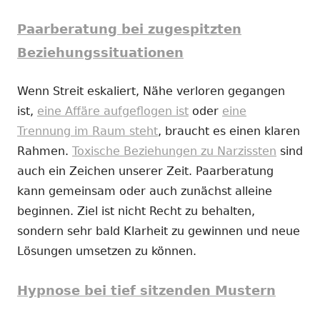
Paarberatung bei zugespitzten
Beziehungssituationen
Wenn Streit eskaliert, Nähe verloren gegangen
ist,
eine Affäre aufgeflogen ist
oder
eine
Trennung im Raum steht
, braucht es einen klaren
Rahmen.
Toxische Beziehungen zu Narzissten
sind
auch ein Zeichen unserer Zeit. Paarberatung
kann gemeinsam oder auch zunächst alleine
beginnen. Ziel ist nicht Recht zu behalten,
sondern sehr bald Klarheit zu gewinnen und neue
Lösungen umsetzen zu können.
Hypnose bei tief sitzenden Mustern