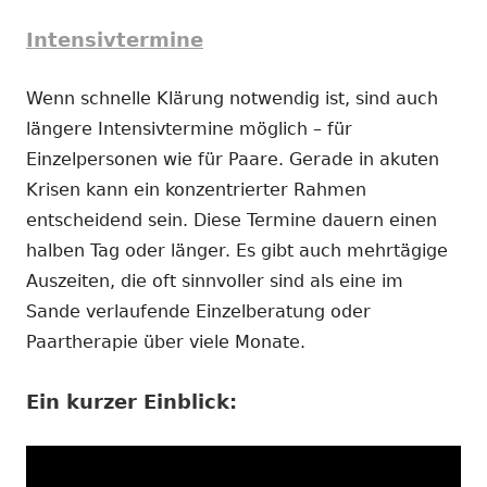
Intensivtermine
Wenn schnelle Klärung notwendig ist, sind auch
längere Intensivtermine möglich – für
Einzelpersonen wie für Paare. Gerade in akuten
Krisen kann ein konzentrierter Rahmen
entscheidend sein. Diese Termine dauern einen
halben Tag oder länger. Es gibt auch mehrtägige
Auszeiten, die oft sinnvoller sind als eine im
Sande verlaufende Einzelberatung oder
Paartherapie über viele Monate.
Ein kurzer Einblick: