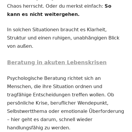
Chaos herrscht. Oder du merkst einfach:
So
kann es nicht weitergehen.
In solchen Situationen braucht es Klarheit,
Struktur und einen ruhigen, unabhängigen Blick
von außen.
Beratung in akuten Lebenskrisen
Psychologische Beratung richtet sich an
Menschen, die ihre Situation ordnen und
tragfähige Entscheidungen treffen wollen. Ob
persönliche Krise, beruflicher Wendepunkt,
Selbstwertthema oder emotionale Überforderung
– hier geht es darum, schnell wieder
handlungsfähig zu werden.