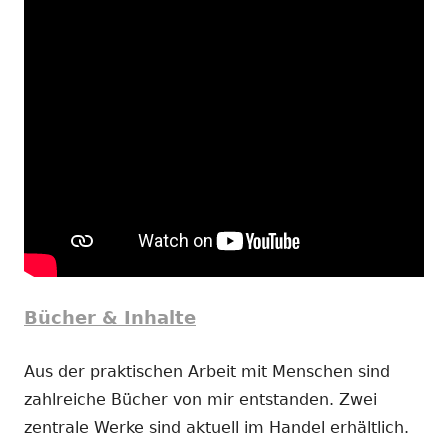
Bücher & Inhalte
Aus der praktischen Arbeit mit Menschen sind
zahlreiche Bücher von mir entstanden. Zwei
zentrale Werke sind aktuell im Handel erhältlich.