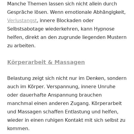
Manche Themen lassen sich nicht allein durch
Gespräche lösen. Wenn emotionale Abhängigkeit,
Verlustangst
, innere Blockaden oder
Selbstsabotage wiederkehren, kann Hypnose
helfen, direkt an den zugrunde liegenden Mustern
zu arbeiten.
Körperarbeit & Massagen
Belastung zeigt sich nicht nur im Denken, sondern
auch im Körper. Verspannung, innere Unruhe
oder dauerhafte Anspannung brauchen
manchmal einen anderen Zugang. Körperarbeit
und Massagen schaffen Entlastung und helfen,
wieder in einen ruhigen Kontakt mit sich selbst zu
kommen.