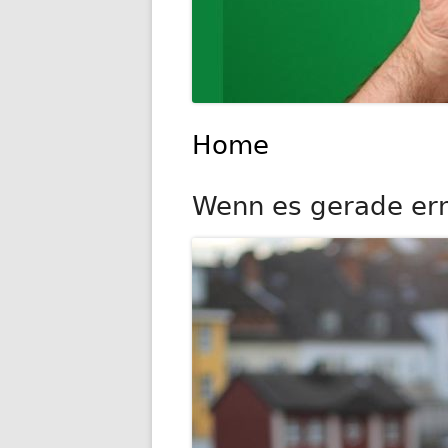
Home
Wenn es gerade ernst