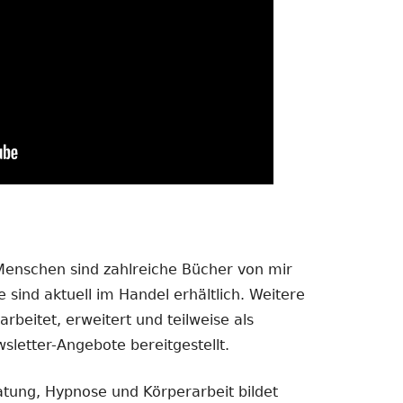
 Menschen sind zahlreiche Bücher von mir
 sind aktuell im Handel erhältlich. Weitere
rbeitet, erweitert und teilweise als
sletter-Angebote bereitgestellt.
atung, Hypnose und Körperarbeit bildet