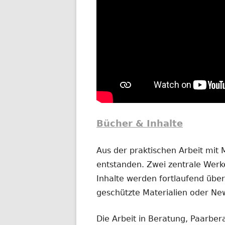
Bücher & Inhalte
Aus der praktischen Arbeit mit
entstanden. Zwei zentrale Werke
Inhalte werden fortlaufend übera
geschützte Materialien oder New
Die Arbeit in Beratung, Paarber