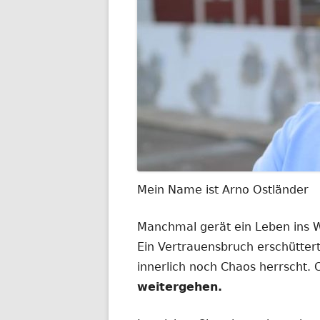
Mein Name ist Arno Ostländer
Manchmal gerät ein Leben ins
Ein Vertrauensbruch erschüttert
innerlich noch Chaos herrscht.
weitergehen.