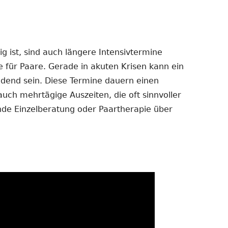
 ist, sind auch längere Intensivtermine
e für Paare. Gerade in akuten Krisen kann ein
dend sein. Diese Termine dauern einen
auch mehrtägige Auszeiten, die oft sinnvoller
ende Einzelberatung oder Paartherapie über