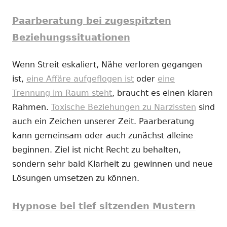
Paarberatung bei zugespitzten
Beziehungssituationen
Wenn Streit eskaliert, Nähe verloren gegangen
ist,
eine Affäre aufgeflogen ist
oder
eine
Trennung im Raum steht
, braucht es einen klaren
Rahmen.
Toxische Beziehungen zu Narzissten
sind
auch ein Zeichen unserer Zeit. Paarberatung
kann gemeinsam oder auch zunächst alleine
beginnen. Ziel ist nicht Recht zu behalten,
sondern sehr bald Klarheit zu gewinnen und neue
Lösungen umsetzen zu können.
Hypnose bei tief sitzenden Mustern