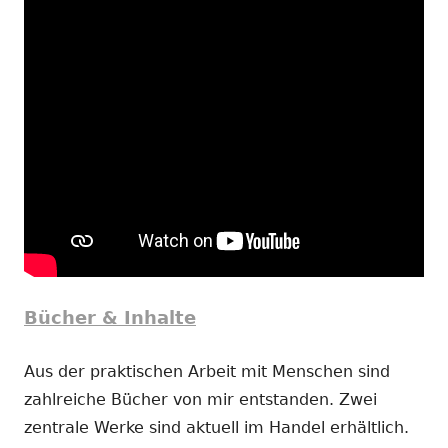
Bücher & Inhalte
Aus der praktischen Arbeit mit Menschen sind
zahlreiche Bücher von mir entstanden. Zwei
zentrale Werke sind aktuell im Handel erhältlich.