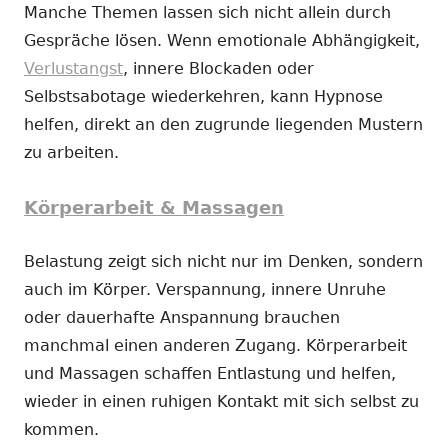
Manche Themen lassen sich nicht allein durch
Gespräche lösen. Wenn emotionale Abhängigkeit,
Verlustangst
, innere Blockaden oder
Selbstsabotage wiederkehren, kann Hypnose
helfen, direkt an den zugrunde liegenden Mustern
zu arbeiten.
Körperarbeit & Massagen
Belastung zeigt sich nicht nur im Denken, sondern
auch im Körper. Verspannung, innere Unruhe
oder dauerhafte Anspannung brauchen
manchmal einen anderen Zugang. Körperarbeit
und Massagen schaffen Entlastung und helfen,
wieder in einen ruhigen Kontakt mit sich selbst zu
kommen.