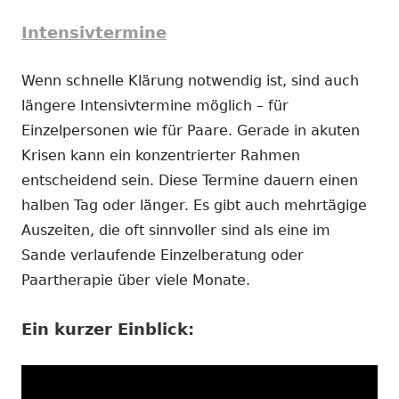
Intensivtermine
Wenn schnelle Klärung notwendig ist, sind auch
längere Intensivtermine möglich – für
Einzelpersonen wie für Paare. Gerade in akuten
Krisen kann ein konzentrierter Rahmen
entscheidend sein. Diese Termine dauern einen
halben Tag oder länger. Es gibt auch mehrtägige
Auszeiten, die oft sinnvoller sind als eine im
Sande verlaufende Einzelberatung oder
Paartherapie über viele Monate.
Ein kurzer Einblick: