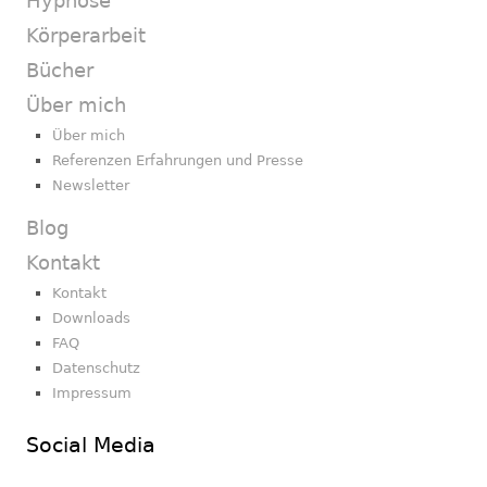
Hypnose
Körperarbeit
Bücher
Über mich
Über mich
Referenzen Erfahrungen und Presse
Newsletter
Blog
Kontakt
Kontakt
Downloads
FAQ
Datenschutz
Impressum
Social Media