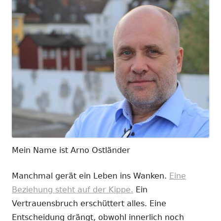
Mein Name ist Arno Ostländer
Manchmal gerät ein Leben ins Wanken.
Eine
Beziehung steht auf der Kippe.
Ein
Vertrauensbruch erschüttert alles. Eine
Entscheidung drängt, obwohl innerlich noch