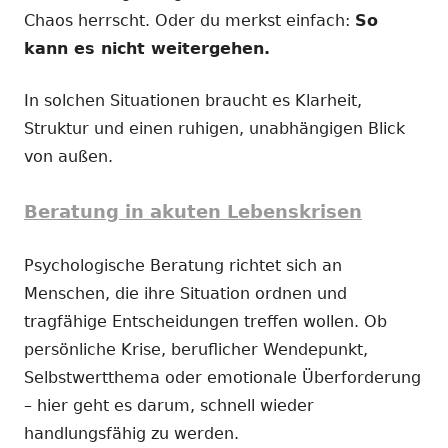
Chaos herrscht. Oder du merkst einfach:
So
kann es nicht weitergehen.
In solchen Situationen braucht es Klarheit,
Struktur und einen ruhigen, unabhängigen Blick
von außen.
Beratung in akuten Lebenskrisen
Psychologische Beratung richtet sich an
Menschen, die ihre Situation ordnen und
tragfähige Entscheidungen treffen wollen. Ob
persönliche Krise, beruflicher Wendepunkt,
Selbstwertthema oder emotionale Überforderung
– hier geht es darum, schnell wieder
handlungsfähig zu werden.