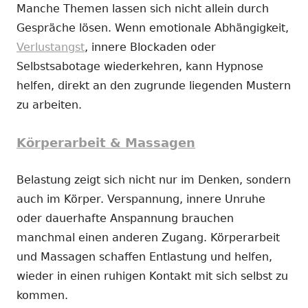
Manche Themen lassen sich nicht allein durch
Gespräche lösen. Wenn emotionale Abhängigkeit,
Verlustangst
, innere Blockaden oder
Selbstsabotage wiederkehren, kann Hypnose
helfen, direkt an den zugrunde liegenden Mustern
zu arbeiten.
Körperarbeit & Massagen
Belastung zeigt sich nicht nur im Denken, sondern
auch im Körper. Verspannung, innere Unruhe
oder dauerhafte Anspannung brauchen
manchmal einen anderen Zugang. Körperarbeit
und Massagen schaffen Entlastung und helfen,
wieder in einen ruhigen Kontakt mit sich selbst zu
kommen.