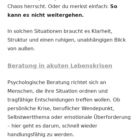
Chaos herrscht. Oder du merkst einfach:
So
kann es nicht weitergehen.
In solchen Situationen braucht es Klarheit,
Struktur und einen ruhigen, unabhängigen Blick
von außen.
Beratung in akuten Lebenskrisen
Psychologische Beratung richtet sich an
Menschen, die ihre Situation ordnen und
tragfähige Entscheidungen treffen wollen. Ob
persönliche Krise, beruflicher Wendepunkt,
Selbstwertthema oder emotionale Überforderung
– hier geht es darum, schnell wieder
handlungsfähig zu werden.