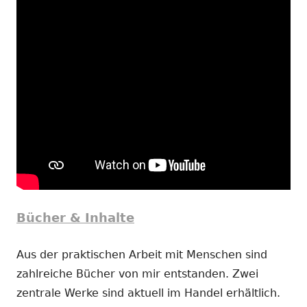
Bücher & Inhalte
Aus der praktischen Arbeit mit Menschen sind
zahlreiche Bücher von mir entstanden. Zwei
zentrale Werke sind aktuell im Handel erhältlich.