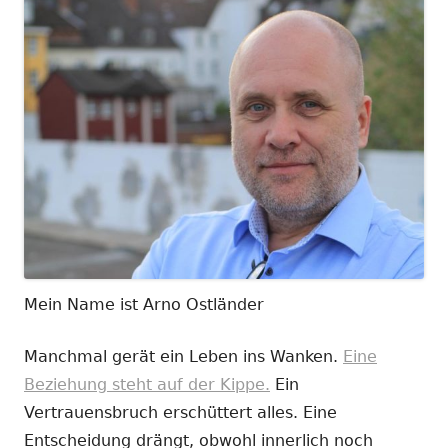
Mein Name ist Arno Ostländer
Manchmal gerät ein Leben ins Wanken.
Eine
Beziehung steht auf der Kippe.
Ein
Vertrauensbruch erschüttert alles. Eine
Entscheidung drängt, obwohl innerlich noch