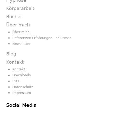
Hypnose
Körperarbeit
Bücher
Über mich
Über mich
Referenzen Erfahrungen und Presse
Newsletter
Blog
Kontakt
Kontakt
Downloads
FAQ
Datenschutz
Impressum
Social Media