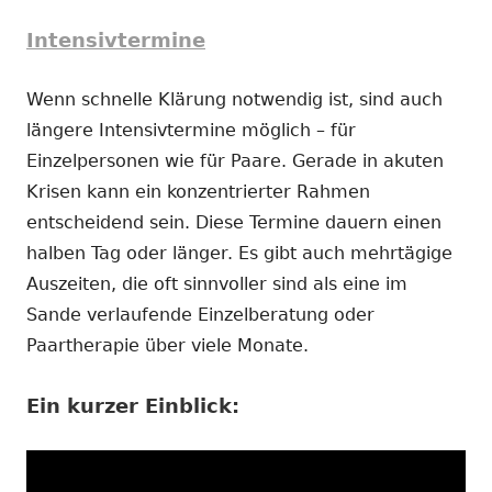
Intensivtermine
Wenn schnelle Klärung notwendig ist, sind auch
längere Intensivtermine möglich – für
Einzelpersonen wie für Paare. Gerade in akuten
Krisen kann ein konzentrierter Rahmen
entscheidend sein. Diese Termine dauern einen
halben Tag oder länger. Es gibt auch mehrtägige
Auszeiten, die oft sinnvoller sind als eine im
Sande verlaufende Einzelberatung oder
Paartherapie über viele Monate.
Ein kurzer Einblick: