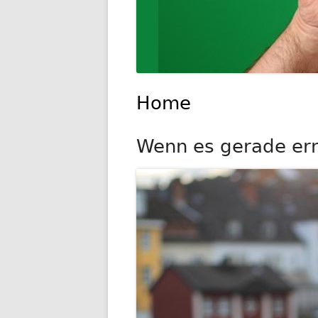
Home
Wenn es gerade ernst