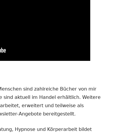
 Menschen sind zahlreiche Bücher von mir
 sind aktuell im Handel erhältlich. Weitere
rbeitet, erweitert und teilweise als
sletter-Angebote bereitgestellt.
atung, Hypnose und Körperarbeit bildet