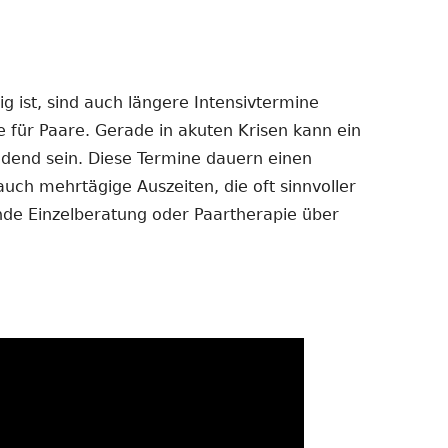
 ist, sind auch längere Intensivtermine
e für Paare. Gerade in akuten Krisen kann ein
dend sein. Diese Termine dauern einen
auch mehrtägige Auszeiten, die oft sinnvoller
ende Einzelberatung oder Paartherapie über