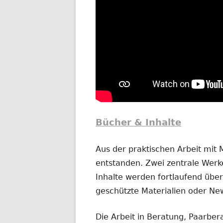
Bücher & Inhalte
Aus der praktischen Arbeit mit
entstanden. Zwei zentrale Werke
Inhalte werden fortlaufend übera
geschützte Materialien oder New
Die Arbeit in Beratung, Paarber