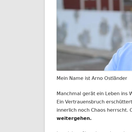
Mein Name ist Arno Ostländer
Manchmal gerät ein Leben ins
Ein Vertrauensbruch erschüttert
innerlich noch Chaos herrscht.
weitergehen.