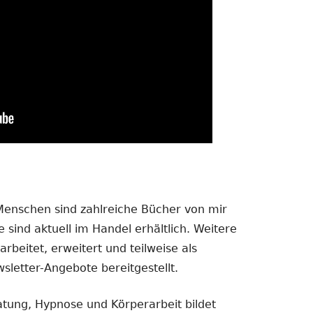
 Menschen sind zahlreiche Bücher von mir
 sind aktuell im Handel erhältlich. Weitere
rbeitet, erweitert und teilweise als
sletter-Angebote bereitgestellt.
atung, Hypnose und Körperarbeit bildet