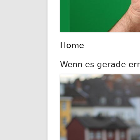
Home
Wenn es gerade ernst