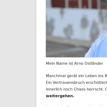
Mein Name ist Arno Ostländer
Manchmal gerät ein Leben ins
Ein Vertrauensbruch erschüttert
innerlich noch Chaos herrscht.
weitergehen.