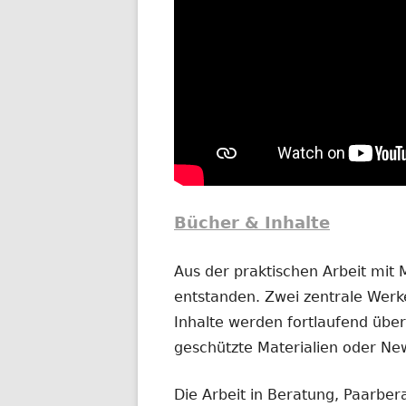
Bücher & Inhalte
Aus der praktischen Arbeit mit
entstanden. Zwei zentrale Werke
Inhalte werden fortlaufend übera
geschützte Materialien oder New
Die Arbeit in Beratung, Paarber