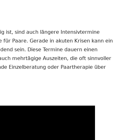
 ist, sind auch längere Intensivtermine
e für Paare. Gerade in akuten Krisen kann ein
dend sein. Diese Termine dauern einen
auch mehrtägige Auszeiten, die oft sinnvoller
ende Einzelberatung oder Paartherapie über