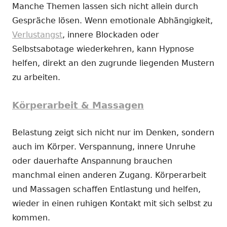
Manche Themen lassen sich nicht allein durch
Gespräche lösen. Wenn emotionale Abhängigkeit,
Verlustangst
, innere Blockaden oder
Selbstsabotage wiederkehren, kann Hypnose
helfen, direkt an den zugrunde liegenden Mustern
zu arbeiten.
Körperarbeit & Massagen
Belastung zeigt sich nicht nur im Denken, sondern
auch im Körper. Verspannung, innere Unruhe
oder dauerhafte Anspannung brauchen
manchmal einen anderen Zugang. Körperarbeit
und Massagen schaffen Entlastung und helfen,
wieder in einen ruhigen Kontakt mit sich selbst zu
kommen.