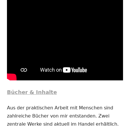
Bücher & Inhalte
Aus der praktischen Arbeit mit Menschen sind
zahlreiche Bücher von mir entstanden. Zwei
zentrale Werke sind aktuell im Handel erhältlich.