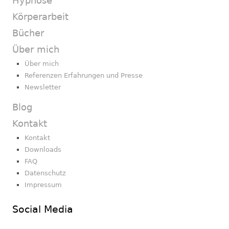
Hypnose
Körperarbeit
Bücher
Über mich
Über mich
Referenzen Erfahrungen und Presse
Newsletter
Blog
Kontakt
Kontakt
Downloads
FAQ
Datenschutz
Impressum
Social Media