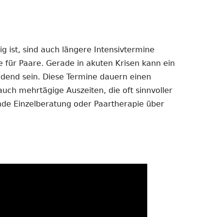
 ist, sind auch längere Intensivtermine
e für Paare. Gerade in akuten Krisen kann ein
dend sein. Diese Termine dauern einen
auch mehrtägige Auszeiten, die oft sinnvoller
ende Einzelberatung oder Paartherapie über