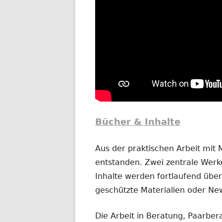
Bücher & Inhalte
Aus der praktischen Arbeit mit
entstanden. Zwei zentrale Werke
Inhalte werden fortlaufend übera
geschützte Materialien oder New
Die Arbeit in Beratung, Paarber