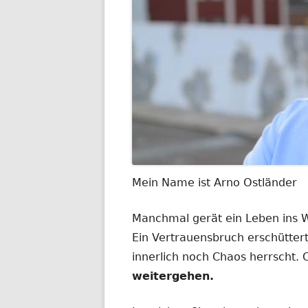
Mein Name ist Arno Ostländer
Manchmal gerät ein Leben ins
Ein Vertrauensbruch erschüttert
innerlich noch Chaos herrscht.
weitergehen.