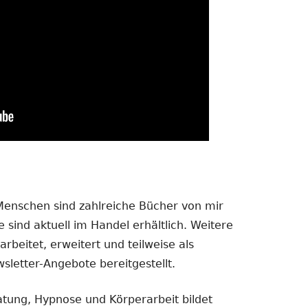
 Menschen sind zahlreiche Bücher von mir
 sind aktuell im Handel erhältlich. Weitere
rbeitet, erweitert und teilweise als
sletter-Angebote bereitgestellt.
atung, Hypnose und Körperarbeit bildet