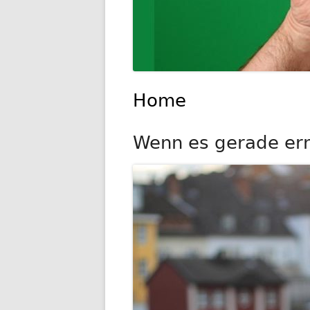
Home
Wenn es gerade ernst