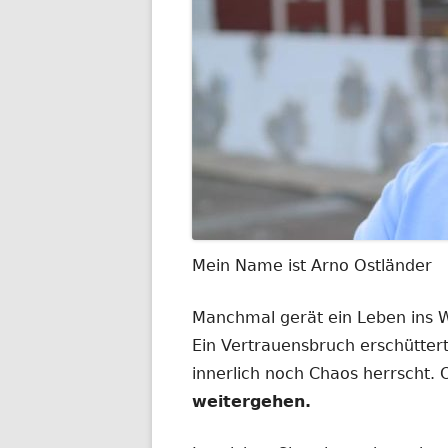
Mein Name ist Arno Ostländer
Manchmal gerät ein Leben ins
Ein Vertrauensbruch erschüttert
innerlich noch Chaos herrscht.
weitergehen.