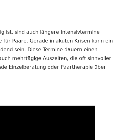
 ist, sind auch längere Intensivtermine
e für Paare. Gerade in akuten Krisen kann ein
dend sein. Diese Termine dauern einen
auch mehrtägige Auszeiten, die oft sinnvoller
ende Einzelberatung oder Paartherapie über