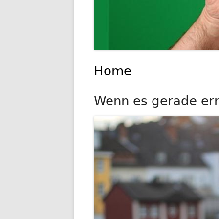
Home
Wenn es gerade ernst