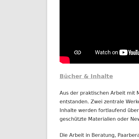
Bücher & Inhalte
Aus der praktischen Arbeit mit
entstanden. Zwei zentrale Werke
Inhalte werden fortlaufend übera
geschützte Materialien oder New
Die Arbeit in Beratung, Paarber