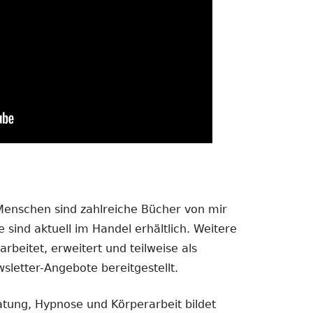
 Menschen sind zahlreiche Bücher von mir
 sind aktuell im Handel erhältlich. Weitere
rbeitet, erweitert und teilweise als
sletter-Angebote bereitgestellt.
atung, Hypnose und Körperarbeit bildet