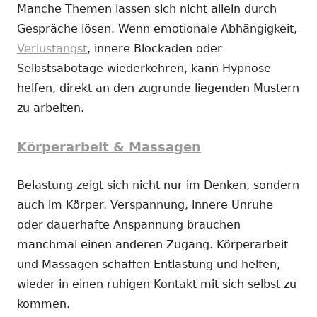
Manche Themen lassen sich nicht allein durch
Gespräche lösen. Wenn emotionale Abhängigkeit,
Verlustangst
, innere Blockaden oder
Selbstsabotage wiederkehren, kann Hypnose
helfen, direkt an den zugrunde liegenden Mustern
zu arbeiten.
Körperarbeit & Massagen
Belastung zeigt sich nicht nur im Denken, sondern
auch im Körper. Verspannung, innere Unruhe
oder dauerhafte Anspannung brauchen
manchmal einen anderen Zugang. Körperarbeit
und Massagen schaffen Entlastung und helfen,
wieder in einen ruhigen Kontakt mit sich selbst zu
kommen.