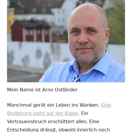
Mein Name ist Arno Ostländer
Manchmal gerät ein Leben ins Wanken.
Eine
Beziehung steht auf der Kippe.
Ein
Vertrauensbruch erschüttert alles. Eine
Entscheidung drängt, obwohl innerlich noch