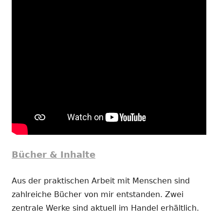
Bücher & Inhalte
Aus der praktischen Arbeit mit Menschen sind
zahlreiche Bücher von mir entstanden. Zwei
zentrale Werke sind aktuell im Handel erhältlich.