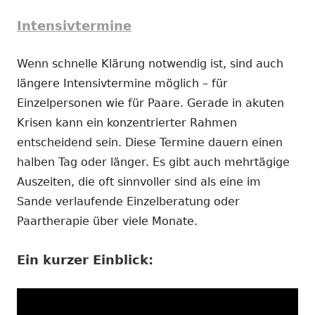
Intensivtermine
Wenn schnelle Klärung notwendig ist, sind auch
längere Intensivtermine möglich – für
Einzelpersonen wie für Paare. Gerade in akuten
Krisen kann ein konzentrierter Rahmen
entscheidend sein. Diese Termine dauern einen
halben Tag oder länger. Es gibt auch mehrtägige
Auszeiten, die oft sinnvoller sind als eine im
Sande verlaufende Einzelberatung oder
Paartherapie über viele Monate.
Ein kurzer Einblick: