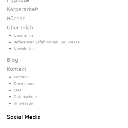
Hypnose
Körperarbeit
Bücher
Über mich
Über mich
Referenzen Erfahrungen und Presse
Newsletter
Blog
Kontakt
Kontakt
Downloads
FAQ
Datenschutz
Impressum
Social Media