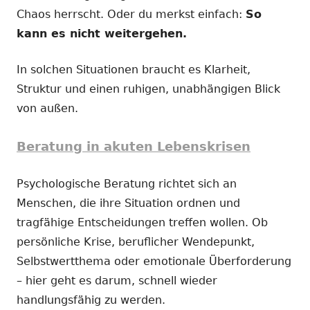
Chaos herrscht. Oder du merkst einfach:
So
kann es nicht weitergehen.
In solchen Situationen braucht es Klarheit,
Struktur und einen ruhigen, unabhängigen Blick
von außen.
Beratung in akuten Lebenskrisen
Psychologische Beratung richtet sich an
Menschen, die ihre Situation ordnen und
tragfähige Entscheidungen treffen wollen. Ob
persönliche Krise, beruflicher Wendepunkt,
Selbstwertthema oder emotionale Überforderung
– hier geht es darum, schnell wieder
handlungsfähig zu werden.