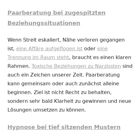
Paarberatung bei zugespitzten
Beziehungssituationen
Wenn Streit eskaliert, Nähe verloren gegangen
ist,
eine Affäre aufgeflogen ist
oder
eine
Trennung im Raum steht
, braucht es einen klaren
Rahmen.
Toxische Beziehungen zu Narzissten
sind
auch ein Zeichen unserer Zeit. Paarberatung
kann gemeinsam oder auch zunächst alleine
beginnen. Ziel ist nicht Recht zu behalten,
sondern sehr bald Klarheit zu gewinnen und neue
Lösungen umsetzen zu können.
Hypnose bei tief sitzenden Mustern