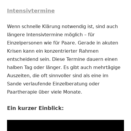
Intensivtermine
Wenn schnelle Klärung notwendig ist, sind auch
längere Intensivtermine möglich – für
Einzelpersonen wie für Paare. Gerade in akuten
Krisen kann ein konzentrierter Rahmen
entscheidend sein. Diese Termine dauern einen
halben Tag oder länger. Es gibt auch mehrtägige
Auszeiten, die oft sinnvoller sind als eine im
Sande verlaufende Einzelberatung oder
Paartherapie über viele Monate.
Ein kurzer Einblick: