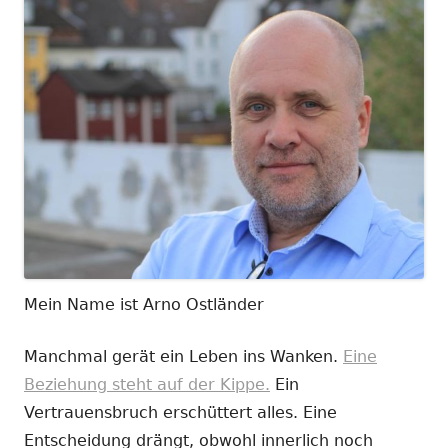
Mein Name ist Arno Ostländer
Manchmal gerät ein Leben ins Wanken.
Eine
Beziehung steht auf der Kippe.
Ein
Vertrauensbruch erschüttert alles. Eine
Entscheidung drängt, obwohl innerlich noch