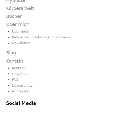
Hypnose
Körperarbeit
Bücher
Über mich
Über mich
Referenzen Erfahrungen und Presse
Newsletter
Blog
Kontakt
Kontakt
Downloads
FAQ
Datenschutz
Impressum
Social Media