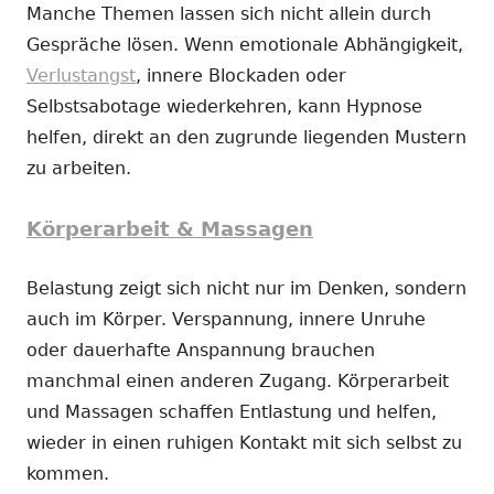
Manche Themen lassen sich nicht allein durch
Gespräche lösen. Wenn emotionale Abhängigkeit,
Verlustangst
, innere Blockaden oder
Selbstsabotage wiederkehren, kann Hypnose
helfen, direkt an den zugrunde liegenden Mustern
zu arbeiten.
Körperarbeit & Massagen
Belastung zeigt sich nicht nur im Denken, sondern
auch im Körper. Verspannung, innere Unruhe
oder dauerhafte Anspannung brauchen
manchmal einen anderen Zugang. Körperarbeit
und Massagen schaffen Entlastung und helfen,
wieder in einen ruhigen Kontakt mit sich selbst zu
kommen.