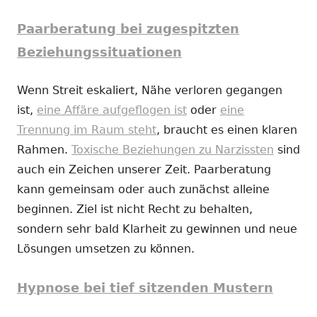
Paarberatung bei zugespitzten
Beziehungssituationen
Wenn Streit eskaliert, Nähe verloren gegangen
ist,
eine Affäre aufgeflogen ist
oder
eine
Trennung im Raum steht
, braucht es einen klaren
Rahmen.
Toxische Beziehungen zu Narzissten
sind
auch ein Zeichen unserer Zeit. Paarberatung
kann gemeinsam oder auch zunächst alleine
beginnen. Ziel ist nicht Recht zu behalten,
sondern sehr bald Klarheit zu gewinnen und neue
Lösungen umsetzen zu können.
Hypnose bei tief sitzenden Mustern