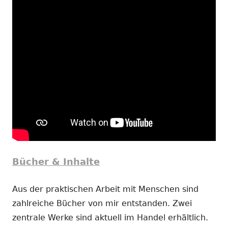
Bücher & Inhalte
Aus der praktischen Arbeit mit Menschen sind
zahlreiche Bücher von mir entstanden. Zwei
zentrale Werke sind aktuell im Handel erhältlich.