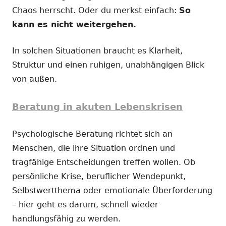
Chaos herrscht. Oder du merkst einfach:
So
kann es nicht weitergehen.
In solchen Situationen braucht es Klarheit,
Struktur und einen ruhigen, unabhängigen Blick
von außen.
Beratung in akuten Lebenskrisen
Psychologische Beratung richtet sich an
Menschen, die ihre Situation ordnen und
tragfähige Entscheidungen treffen wollen. Ob
persönliche Krise, beruflicher Wendepunkt,
Selbstwertthema oder emotionale Überforderung
– hier geht es darum, schnell wieder
handlungsfähig zu werden.