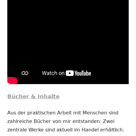
Bücher & Inhalte
Aus der praktischen Arbeit mit Menschen sind
zahlreiche Bücher von mir entstanden. Zwei
zentrale Werke sind aktuell im Handel erhältlich.