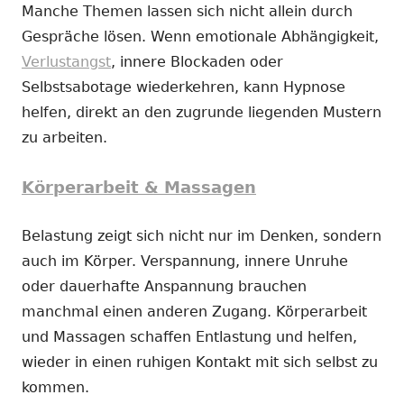
Manche Themen lassen sich nicht allein durch
Gespräche lösen. Wenn emotionale Abhängigkeit,
Verlustangst
, innere Blockaden oder
Selbstsabotage wiederkehren, kann Hypnose
helfen, direkt an den zugrunde liegenden Mustern
zu arbeiten.
Körperarbeit & Massagen
Belastung zeigt sich nicht nur im Denken, sondern
auch im Körper. Verspannung, innere Unruhe
oder dauerhafte Anspannung brauchen
manchmal einen anderen Zugang. Körperarbeit
und Massagen schaffen Entlastung und helfen,
wieder in einen ruhigen Kontakt mit sich selbst zu
kommen.