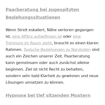
Paarberatung bei zugespitzten
Beziehungssituationen
Wenn Streit eskaliert, Nähe verloren gegangen
ist,
eine Affäre aufgeflogen ist
oder
eine
Trennung im Raum steht
, braucht es einen klaren
Rahmen.
Toxische Beziehungen zu Narzissten
sind
auch ein Zeichen unserer Zeit. Paarberatung
kann gemeinsam oder auch zunächst alleine
beginnen. Ziel ist nicht Recht zu behalten,
sondern sehr bald Klarheit zu gewinnen und neue
Lösungen umsetzen zu können.
Hypnose bei tief sitzenden Mustern