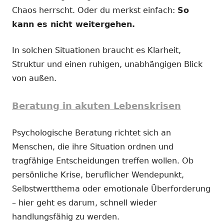
Chaos herrscht. Oder du merkst einfach:
So
kann es nicht weitergehen.
In solchen Situationen braucht es Klarheit,
Struktur und einen ruhigen, unabhängigen Blick
von außen.
Beratung in akuten Lebenskrisen
Psychologische Beratung richtet sich an
Menschen, die ihre Situation ordnen und
tragfähige Entscheidungen treffen wollen. Ob
persönliche Krise, beruflicher Wendepunkt,
Selbstwertthema oder emotionale Überforderung
– hier geht es darum, schnell wieder
handlungsfähig zu werden.