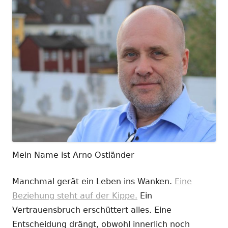
Mein Name ist Arno Ostländer
Manchmal gerät ein Leben ins Wanken.
Eine
Beziehung steht auf der Kippe.
Ein
Vertrauensbruch erschüttert alles. Eine
Entscheidung drängt, obwohl innerlich noch