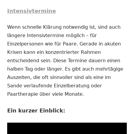
Intensivtermine
Wenn schnelle Klärung notwendig ist, sind auch
längere Intensivtermine möglich – für
Einzelpersonen wie für Paare. Gerade in akuten
Krisen kann ein konzentrierter Rahmen
entscheidend sein. Diese Termine dauern einen
halben Tag oder länger. Es gibt auch mehrtägige
Auszeiten, die oft sinnvoller sind als eine im
Sande verlaufende Einzelberatung oder
Paartherapie über viele Monate.
Ein kurzer Einblick: