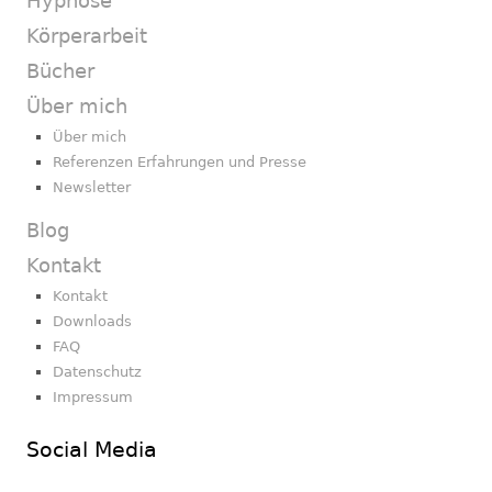
Hypnose
Körperarbeit
Bücher
Über mich
Über mich
Referenzen Erfahrungen und Presse
Newsletter
Blog
Kontakt
Kontakt
Downloads
FAQ
Datenschutz
Impressum
Social Media