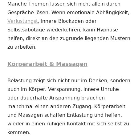
Manche Themen lassen sich nicht allein durch
Gespräche lösen. Wenn emotionale Abhängigkeit,
Verlustangst
, innere Blockaden oder
Selbstsabotage wiederkehren, kann Hypnose
helfen, direkt an den zugrunde liegenden Mustern
zu arbeiten.
Körperarbeit & Massagen
Belastung zeigt sich nicht nur im Denken, sondern
auch im Körper. Verspannung, innere Unruhe
oder dauerhafte Anspannung brauchen
manchmal einen anderen Zugang. Körperarbeit
und Massagen schaffen Entlastung und helfen,
wieder in einen ruhigen Kontakt mit sich selbst zu
kommen.