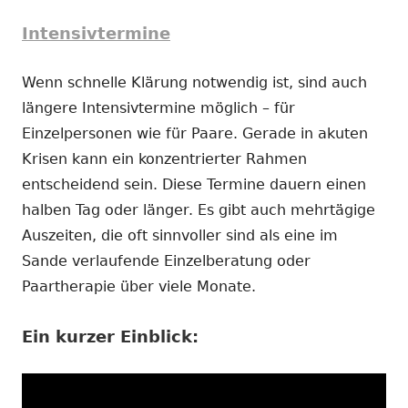
Intensivtermine
Wenn schnelle Klärung notwendig ist, sind auch
längere Intensivtermine möglich – für
Einzelpersonen wie für Paare. Gerade in akuten
Krisen kann ein konzentrierter Rahmen
entscheidend sein. Diese Termine dauern einen
halben Tag oder länger. Es gibt auch mehrtägige
Auszeiten, die oft sinnvoller sind als eine im
Sande verlaufende Einzelberatung oder
Paartherapie über viele Monate.
Ein kurzer Einblick: