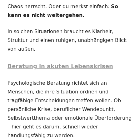
Chaos herrscht. Oder du merkst einfach:
So
kann es nicht weitergehen.
In solchen Situationen braucht es Klarheit,
Struktur und einen ruhigen, unabhängigen Blick
von außen.
Beratung in akuten Lebenskrisen
Psychologische Beratung richtet sich an
Menschen, die ihre Situation ordnen und
tragfähige Entscheidungen treffen wollen. Ob
persönliche Krise, beruflicher Wendepunkt,
Selbstwertthema oder emotionale Überforderung
– hier geht es darum, schnell wieder
handlungsfähig zu werden.