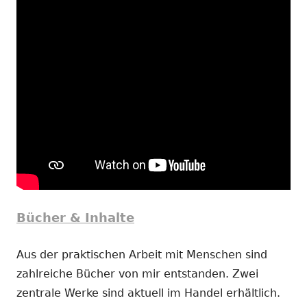
Bücher & Inhalte
Aus der praktischen Arbeit mit Menschen sind
zahlreiche Bücher von mir entstanden. Zwei
zentrale Werke sind aktuell im Handel erhältlich.