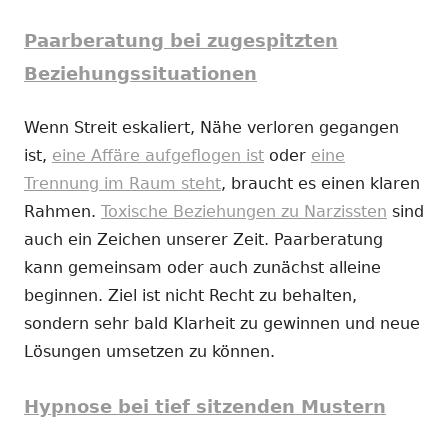
Paarberatung bei zugespitzten
Beziehungssituationen
Wenn Streit eskaliert, Nähe verloren gegangen
ist,
eine Affäre aufgeflogen ist
oder
eine
Trennung im Raum steht
, braucht es einen klaren
Rahmen.
Toxische Beziehungen zu Narzissten
sind
auch ein Zeichen unserer Zeit. Paarberatung
kann gemeinsam oder auch zunächst alleine
beginnen. Ziel ist nicht Recht zu behalten,
sondern sehr bald Klarheit zu gewinnen und neue
Lösungen umsetzen zu können.
Hypnose bei tief sitzenden Mustern