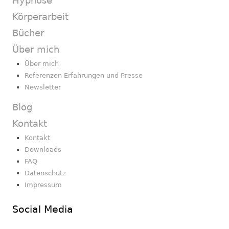
Hypnose
Körperarbeit
Bücher
Über mich
Über mich
Referenzen Erfahrungen und Presse
Newsletter
Blog
Kontakt
Kontakt
Downloads
FAQ
Datenschutz
Impressum
Social Media