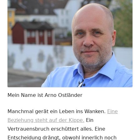
Mein Name ist Arno Ostländer
Manchmal gerät ein Leben ins Wanken.
Eine
Beziehung steht auf der Kippe.
Ein
Vertrauensbruch erschüttert alles. Eine
Entscheidung drängt, obwohl innerlich noch