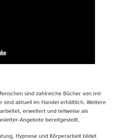
 Menschen sind zahlreiche Bücher von mir
 sind aktuell im Handel erhältlich. Weitere
rbeitet, erweitert und teilweise als
sletter-Angebote bereitgestellt.
atung, Hypnose und Körperarbeit bildet