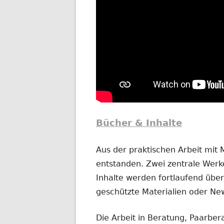
Bücher & Inhalte
Aus der praktischen Arbeit mit
entstanden. Zwei zentrale Werke
Inhalte werden fortlaufend übera
geschützte Materialien oder New
Die Arbeit in Beratung, Paarber