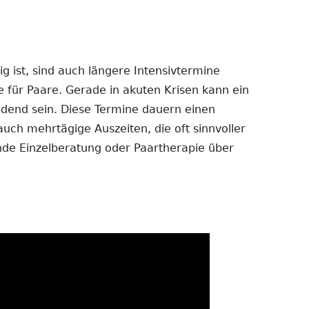
 ist, sind auch längere Intensivtermine
e für Paare. Gerade in akuten Krisen kann ein
dend sein. Diese Termine dauern einen
auch mehrtägige Auszeiten, die oft sinnvoller
ende Einzelberatung oder Paartherapie über