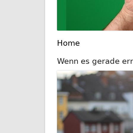
Home
Wenn es gerade ernst