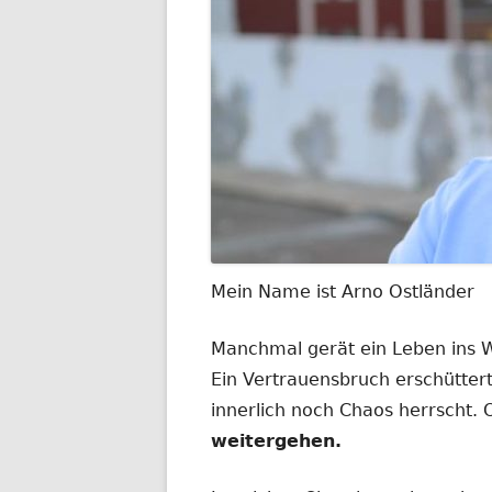
Mein Name ist Arno Ostländer
Manchmal gerät ein Leben ins
Ein Vertrauensbruch erschüttert
innerlich noch Chaos herrscht.
weitergehen.