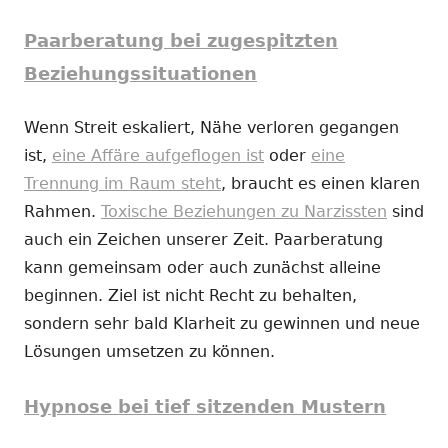
Paarberatung bei zugespitzten
Beziehungssituationen
Wenn Streit eskaliert, Nähe verloren gegangen
ist,
eine Affäre aufgeflogen ist
oder
eine
Trennung im Raum steht
, braucht es einen klaren
Rahmen.
Toxische Beziehungen zu Narzissten
sind
auch ein Zeichen unserer Zeit. Paarberatung
kann gemeinsam oder auch zunächst alleine
beginnen. Ziel ist nicht Recht zu behalten,
sondern sehr bald Klarheit zu gewinnen und neue
Lösungen umsetzen zu können.
Hypnose bei tief sitzenden Mustern