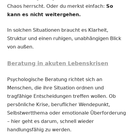
Chaos herrscht. Oder du merkst einfach:
So
kann es nicht weitergehen.
In solchen Situationen braucht es Klarheit,
Struktur und einen ruhigen, unabhängigen Blick
von außen.
Beratung in akuten Lebenskrisen
Psychologische Beratung richtet sich an
Menschen, die ihre Situation ordnen und
tragfähige Entscheidungen treffen wollen. Ob
persönliche Krise, beruflicher Wendepunkt,
Selbstwertthema oder emotionale Überforderung
– hier geht es darum, schnell wieder
handlungsfähig zu werden.