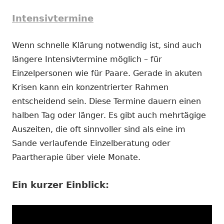
Intensivtermine
Wenn schnelle Klärung notwendig ist, sind auch
längere Intensivtermine möglich – für
Einzelpersonen wie für Paare. Gerade in akuten
Krisen kann ein konzentrierter Rahmen
entscheidend sein. Diese Termine dauern einen
halben Tag oder länger. Es gibt auch mehrtägige
Auszeiten, die oft sinnvoller sind als eine im
Sande verlaufende Einzelberatung oder
Paartherapie über viele Monate.
Ein kurzer Einblick: