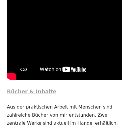
Bücher & Inhalte
Aus der praktischen Arbeit mit Menschen sind
zahlreiche Bücher von mir entstanden. Zwei
zentrale Werke sind aktuell im Handel erhältlich.