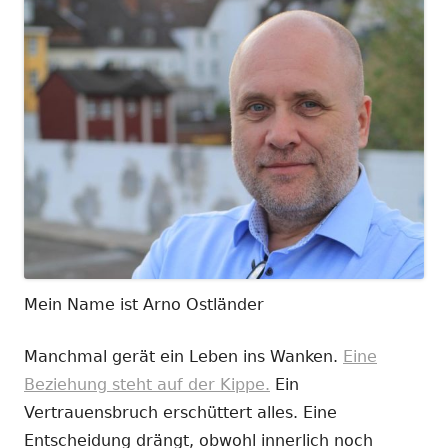
Mein Name ist Arno Ostländer
Manchmal gerät ein Leben ins Wanken.
Eine
Beziehung steht auf der Kippe.
Ein
Vertrauensbruch erschüttert alles. Eine
Entscheidung drängt, obwohl innerlich noch