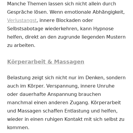
Manche Themen lassen sich nicht allein durch
Gespräche lösen. Wenn emotionale Abhängigkeit,
Verlustangst
, innere Blockaden oder
Selbstsabotage wiederkehren, kann Hypnose
helfen, direkt an den zugrunde liegenden Mustern
zu arbeiten.
Körperarbeit & Massagen
Belastung zeigt sich nicht nur im Denken, sondern
auch im Körper. Verspannung, innere Unruhe
oder dauerhafte Anspannung brauchen
manchmal einen anderen Zugang. Körperarbeit
und Massagen schaffen Entlastung und helfen,
wieder in einen ruhigen Kontakt mit sich selbst zu
kommen.