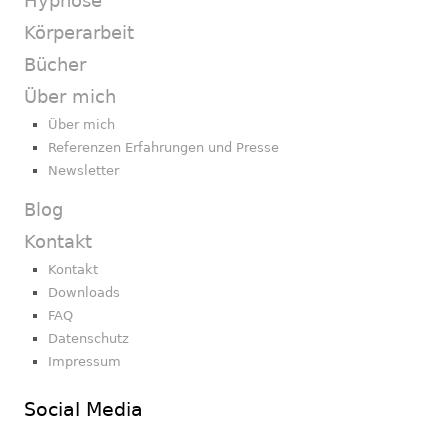
Hypnose
Körperarbeit
Bücher
Über mich
Über mich
Referenzen Erfahrungen und Presse
Newsletter
Blog
Kontakt
Kontakt
Downloads
FAQ
Datenschutz
Impressum
Social Media