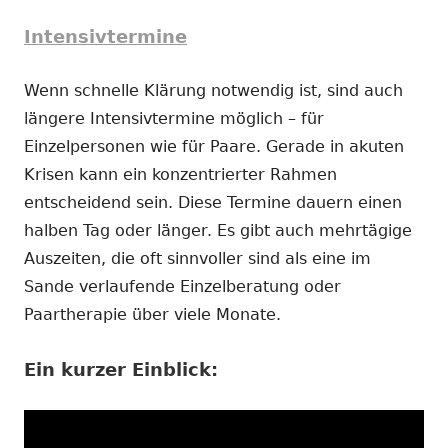
Intensivtermine
Wenn schnelle Klärung notwendig ist, sind auch
längere Intensivtermine möglich – für
Einzelpersonen wie für Paare. Gerade in akuten
Krisen kann ein konzentrierter Rahmen
entscheidend sein. Diese Termine dauern einen
halben Tag oder länger. Es gibt auch mehrtägige
Auszeiten, die oft sinnvoller sind als eine im
Sande verlaufende Einzelberatung oder
Paartherapie über viele Monate.
Ein kurzer Einblick: