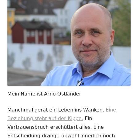
Mein Name ist Arno Ostländer
Manchmal gerät ein Leben ins Wanken.
Eine
Beziehung steht auf der Kippe.
Ein
Vertrauensbruch erschüttert alles. Eine
Entscheidung drängt, obwohl innerlich noch