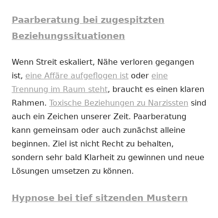
Paarberatung bei zugespitzten
Beziehungssituationen
Wenn Streit eskaliert, Nähe verloren gegangen
ist,
eine Affäre aufgeflogen ist
oder
eine
Trennung im Raum steht
, braucht es einen klaren
Rahmen.
Toxische Beziehungen zu Narzissten
sind
auch ein Zeichen unserer Zeit. Paarberatung
kann gemeinsam oder auch zunächst alleine
beginnen. Ziel ist nicht Recht zu behalten,
sondern sehr bald Klarheit zu gewinnen und neue
Lösungen umsetzen zu können.
Hypnose bei tief sitzenden Mustern