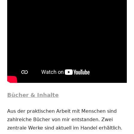
Bücher & Inhalte
Aus der praktischen Arbeit mit Menschen sind
zahlreiche Bücher von mir entstanden. Zwei
zentrale Werke sind aktuell im Handel erhältlich.