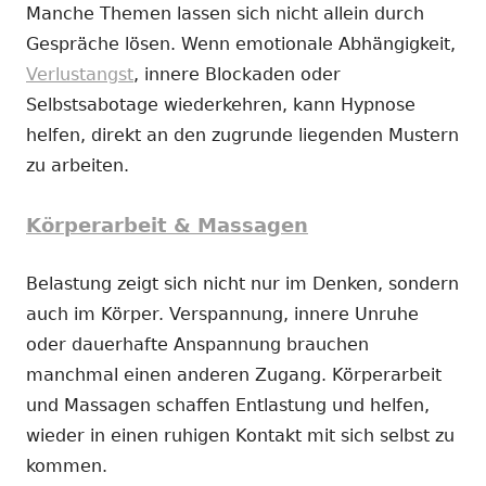
Manche Themen lassen sich nicht allein durch
Gespräche lösen. Wenn emotionale Abhängigkeit,
Verlustangst
, innere Blockaden oder
Selbstsabotage wiederkehren, kann Hypnose
helfen, direkt an den zugrunde liegenden Mustern
zu arbeiten.
Körperarbeit & Massagen
Belastung zeigt sich nicht nur im Denken, sondern
auch im Körper. Verspannung, innere Unruhe
oder dauerhafte Anspannung brauchen
manchmal einen anderen Zugang. Körperarbeit
und Massagen schaffen Entlastung und helfen,
wieder in einen ruhigen Kontakt mit sich selbst zu
kommen.