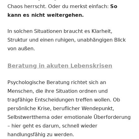
Chaos herrscht. Oder du merkst einfach:
So
kann es nicht weitergehen.
In solchen Situationen braucht es Klarheit,
Struktur und einen ruhigen, unabhängigen Blick
von außen.
Beratung in akuten Lebenskrisen
Psychologische Beratung richtet sich an
Menschen, die ihre Situation ordnen und
tragfähige Entscheidungen treffen wollen. Ob
persönliche Krise, beruflicher Wendepunkt,
Selbstwertthema oder emotionale Überforderung
– hier geht es darum, schnell wieder
handlungsfähig zu werden.