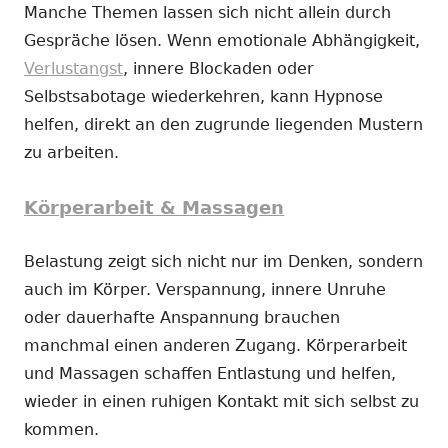
Manche Themen lassen sich nicht allein durch
Gespräche lösen. Wenn emotionale Abhängigkeit,
Verlustangst
, innere Blockaden oder
Selbstsabotage wiederkehren, kann Hypnose
helfen, direkt an den zugrunde liegenden Mustern
zu arbeiten.
Körperarbeit & Massagen
Belastung zeigt sich nicht nur im Denken, sondern
auch im Körper. Verspannung, innere Unruhe
oder dauerhafte Anspannung brauchen
manchmal einen anderen Zugang. Körperarbeit
und Massagen schaffen Entlastung und helfen,
wieder in einen ruhigen Kontakt mit sich selbst zu
kommen.