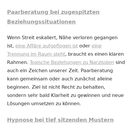
Paarberatung bei zugespitzten
Beziehungssituationen
Wenn Streit eskaliert, Nähe verloren gegangen
ist,
eine Affäre aufgeflogen ist
oder
eine
Trennung im Raum steht
, braucht es einen klaren
Rahmen.
Toxische Beziehungen zu Narzissten
sind
auch ein Zeichen unserer Zeit. Paarberatung
kann gemeinsam oder auch zunächst alleine
beginnen. Ziel ist nicht Recht zu behalten,
sondern sehr bald Klarheit zu gewinnen und neue
Lösungen umsetzen zu können.
Hypnose bei tief sitzenden Mustern