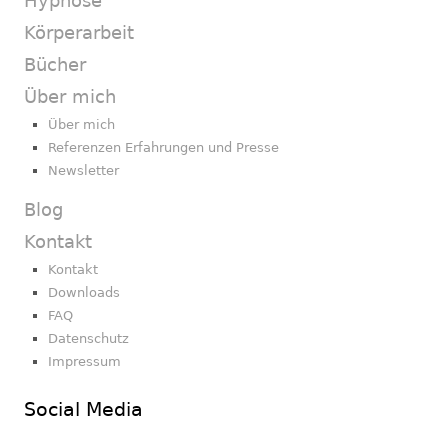
Hypnose
Körperarbeit
Bücher
Über mich
Über mich
Referenzen Erfahrungen und Presse
Newsletter
Blog
Kontakt
Kontakt
Downloads
FAQ
Datenschutz
Impressum
Social Media