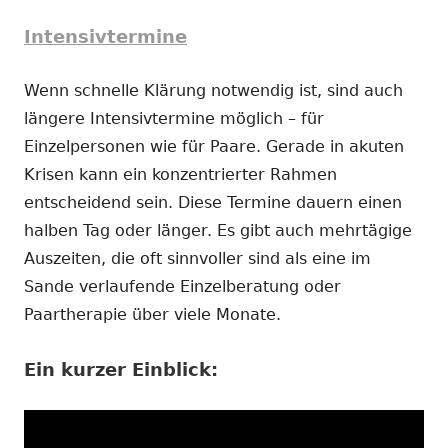
Intensivtermine
Wenn schnelle Klärung notwendig ist, sind auch
längere Intensivtermine möglich – für
Einzelpersonen wie für Paare. Gerade in akuten
Krisen kann ein konzentrierter Rahmen
entscheidend sein. Diese Termine dauern einen
halben Tag oder länger. Es gibt auch mehrtägige
Auszeiten, die oft sinnvoller sind als eine im
Sande verlaufende Einzelberatung oder
Paartherapie über viele Monate.
Ein kurzer Einblick: