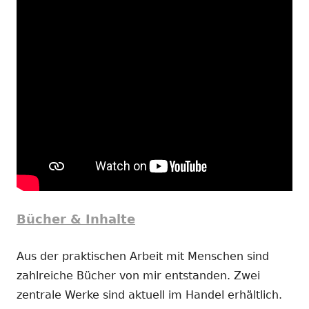
Bücher & Inhalte
Aus der praktischen Arbeit mit Menschen sind
zahlreiche Bücher von mir entstanden. Zwei
zentrale Werke sind aktuell im Handel erhältlich.