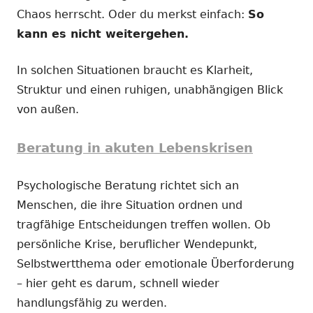
Chaos herrscht. Oder du merkst einfach:
So
kann es nicht weitergehen.
In solchen Situationen braucht es Klarheit,
Struktur und einen ruhigen, unabhängigen Blick
von außen.
Beratung in akuten Lebenskrisen
Psychologische Beratung richtet sich an
Menschen, die ihre Situation ordnen und
tragfähige Entscheidungen treffen wollen. Ob
persönliche Krise, beruflicher Wendepunkt,
Selbstwertthema oder emotionale Überforderung
– hier geht es darum, schnell wieder
handlungsfähig zu werden.