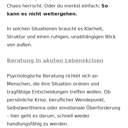
Chaos herrscht. Oder du merkst einfach:
So
kann es nicht weitergehen.
In solchen Situationen braucht es Klarheit,
Struktur und einen ruhigen, unabhängigen Blick
von außen.
Beratung in akuten Lebenskrisen
Psychologische Beratung richtet sich an
Menschen, die ihre Situation ordnen und
tragfähige Entscheidungen treffen wollen. Ob
persönliche Krise, beruflicher Wendepunkt,
Selbstwertthema oder emotionale Überforderung
– hier geht es darum, schnell wieder
handlungsfähig zu werden.