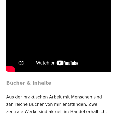
Bücher & Inhalte
Aus der praktischen Arbeit mit Menschen sind
zahlreiche Bücher von mir entstanden. Zwei
zentrale Werke sind aktuell im Handel erhältlich.