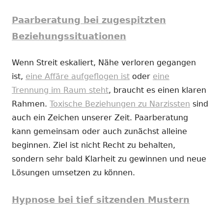
Paarberatung bei zugespitzten
Beziehungssituationen
Wenn Streit eskaliert, Nähe verloren gegangen
ist,
eine Affäre aufgeflogen ist
oder
eine
Trennung im Raum steht
, braucht es einen klaren
Rahmen.
Toxische Beziehungen zu Narzissten
sind
auch ein Zeichen unserer Zeit. Paarberatung
kann gemeinsam oder auch zunächst alleine
beginnen. Ziel ist nicht Recht zu behalten,
sondern sehr bald Klarheit zu gewinnen und neue
Lösungen umsetzen zu können.
Hypnose bei tief sitzenden Mustern