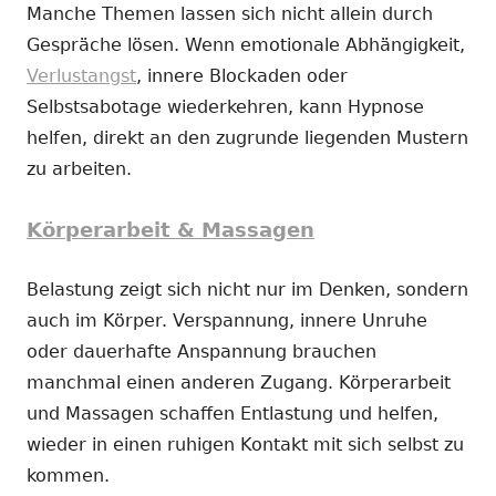
Manche Themen lassen sich nicht allein durch
Gespräche lösen. Wenn emotionale Abhängigkeit,
Verlustangst
, innere Blockaden oder
Selbstsabotage wiederkehren, kann Hypnose
helfen, direkt an den zugrunde liegenden Mustern
zu arbeiten.
Körperarbeit & Massagen
Belastung zeigt sich nicht nur im Denken, sondern
auch im Körper. Verspannung, innere Unruhe
oder dauerhafte Anspannung brauchen
manchmal einen anderen Zugang. Körperarbeit
und Massagen schaffen Entlastung und helfen,
wieder in einen ruhigen Kontakt mit sich selbst zu
kommen.