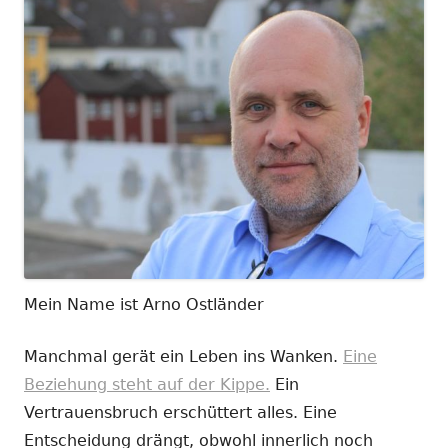
Mein Name ist Arno Ostländer
Manchmal gerät ein Leben ins Wanken.
Eine
Beziehung steht auf der Kippe.
Ein
Vertrauensbruch erschüttert alles. Eine
Entscheidung drängt, obwohl innerlich noch