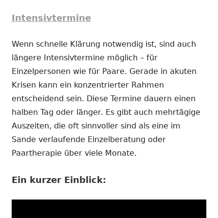
Intensivtermine
Wenn schnelle Klärung notwendig ist, sind auch
längere Intensivtermine möglich – für
Einzelpersonen wie für Paare. Gerade in akuten
Krisen kann ein konzentrierter Rahmen
entscheidend sein. Diese Termine dauern einen
halben Tag oder länger. Es gibt auch mehrtägige
Auszeiten, die oft sinnvoller sind als eine im
Sande verlaufende Einzelberatung oder
Paartherapie über viele Monate.
Ein kurzer Einblick: