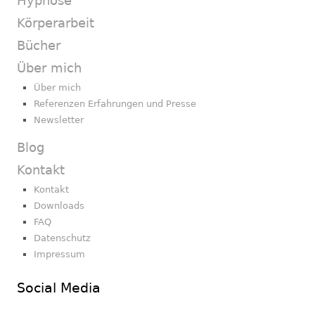
Hypnose
Körperarbeit
Bücher
Über mich
Über mich
Referenzen Erfahrungen und Presse
Newsletter
Blog
Kontakt
Kontakt
Downloads
FAQ
Datenschutz
Impressum
Social Media