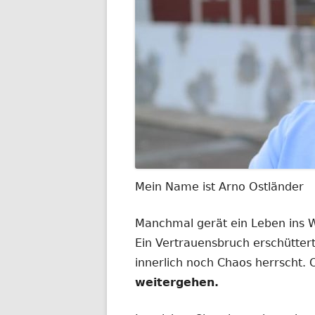
Mein Name ist Arno Ostländer
Manchmal gerät ein Leben ins
Ein Vertrauensbruch erschüttert
innerlich noch Chaos herrscht.
weitergehen.