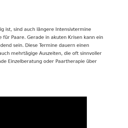
 ist, sind auch längere Intensivtermine
e für Paare. Gerade in akuten Krisen kann ein
dend sein. Diese Termine dauern einen
auch mehrtägige Auszeiten, die oft sinnvoller
ende Einzelberatung oder Paartherapie über