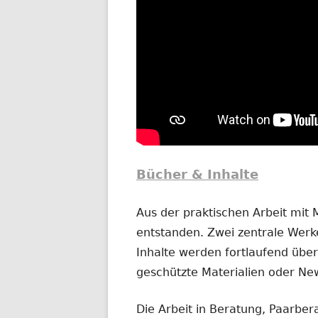
Bücher & Inhalte
Aus der praktischen Arbeit mit
entstanden. Zwei zentrale Werke
Inhalte werden fortlaufend übera
geschützte Materialien oder New
Die Arbeit in Beratung, Paarber