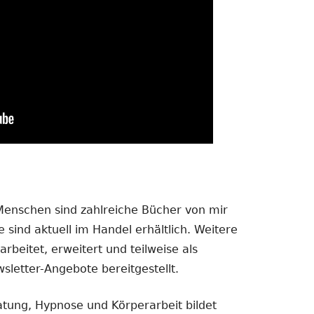
 Menschen sind zahlreiche Bücher von mir
 sind aktuell im Handel erhältlich. Weitere
rbeitet, erweitert und teilweise als
sletter-Angebote bereitgestellt.
atung, Hypnose und Körperarbeit bildet