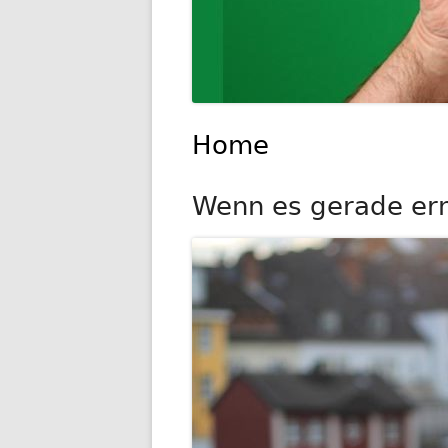
Home
Wenn es gerade ernst