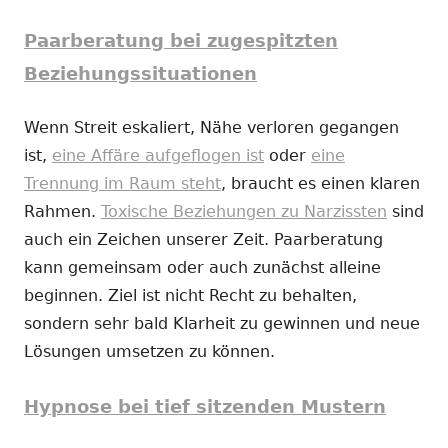
Paarberatung bei zugespitzten
Beziehungssituationen
Wenn Streit eskaliert, Nähe verloren gegangen
ist,
eine Affäre aufgeflogen ist
oder
eine
Trennung im Raum steht
, braucht es einen klaren
Rahmen.
Toxische Beziehungen zu Narzissten
sind
auch ein Zeichen unserer Zeit. Paarberatung
kann gemeinsam oder auch zunächst alleine
beginnen. Ziel ist nicht Recht zu behalten,
sondern sehr bald Klarheit zu gewinnen und neue
Lösungen umsetzen zu können.
Hypnose bei tief sitzenden Mustern