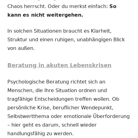
Chaos herrscht. Oder du merkst einfach:
So
kann es nicht weitergehen.
In solchen Situationen braucht es Klarheit,
Struktur und einen ruhigen, unabhängigen Blick
von außen.
Beratung in akuten Lebenskrisen
Psychologische Beratung richtet sich an
Menschen, die ihre Situation ordnen und
tragfähige Entscheidungen treffen wollen. Ob
persönliche Krise, beruflicher Wendepunkt,
Selbstwertthema oder emotionale Überforderung
– hier geht es darum, schnell wieder
handlungsfähig zu werden.