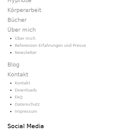
Hypnose
Körperarbeit
Bücher
Über mich
Über mich
Referenzen Erfahrungen und Presse
Newsletter
Blog
Kontakt
Kontakt
Downloads
FAQ
Datenschutz
Impressum
Social Media