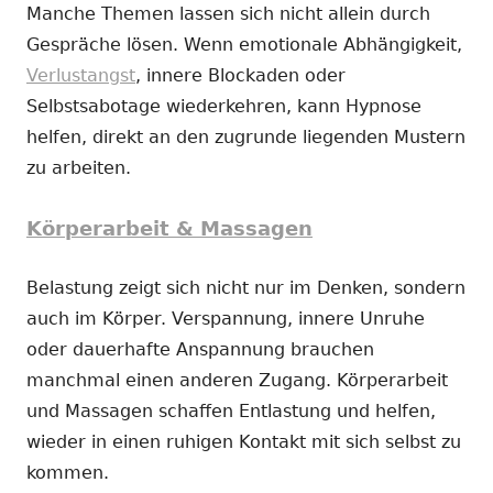
Manche Themen lassen sich nicht allein durch
Gespräche lösen. Wenn emotionale Abhängigkeit,
Verlustangst
, innere Blockaden oder
Selbstsabotage wiederkehren, kann Hypnose
helfen, direkt an den zugrunde liegenden Mustern
zu arbeiten.
Körperarbeit & Massagen
Belastung zeigt sich nicht nur im Denken, sondern
auch im Körper. Verspannung, innere Unruhe
oder dauerhafte Anspannung brauchen
manchmal einen anderen Zugang. Körperarbeit
und Massagen schaffen Entlastung und helfen,
wieder in einen ruhigen Kontakt mit sich selbst zu
kommen.