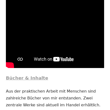
Bücher & Inhalte
Aus der praktischen Arbeit mit Menschen sind
zahlreiche Bücher von mir entstanden. Zwei
zentrale Werke sind aktuell im Handel erhältlich.