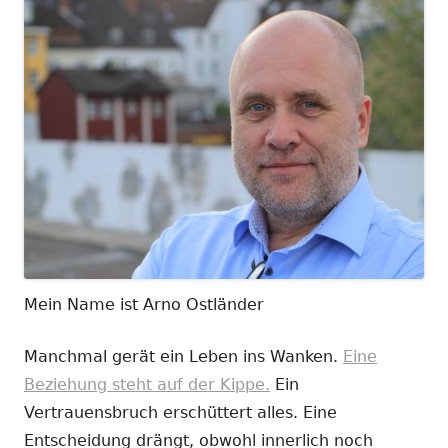
Mein Name ist Arno Ostländer
Manchmal gerät ein Leben ins Wanken.
Eine
Beziehung steht auf der Kippe.
Ein
Vertrauensbruch erschüttert alles. Eine
Entscheidung drängt, obwohl innerlich noch