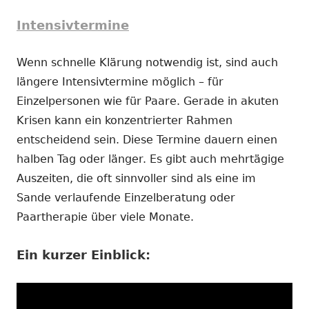
Intensivtermine
Wenn schnelle Klärung notwendig ist, sind auch
längere Intensivtermine möglich – für
Einzelpersonen wie für Paare. Gerade in akuten
Krisen kann ein konzentrierter Rahmen
entscheidend sein. Diese Termine dauern einen
halben Tag oder länger. Es gibt auch mehrtägige
Auszeiten, die oft sinnvoller sind als eine im
Sande verlaufende Einzelberatung oder
Paartherapie über viele Monate.
Ein kurzer Einblick: