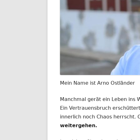
Mein Name ist Arno Ostländer
Manchmal gerät ein Leben ins
Ein Vertrauensbruch erschüttert
innerlich noch Chaos herrscht.
weitergehen.