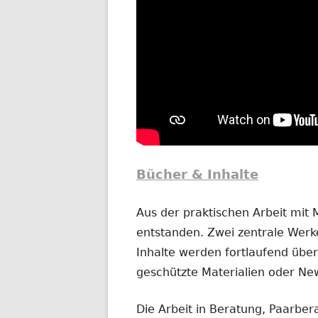
Bücher & Inhalte
Aus der praktischen Arbeit mit
entstanden. Zwei zentrale Werke
Inhalte werden fortlaufend übera
geschützte Materialien oder New
Die Arbeit in Beratung, Paarber