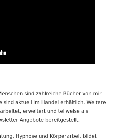
 Menschen sind zahlreiche Bücher von mir
 sind aktuell im Handel erhältlich. Weitere
rbeitet, erweitert und teilweise als
sletter-Angebote bereitgestellt.
atung, Hypnose und Körperarbeit bildet