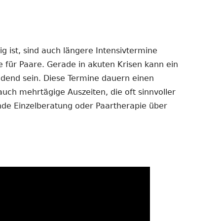
 ist, sind auch längere Intensivtermine
e für Paare. Gerade in akuten Krisen kann ein
dend sein. Diese Termine dauern einen
auch mehrtägige Auszeiten, die oft sinnvoller
ende Einzelberatung oder Paartherapie über