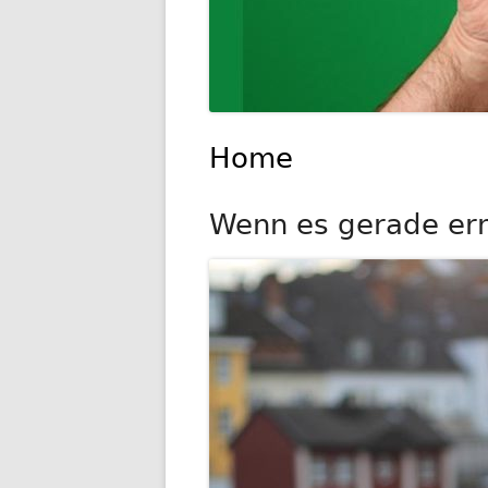
Home
Wenn es gerade ernst