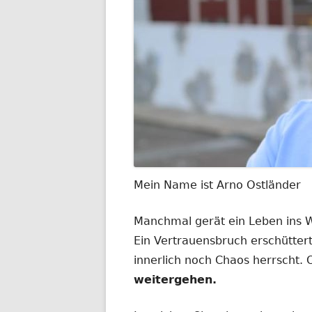
Mein Name ist Arno Ostländer
Manchmal gerät ein Leben ins
Ein Vertrauensbruch erschüttert
innerlich noch Chaos herrscht.
weitergehen.