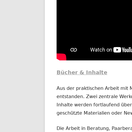
Bücher & Inhalte
Aus der praktischen Arbeit mit
entstanden. Zwei zentrale Werke
Inhalte werden fortlaufend übera
geschützte Materialien oder New
Die Arbeit in Beratung, Paarber