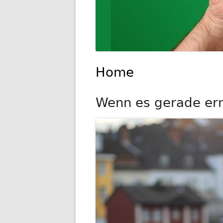
Home
Wenn es gerade ernst