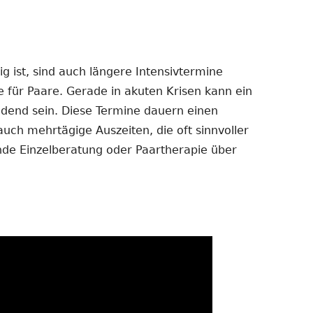
 ist, sind auch längere Intensivtermine
e für Paare. Gerade in akuten Krisen kann ein
dend sein. Diese Termine dauern einen
auch mehrtägige Auszeiten, die oft sinnvoller
ende Einzelberatung oder Paartherapie über