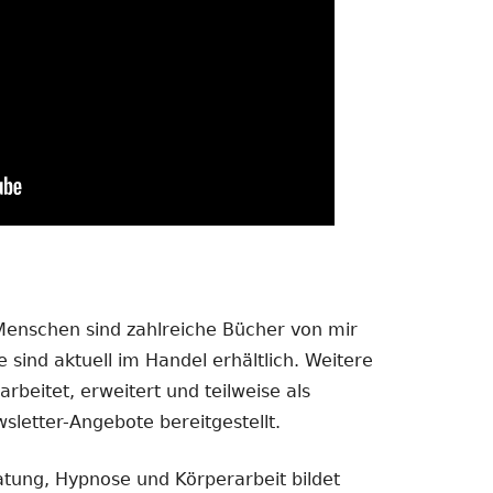
 Menschen sind zahlreiche Bücher von mir
 sind aktuell im Handel erhältlich. Weitere
rbeitet, erweitert und teilweise als
sletter-Angebote bereitgestellt.
atung, Hypnose und Körperarbeit bildet