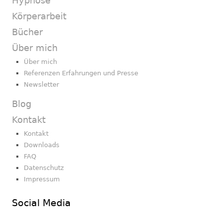
Hypnose
Körperarbeit
Bücher
Über mich
Über mich
Referenzen Erfahrungen und Presse
Newsletter
Blog
Kontakt
Kontakt
Downloads
FAQ
Datenschutz
Impressum
Social Media