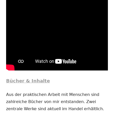
Bücher & Inhalte
Aus der praktischen Arbeit mit Menschen sind
zahlreiche Bücher von mir entstanden. Zwei
zentrale Werke sind aktuell im Handel erhältlich.