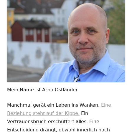
Mein Name ist Arno Ostländer
Manchmal gerät ein Leben ins Wanken.
Eine
Beziehung steht auf der Kippe.
Ein
Vertrauensbruch erschüttert alles. Eine
Entscheidung drängt, obwohl innerlich noch