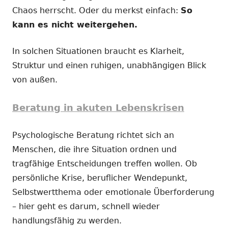
Chaos herrscht. Oder du merkst einfach:
So
kann es nicht weitergehen.
In solchen Situationen braucht es Klarheit,
Struktur und einen ruhigen, unabhängigen Blick
von außen.
Beratung in akuten Lebenskrisen
Psychologische Beratung richtet sich an
Menschen, die ihre Situation ordnen und
tragfähige Entscheidungen treffen wollen. Ob
persönliche Krise, beruflicher Wendepunkt,
Selbstwertthema oder emotionale Überforderung
– hier geht es darum, schnell wieder
handlungsfähig zu werden.