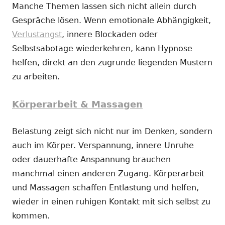
Manche Themen lassen sich nicht allein durch
Gespräche lösen. Wenn emotionale Abhängigkeit,
Verlustangst
, innere Blockaden oder
Selbstsabotage wiederkehren, kann Hypnose
helfen, direkt an den zugrunde liegenden Mustern
zu arbeiten.
Körperarbeit & Massagen
Belastung zeigt sich nicht nur im Denken, sondern
auch im Körper. Verspannung, innere Unruhe
oder dauerhafte Anspannung brauchen
manchmal einen anderen Zugang. Körperarbeit
und Massagen schaffen Entlastung und helfen,
wieder in einen ruhigen Kontakt mit sich selbst zu
kommen.