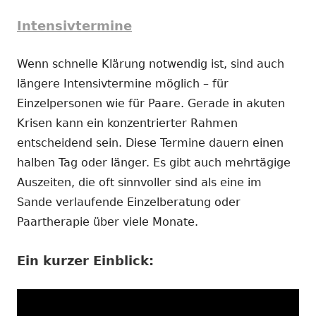
Intensivtermine
Wenn schnelle Klärung notwendig ist, sind auch
längere Intensivtermine möglich – für
Einzelpersonen wie für Paare. Gerade in akuten
Krisen kann ein konzentrierter Rahmen
entscheidend sein. Diese Termine dauern einen
halben Tag oder länger. Es gibt auch mehrtägige
Auszeiten, die oft sinnvoller sind als eine im
Sande verlaufende Einzelberatung oder
Paartherapie über viele Monate.
Ein kurzer Einblick: