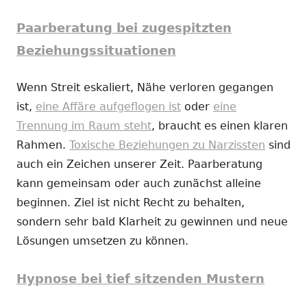
Paarberatung bei zugespitzten
Beziehungssituationen
Wenn Streit eskaliert, Nähe verloren gegangen
ist,
eine Affäre aufgeflogen ist
oder
eine
Trennung im Raum steht
, braucht es einen klaren
Rahmen.
Toxische Beziehungen zu Narzissten
sind
auch ein Zeichen unserer Zeit. Paarberatung
kann gemeinsam oder auch zunächst alleine
beginnen. Ziel ist nicht Recht zu behalten,
sondern sehr bald Klarheit zu gewinnen und neue
Lösungen umsetzen zu können.
Hypnose bei tief sitzenden Mustern