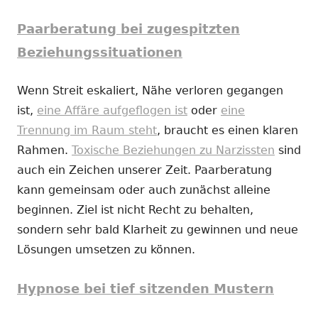
Paarberatung bei zugespitzten
Beziehungssituationen
Wenn Streit eskaliert, Nähe verloren gegangen
ist,
eine Affäre aufgeflogen ist
oder
eine
Trennung im Raum steht
, braucht es einen klaren
Rahmen.
Toxische Beziehungen zu Narzissten
sind
auch ein Zeichen unserer Zeit. Paarberatung
kann gemeinsam oder auch zunächst alleine
beginnen. Ziel ist nicht Recht zu behalten,
sondern sehr bald Klarheit zu gewinnen und neue
Lösungen umsetzen zu können.
Hypnose bei tief sitzenden Mustern