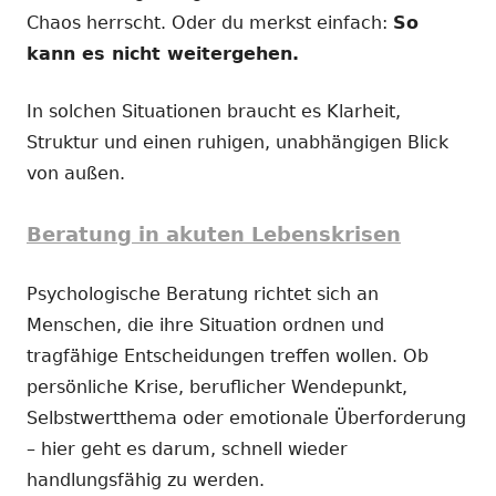
Chaos herrscht. Oder du merkst einfach:
So
kann es nicht weitergehen.
In solchen Situationen braucht es Klarheit,
Struktur und einen ruhigen, unabhängigen Blick
von außen.
Beratung in akuten Lebenskrisen
Psychologische Beratung richtet sich an
Menschen, die ihre Situation ordnen und
tragfähige Entscheidungen treffen wollen. Ob
persönliche Krise, beruflicher Wendepunkt,
Selbstwertthema oder emotionale Überforderung
– hier geht es darum, schnell wieder
handlungsfähig zu werden.