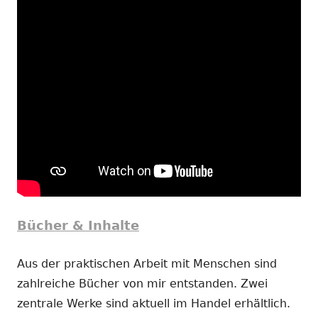
Bücher & Inhalte
Aus der praktischen Arbeit mit Menschen sind
zahlreiche Bücher von mir entstanden. Zwei
zentrale Werke sind aktuell im Handel erhältlich.