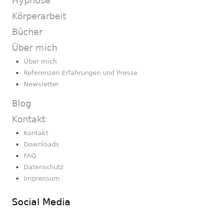
Hypnose
Körperarbeit
Bücher
Über mich
Über mich
Referenzen Erfahrungen und Presse
Newsletter
Blog
Kontakt
Kontakt
Downloads
FAQ
Datenschutz
Impressum
Social Media