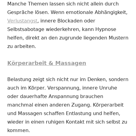
Manche Themen lassen sich nicht allein durch
Gespräche lösen. Wenn emotionale Abhängigkeit,
Verlustangst
, innere Blockaden oder
Selbstsabotage wiederkehren, kann Hypnose
helfen, direkt an den zugrunde liegenden Mustern
zu arbeiten.
Körperarbeit & Massagen
Belastung zeigt sich nicht nur im Denken, sondern
auch im Körper. Verspannung, innere Unruhe
oder dauerhafte Anspannung brauchen
manchmal einen anderen Zugang. Körperarbeit
und Massagen schaffen Entlastung und helfen,
wieder in einen ruhigen Kontakt mit sich selbst zu
kommen.