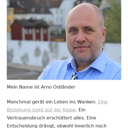
Mein Name ist Arno Ostländer
Manchmal gerät ein Leben ins Wanken.
Eine
Beziehung steht auf der Kippe.
Ein
Vertrauensbruch erschüttert alles. Eine
Entscheidung drängt, obwohl innerlich noch