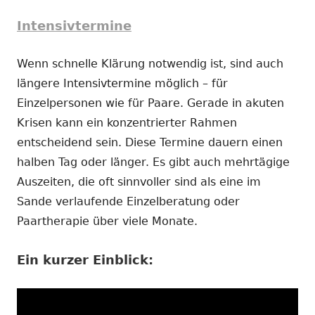
Intensivtermine
Wenn schnelle Klärung notwendig ist, sind auch
längere Intensivtermine möglich – für
Einzelpersonen wie für Paare. Gerade in akuten
Krisen kann ein konzentrierter Rahmen
entscheidend sein. Diese Termine dauern einen
halben Tag oder länger. Es gibt auch mehrtägige
Auszeiten, die oft sinnvoller sind als eine im
Sande verlaufende Einzelberatung oder
Paartherapie über viele Monate.
Ein kurzer Einblick: