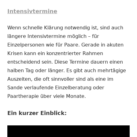
Intensivtermine
Wenn schnelle Klärung notwendig ist, sind auch
längere Intensivtermine möglich – für
Einzelpersonen wie für Paare. Gerade in akuten
Krisen kann ein konzentrierter Rahmen
entscheidend sein. Diese Termine dauern einen
halben Tag oder länger. Es gibt auch mehrtägige
Auszeiten, die oft sinnvoller sind als eine im
Sande verlaufende Einzelberatung oder
Paartherapie über viele Monate.
Ein kurzer Einblick: