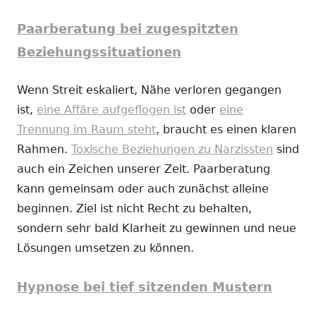
Paarberatung bei zugespitzten
Beziehungssituationen
Wenn Streit eskaliert, Nähe verloren gegangen
ist,
eine Affäre aufgeflogen ist
oder
eine
Trennung im Raum steht
, braucht es einen klaren
Rahmen.
Toxische Beziehungen zu Narzissten
sind
auch ein Zeichen unserer Zeit. Paarberatung
kann gemeinsam oder auch zunächst alleine
beginnen. Ziel ist nicht Recht zu behalten,
sondern sehr bald Klarheit zu gewinnen und neue
Lösungen umsetzen zu können.
Hypnose bei tief sitzenden Mustern