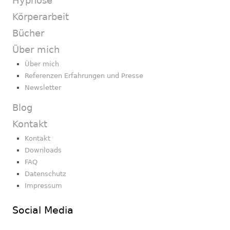
Hypnose
Körperarbeit
Bücher
Über mich
Über mich
Referenzen Erfahrungen und Presse
Newsletter
Blog
Kontakt
Kontakt
Downloads
FAQ
Datenschutz
Impressum
Social Media