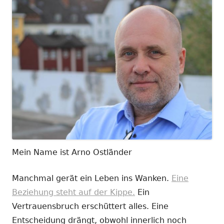
Mein Name ist Arno Ostländer
Manchmal gerät ein Leben ins Wanken.
Eine
Beziehung steht auf der Kippe.
Ein
Vertrauensbruch erschüttert alles. Eine
Entscheidung drängt, obwohl innerlich noch