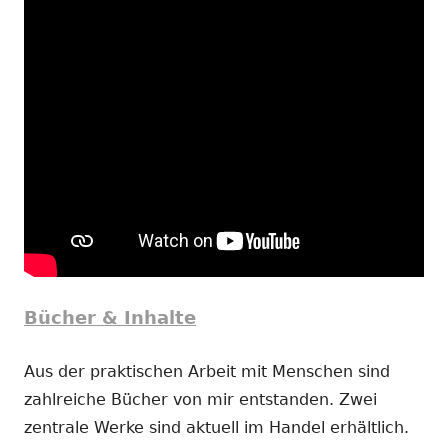
Bücher & Inhalte
Aus der praktischen Arbeit mit Menschen sind
zahlreiche Bücher von mir entstanden. Zwei
zentrale Werke sind aktuell im Handel erhältlich.