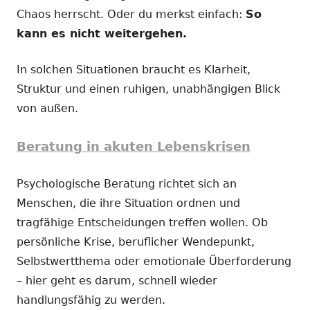
Chaos herrscht. Oder du merkst einfach:
So
kann es nicht weitergehen.
In solchen Situationen braucht es Klarheit,
Struktur und einen ruhigen, unabhängigen Blick
von außen.
Beratung in akuten Lebenskrisen
Psychologische Beratung richtet sich an
Menschen, die ihre Situation ordnen und
tragfähige Entscheidungen treffen wollen. Ob
persönliche Krise, beruflicher Wendepunkt,
Selbstwertthema oder emotionale Überforderung
– hier geht es darum, schnell wieder
handlungsfähig zu werden.