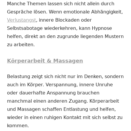
Manche Themen lassen sich nicht allein durch
Gespräche lösen. Wenn emotionale Abhängigkeit,
Verlustangst
, innere Blockaden oder
Selbstsabotage wiederkehren, kann Hypnose
helfen, direkt an den zugrunde liegenden Mustern
zu arbeiten.
Körperarbeit & Massagen
Belastung zeigt sich nicht nur im Denken, sondern
auch im Körper. Verspannung, innere Unruhe
oder dauerhafte Anspannung brauchen
manchmal einen anderen Zugang. Körperarbeit
und Massagen schaffen Entlastung und helfen,
wieder in einen ruhigen Kontakt mit sich selbst zu
kommen.