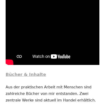
Bücher & Inhalte
Aus der praktischen Arbeit mit Menschen sind
zahlreiche Bücher von mir entstanden. Zwei
zentrale Werke sind aktuell im Handel erhältlich.