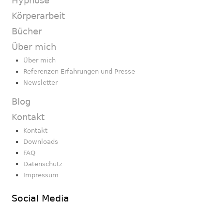
Hypnose
Körperarbeit
Bücher
Über mich
Über mich
Referenzen Erfahrungen und Presse
Newsletter
Blog
Kontakt
Kontakt
Downloads
FAQ
Datenschutz
Impressum
Social Media