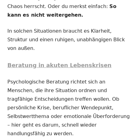
Chaos herrscht. Oder du merkst einfach:
So
kann es nicht weitergehen.
In solchen Situationen braucht es Klarheit,
Struktur und einen ruhigen, unabhängigen Blick
von außen.
Beratung in akuten Lebenskrisen
Psychologische Beratung richtet sich an
Menschen, die ihre Situation ordnen und
tragfähige Entscheidungen treffen wollen. Ob
persönliche Krise, beruflicher Wendepunkt,
Selbstwertthema oder emotionale Überforderung
– hier geht es darum, schnell wieder
handlungsfähig zu werden.