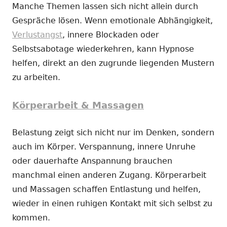
Manche Themen lassen sich nicht allein durch
Gespräche lösen. Wenn emotionale Abhängigkeit,
Verlustangst
, innere Blockaden oder
Selbstsabotage wiederkehren, kann Hypnose
helfen, direkt an den zugrunde liegenden Mustern
zu arbeiten.
Körperarbeit & Massagen
Belastung zeigt sich nicht nur im Denken, sondern
auch im Körper. Verspannung, innere Unruhe
oder dauerhafte Anspannung brauchen
manchmal einen anderen Zugang. Körperarbeit
und Massagen schaffen Entlastung und helfen,
wieder in einen ruhigen Kontakt mit sich selbst zu
kommen.