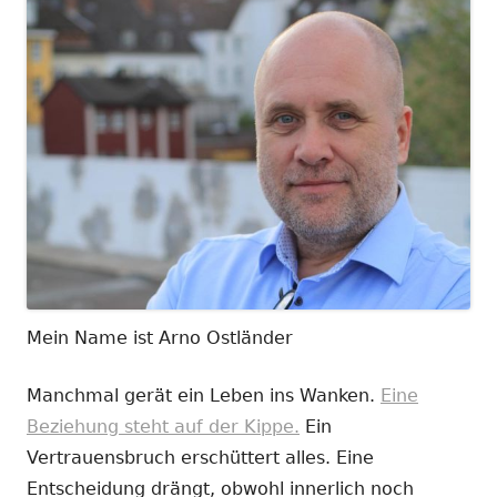
Mein Name ist Arno Ostländer
Manchmal gerät ein Leben ins Wanken.
Eine
Beziehung steht auf der Kippe.
Ein
Vertrauensbruch erschüttert alles. Eine
Entscheidung drängt, obwohl innerlich noch