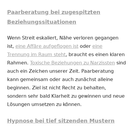
Paarberatung bei zugespitzten
Beziehungssituationen
Wenn Streit eskaliert, Nähe verloren gegangen
ist,
eine Affäre aufgeflogen ist
oder
eine
Trennung im Raum steht
, braucht es einen klaren
Rahmen.
Toxische Beziehungen zu Narzissten
sind
auch ein Zeichen unserer Zeit. Paarberatung
kann gemeinsam oder auch zunächst alleine
beginnen. Ziel ist nicht Recht zu behalten,
sondern sehr bald Klarheit zu gewinnen und neue
Lösungen umsetzen zu können.
Hypnose bei tief sitzenden Mustern