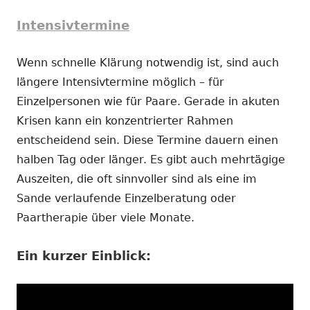
Intensivtermine
Wenn schnelle Klärung notwendig ist, sind auch
längere Intensivtermine möglich – für
Einzelpersonen wie für Paare. Gerade in akuten
Krisen kann ein konzentrierter Rahmen
entscheidend sein. Diese Termine dauern einen
halben Tag oder länger. Es gibt auch mehrtägige
Auszeiten, die oft sinnvoller sind als eine im
Sande verlaufende Einzelberatung oder
Paartherapie über viele Monate.
Ein kurzer Einblick: