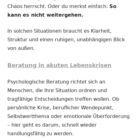
Chaos herrscht. Oder du merkst einfach:
So
kann es nicht weitergehen.
In solchen Situationen braucht es Klarheit,
Struktur und einen ruhigen, unabhängigen Blick
von außen.
Beratung in akuten Lebenskrisen
Psychologische Beratung richtet sich an
Menschen, die ihre Situation ordnen und
tragfähige Entscheidungen treffen wollen. Ob
persönliche Krise, beruflicher Wendepunkt,
Selbstwertthema oder emotionale Überforderung
– hier geht es darum, schnell wieder
handlungsfähig zu werden.