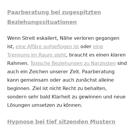
Paarberatung bei zugespitzten
Beziehungssituationen
Wenn Streit eskaliert, Nähe verloren gegangen
ist,
eine Affäre aufgeflogen ist
oder
eine
Trennung im Raum steht
, braucht es einen klaren
Rahmen.
Toxische Beziehungen zu Narzissten
sind
auch ein Zeichen unserer Zeit. Paarberatung
kann gemeinsam oder auch zunächst alleine
beginnen. Ziel ist nicht Recht zu behalten,
sondern sehr bald Klarheit zu gewinnen und neue
Lösungen umsetzen zu können.
Hypnose bei tief sitzenden Mustern