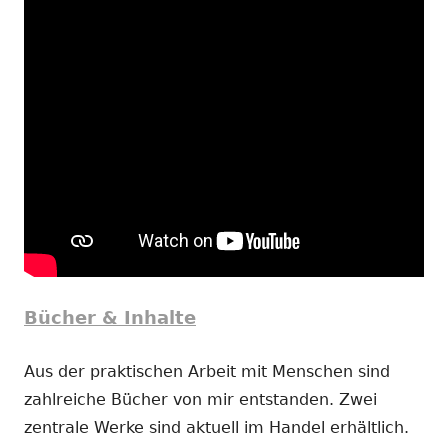
Bücher & Inhalte
Aus der praktischen Arbeit mit Menschen sind
zahlreiche Bücher von mir entstanden. Zwei
zentrale Werke sind aktuell im Handel erhältlich.