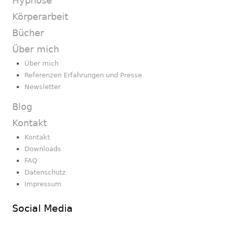
Hypnose
Körperarbeit
Bücher
Über mich
Über mich
Referenzen Erfahrungen und Presse
Newsletter
Blog
Kontakt
Kontakt
Downloads
FAQ
Datenschutz
Impressum
Social Media