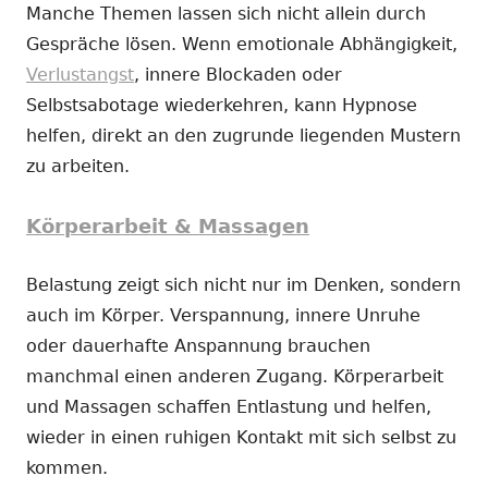
Manche Themen lassen sich nicht allein durch
Gespräche lösen. Wenn emotionale Abhängigkeit,
Verlustangst
, innere Blockaden oder
Selbstsabotage wiederkehren, kann Hypnose
helfen, direkt an den zugrunde liegenden Mustern
zu arbeiten.
Körperarbeit & Massagen
Belastung zeigt sich nicht nur im Denken, sondern
auch im Körper. Verspannung, innere Unruhe
oder dauerhafte Anspannung brauchen
manchmal einen anderen Zugang. Körperarbeit
und Massagen schaffen Entlastung und helfen,
wieder in einen ruhigen Kontakt mit sich selbst zu
kommen.