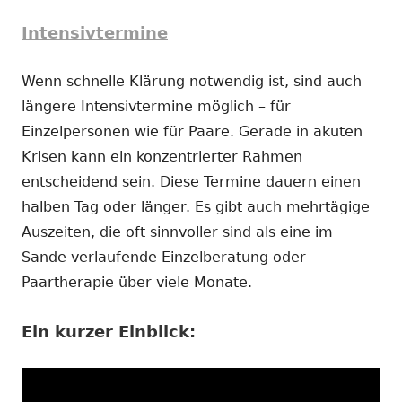
Intensivtermine
Wenn schnelle Klärung notwendig ist, sind auch
längere Intensivtermine möglich – für
Einzelpersonen wie für Paare. Gerade in akuten
Krisen kann ein konzentrierter Rahmen
entscheidend sein. Diese Termine dauern einen
halben Tag oder länger. Es gibt auch mehrtägige
Auszeiten, die oft sinnvoller sind als eine im
Sande verlaufende Einzelberatung oder
Paartherapie über viele Monate.
Ein kurzer Einblick: