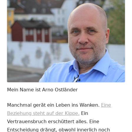
Mein Name ist Arno Ostländer
Manchmal gerät ein Leben ins Wanken.
Eine
Beziehung steht auf der Kippe.
Ein
Vertrauensbruch erschüttert alles. Eine
Entscheidung drängt, obwohl innerlich noch