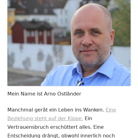
Mein Name ist Arno Ostländer
Manchmal gerät ein Leben ins Wanken.
Eine
Beziehung steht auf der Kippe.
Ein
Vertrauensbruch erschüttert alles. Eine
Entscheidung drängt, obwohl innerlich noch