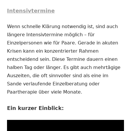
Intensivtermine
Wenn schnelle Klärung notwendig ist, sind auch
längere Intensivtermine möglich – für
Einzelpersonen wie für Paare. Gerade in akuten
Krisen kann ein konzentrierter Rahmen
entscheidend sein. Diese Termine dauern einen
halben Tag oder länger. Es gibt auch mehrtägige
Auszeiten, die oft sinnvoller sind als eine im
Sande verlaufende Einzelberatung oder
Paartherapie über viele Monate.
Ein kurzer Einblick: