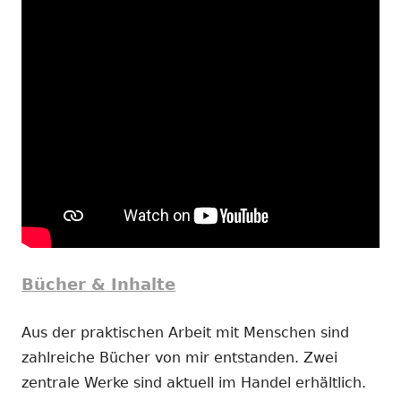
Bücher & Inhalte
Aus der praktischen Arbeit mit Menschen sind
zahlreiche Bücher von mir entstanden. Zwei
zentrale Werke sind aktuell im Handel erhältlich.