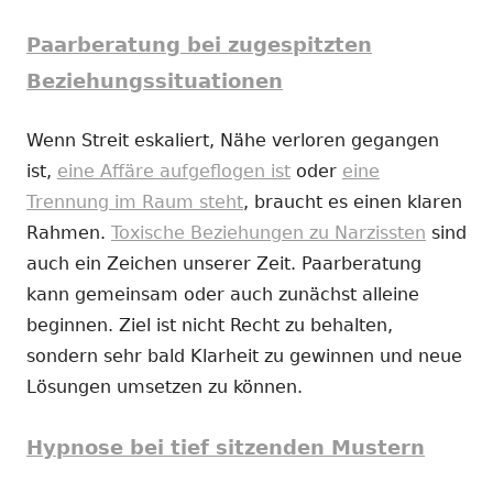
Paarberatung bei zugespitzten
Beziehungssituationen
Wenn Streit eskaliert, Nähe verloren gegangen
ist,
eine Affäre aufgeflogen ist
oder
eine
Trennung im Raum steht
, braucht es einen klaren
Rahmen.
Toxische Beziehungen zu Narzissten
sind
auch ein Zeichen unserer Zeit. Paarberatung
kann gemeinsam oder auch zunächst alleine
beginnen. Ziel ist nicht Recht zu behalten,
sondern sehr bald Klarheit zu gewinnen und neue
Lösungen umsetzen zu können.
Hypnose bei tief sitzenden Mustern