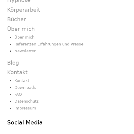
Hypnose
Körperarbeit
Bücher
Über mich
Über mich
Referenzen Erfahrungen und Presse
Newsletter
Blog
Kontakt
Kontakt
Downloads
FAQ
Datenschutz
Impressum
Social Media