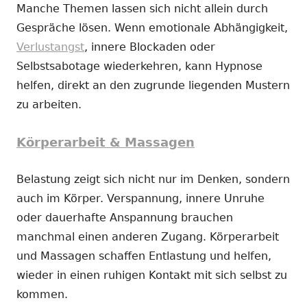
Manche Themen lassen sich nicht allein durch
Gespräche lösen. Wenn emotionale Abhängigkeit,
Verlustangst
, innere Blockaden oder
Selbstsabotage wiederkehren, kann Hypnose
helfen, direkt an den zugrunde liegenden Mustern
zu arbeiten.
Körperarbeit & Massagen
Belastung zeigt sich nicht nur im Denken, sondern
auch im Körper. Verspannung, innere Unruhe
oder dauerhafte Anspannung brauchen
manchmal einen anderen Zugang. Körperarbeit
und Massagen schaffen Entlastung und helfen,
wieder in einen ruhigen Kontakt mit sich selbst zu
kommen.