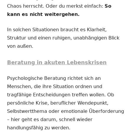
Chaos herrscht. Oder du merkst einfach:
So
kann es nicht weitergehen.
In solchen Situationen braucht es Klarheit,
Struktur und einen ruhigen, unabhängigen Blick
von außen.
Beratung in akuten Lebenskrisen
Psychologische Beratung richtet sich an
Menschen, die ihre Situation ordnen und
tragfähige Entscheidungen treffen wollen. Ob
persönliche Krise, beruflicher Wendepunkt,
Selbstwertthema oder emotionale Überforderung
– hier geht es darum, schnell wieder
handlungsfähig zu werden.