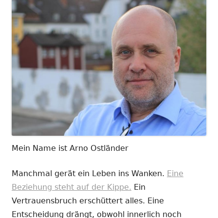
Mein Name ist Arno Ostländer
Manchmal gerät ein Leben ins Wanken.
Eine
Beziehung steht auf der Kippe.
Ein
Vertrauensbruch erschüttert alles. Eine
Entscheidung drängt, obwohl innerlich noch