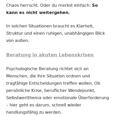
Chaos herrscht. Oder du merkst einfach:
So
kann es nicht weitergehen.
In solchen Situationen braucht es Klarheit,
Struktur und einen ruhigen, unabhängigen Blick
von außen.
Beratung in akuten Lebenskrisen
Psychologische Beratung richtet sich an
Menschen, die ihre Situation ordnen und
tragfähige Entscheidungen treffen wollen. Ob
persönliche Krise, beruflicher Wendepunkt,
Selbstwertthema oder emotionale Überforderung
– hier geht es darum, schnell wieder
handlungsfähig zu werden.