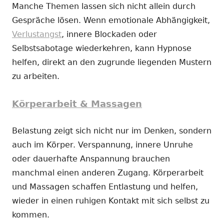
Manche Themen lassen sich nicht allein durch
Gespräche lösen. Wenn emotionale Abhängigkeit,
Verlustangst
, innere Blockaden oder
Selbstsabotage wiederkehren, kann Hypnose
helfen, direkt an den zugrunde liegenden Mustern
zu arbeiten.
Körperarbeit & Massagen
Belastung zeigt sich nicht nur im Denken, sondern
auch im Körper. Verspannung, innere Unruhe
oder dauerhafte Anspannung brauchen
manchmal einen anderen Zugang. Körperarbeit
und Massagen schaffen Entlastung und helfen,
wieder in einen ruhigen Kontakt mit sich selbst zu
kommen.