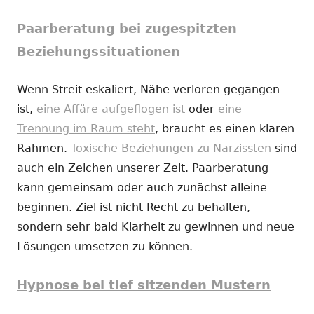
Paarberatung bei zugespitzten
Beziehungssituationen
Wenn Streit eskaliert, Nähe verloren gegangen
ist,
eine Affäre aufgeflogen ist
oder
eine
Trennung im Raum steht
, braucht es einen klaren
Rahmen.
Toxische Beziehungen zu Narzissten
sind
auch ein Zeichen unserer Zeit. Paarberatung
kann gemeinsam oder auch zunächst alleine
beginnen. Ziel ist nicht Recht zu behalten,
sondern sehr bald Klarheit zu gewinnen und neue
Lösungen umsetzen zu können.
Hypnose bei tief sitzenden Mustern