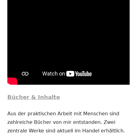
Bücher & Inhalte
Aus der praktischen Arbeit mit Menschen sind
zahlreiche Bücher von mir entstanden. Zwei
zentrale Werke sind aktuell im Handel erhältlich.