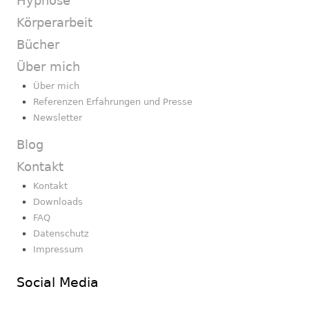
Hypnose
Körperarbeit
Bücher
Über mich
Über mich
Referenzen Erfahrungen und Presse
Newsletter
Blog
Kontakt
Kontakt
Downloads
FAQ
Datenschutz
Impressum
Social Media