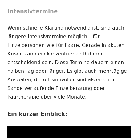
Intensivtermine
Wenn schnelle Klärung notwendig ist, sind auch
längere Intensivtermine möglich – für
Einzelpersonen wie für Paare. Gerade in akuten
Krisen kann ein konzentrierter Rahmen
entscheidend sein. Diese Termine dauern einen
halben Tag oder länger. Es gibt auch mehrtägige
Auszeiten, die oft sinnvoller sind als eine im
Sande verlaufende Einzelberatung oder
Paartherapie über viele Monate.
Ein kurzer Einblick: